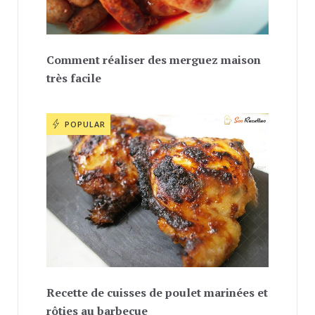
Comment réaliser des merguez maison
très facile
POPULAR
Recette de cuisses de poulet marinées et
rôties au barbecue