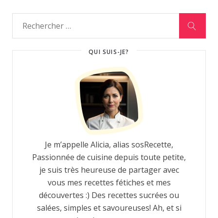
QUI SUIS-JE?
Je m’appelle Alicia, alias sosRecette,
Passionnée de cuisine depuis toute petite,
je suis très heureuse de partager avec
vous mes recettes fétiches et mes
découvertes :) Des recettes sucrées ou
salées, simples et savoureuses! Ah, et si