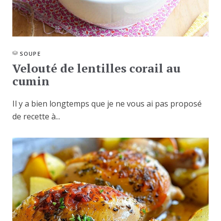
SOUPE
Velouté de lentilles corail au
cumin
Il y a bien longtemps que je ne vous ai pas proposé
de recette à...