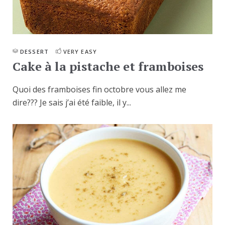
DESSERT
VERY EASY
Cake à la pistache et framboises
Quoi des framboises fin octobre vous allez me
dire??? Je sais j’ai été faible, il y...