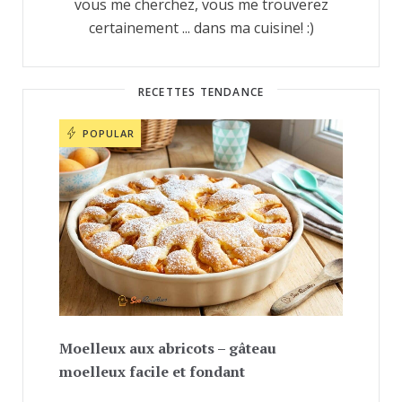
vous me cherchez, vous me trouverez
certainement ... dans ma cuisine! :)
RECETTES TENDANCE
POPULAR
Moelleux aux abricots – gâteau
moelleux facile et fondant