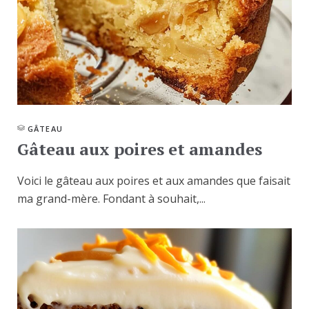
GÂTEAU
Gâteau aux poires et amandes
Voici le gâteau aux poires et aux amandes que faisait
ma grand-mère. Fondant à souhait,...