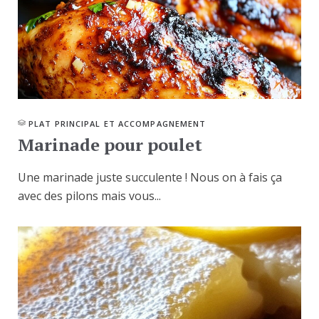
PLAT PRINCIPAL ET ACCOMPAGNEMENT
Marinade pour poulet
Une marinade juste succulente ! Nous on à fais ça
avec des pilons mais vous...