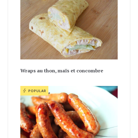
Wraps au thon, maïs et concombre
POPULAR