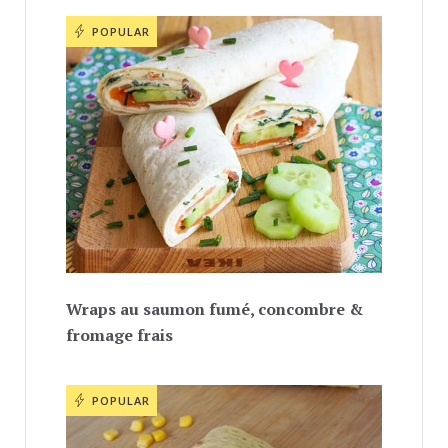
POPULAR
Wraps au saumon fumé, concombre &
fromage frais
POPULAR