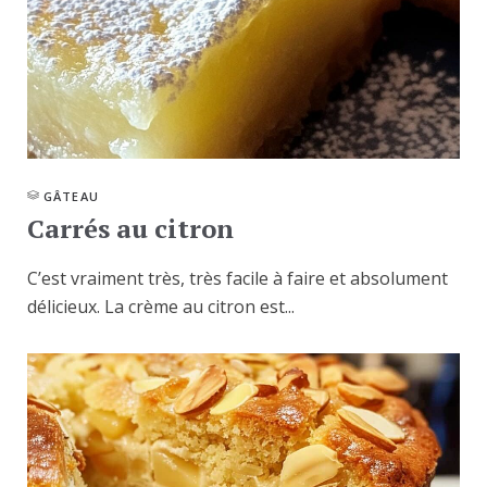
GÂTEAU
Carrés au citron
C’est vraiment très, très facile à faire et absolument
délicieux. La crème au citron est...