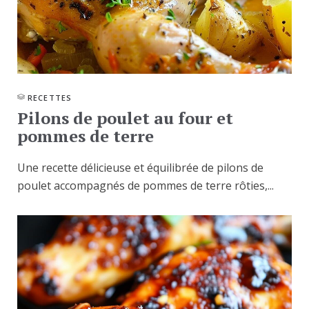
RECETTES
Pilons de poulet au four et
pommes de terre
Une recette délicieuse et équilibrée de pilons de
poulet accompagnés de pommes de terre rôties,...