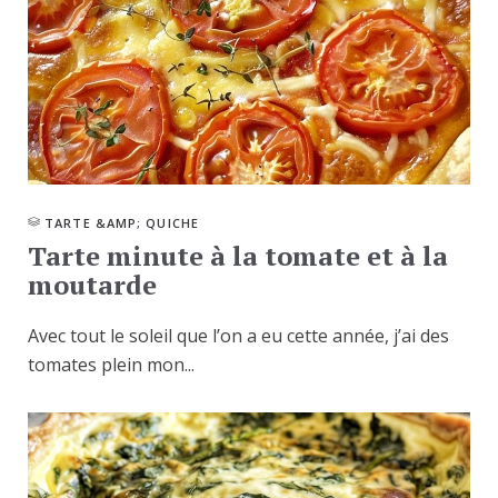
TARTE &AMP; QUICHE
Tarte minute à la tomate et à la
moutarde
Avec tout le soleil que l’on a eu cette année, j’ai des
tomates plein mon...