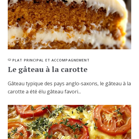
PLAT PRINCIPAL ET ACCOMPAGNEMENT
Le gâteau à la carotte
Gâteau typique des pays anglo-saxons, le gâteau à la
carotte a été élu gâteau favori...