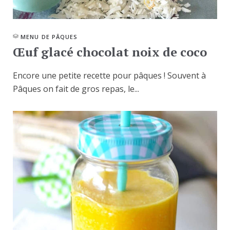
MENU DE PÂQUES
Œuf glacé chocolat noix de coco
Encore une petite recette pour pâques ! Souvent à
Pâques on fait de gros repas, le...