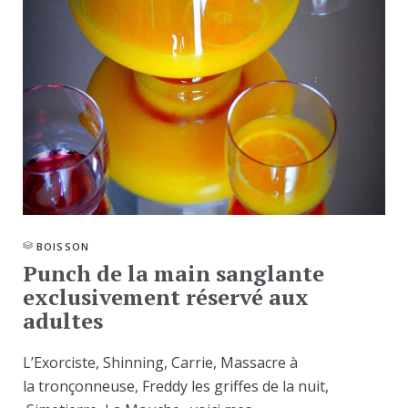
BOISSON
Punch de la main sanglante
exclusivement réservé aux
adultes
L’Exorciste, Shinning, Carrie, Massacre à
la tronçonneuse, Freddy les griffes de la nuit,