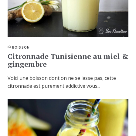
BOISSON
Citronnade Tunisienne au miel &
gingembre
Voici une boisson dont on ne se lasse pas, cette
citronnade est purement addictive vous...