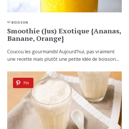
BOISSON
Smoothie (Jus) Exotique {Ananas,
Banane, Orange}
Coucou les gourmands! Aujourd’hui, pas vraiment
une recette mais plutôt une petite idée de boisson....
Pin