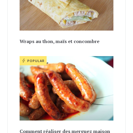
Wraps au thon, maïs et concombre
POPULAR
Comment réaliser des merguez maison