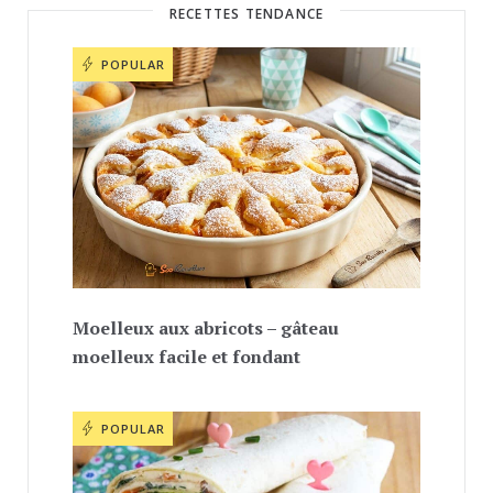
RECETTES TENDANCE
POPULAR
Moelleux aux abricots – gâteau
moelleux facile et fondant
POPULAR