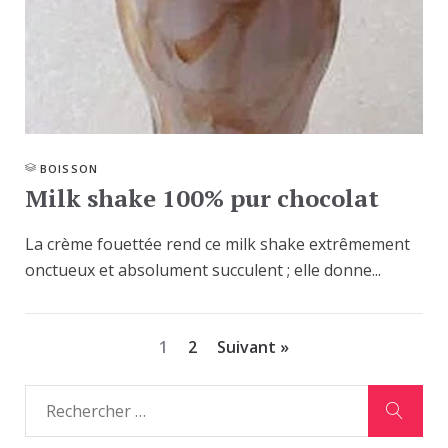
BOISSON
Milk shake 100% pur chocolat
La crème fouettée rend ce milk shake extrêmement
onctueux et absolument succulent ; elle donne...
1
2
Suivant »