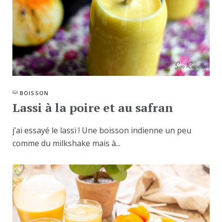
BOISSON
Lassi à la poire et au safran
j’ai essayé le lassi ! Une boisson indienne un peu
comme du milkshake mais à...