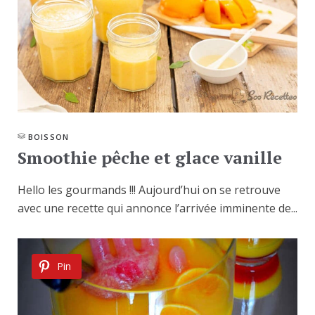
BOISSON
Smoothie pêche et glace vanille
Hello les gourmands !!! Aujourd’hui on se retrouve
avec une recette qui annonce l’arrivée imminente de...
Pin