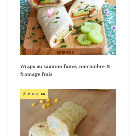
Wraps au saumon fumé, concombre &
fromage frais
POPULAR