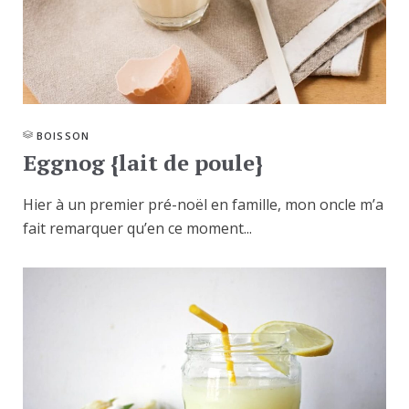
BOISSON
Eggnog {lait de poule}
Hier à un premier pré-noël en famille, mon oncle m’a
fait remarquer qu’en ce moment...