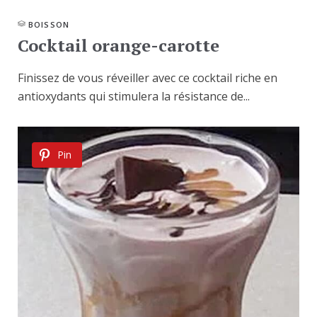
BOISSON
Cocktail orange-carotte
Finissez de vous réveiller avec ce cocktail riche en
antioxydants qui stimulera la résistance de...
Pin