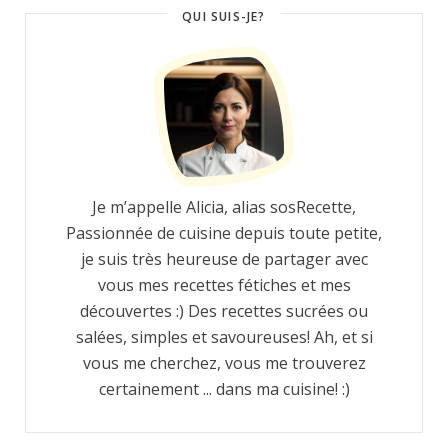
QUI SUIS-JE?
Je m’appelle Alicia, alias sosRecette,
Passionnée de cuisine depuis toute petite,
je suis très heureuse de partager avec
vous mes recettes fétiches et mes
découvertes :) Des recettes sucrées ou
salées, simples et savoureuses! Ah, et si
vous me cherchez, vous me trouverez
certainement ... dans ma cuisine! :)