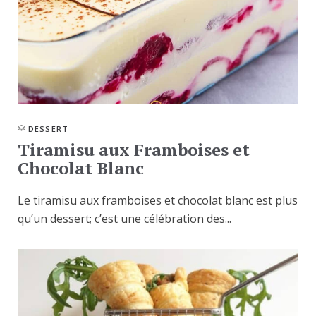
DESSERT
Tiramisu aux Framboises et
Chocolat Blanc
Le tiramisu aux framboises et chocolat blanc est plus
qu’un dessert; c’est une célébration des...