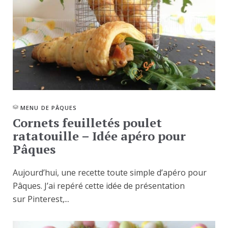
MENU DE PÂQUES
Cornets feuilletés poulet
ratatouille – Idée apéro pour
Pâques
Aujourd’hui, une recette toute simple d’apéro pour
Pâques. J’ai repéré cette idée de présentation
sur Pinterest,...