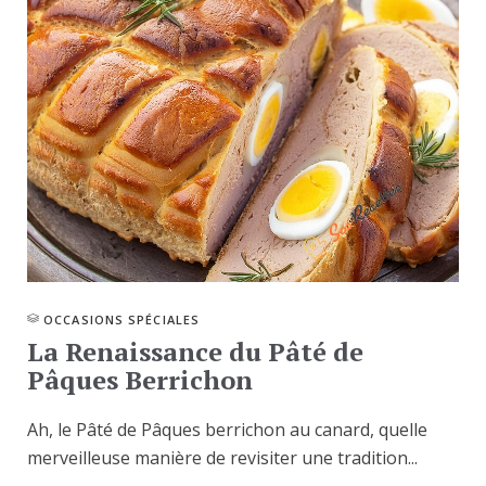
OCCASIONS SPÉCIALES
La Renaissance du Pâté de
Pâques Berrichon
Ah, le Pâté de Pâques berrichon au canard, quelle
merveilleuse manière de revisiter une tradition...