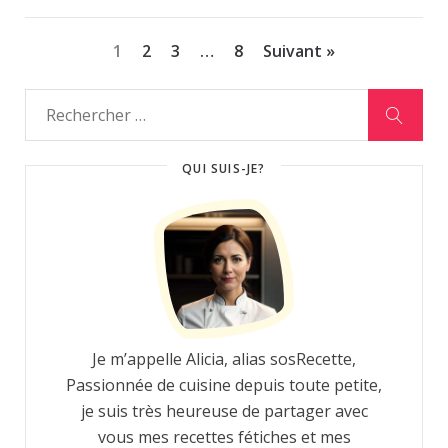
1
2
3
…
8
Suivant »
QUI SUIS-JE?
Je m’appelle Alicia, alias sosRecette,
Passionnée de cuisine depuis toute petite,
je suis très heureuse de partager avec
vous mes recettes fétiches et mes