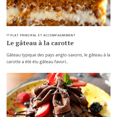
PLAT PRINCIPAL ET ACCOMPAGNEMENT
Le gâteau à la carotte
Gâteau typique des pays anglo-saxons, le gâteau à la
carotte a été élu gâteau favori...