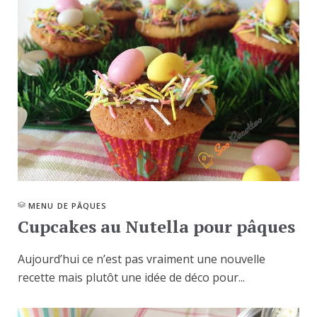
MENU DE PÂQUES
Cupcakes au Nutella pour pâques
Aujourd’hui ce n’est pas vraiment une nouvelle
recette mais plutôt une idée de déco pour...