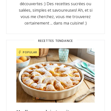
découvertes :) Des recettes sucrées ou
salées, simples et savoureuses! Ah, et si
vous me cherchez, vous me trouverez
certainement ... dans ma cuisine! :)
RECETTES TENDANCE
POPULAR