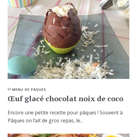
MENU DE PÂQUES
Œuf glacé chocolat noix de coco
Encore une petite recette pour pâques ! Souvent à
Pâques on fait de gros repas, le...