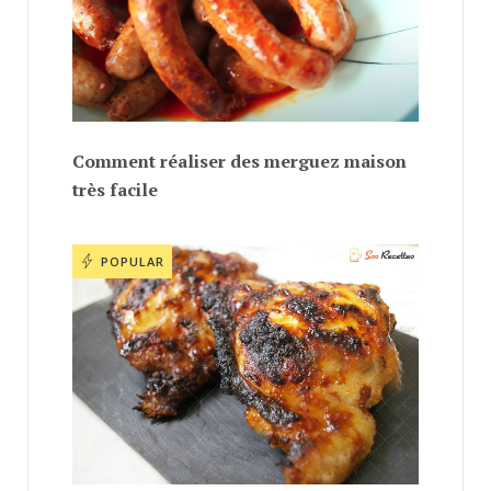
Comment réaliser des merguez maison
très facile
POPULAR