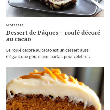
DESSERT
Dessert de Pâques – roulé décoré
au cacao
Le roulé décoré au cacao est un dessert aussi
élégant que gourmand, parfait pour célébrer...