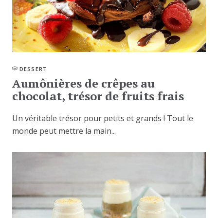
DESSERT
Aumônières de crêpes au
chocolat, trésor de fruits frais
Un véritable trésor pour petits et grands ! Tout le
monde peut mettre la main...