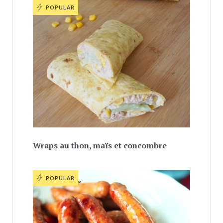
POPULAR
Wraps au thon, maïs et concombre
POPULAR