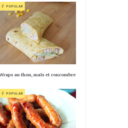
POPULAR
Wraps au thon, maïs et concombre
POPULAR