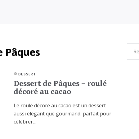
e Pâques
DESSERT
Dessert de Pâques – roulé
décoré au cacao
Le roulé décoré au cacao est un dessert
aussi élégant que gourmand, parfait pour
célébrer...