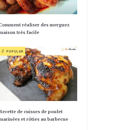
Comment réaliser des merguez
maison très facile
POPULAR
Recette de cuisses de poulet
marinées et rôties au barbecue