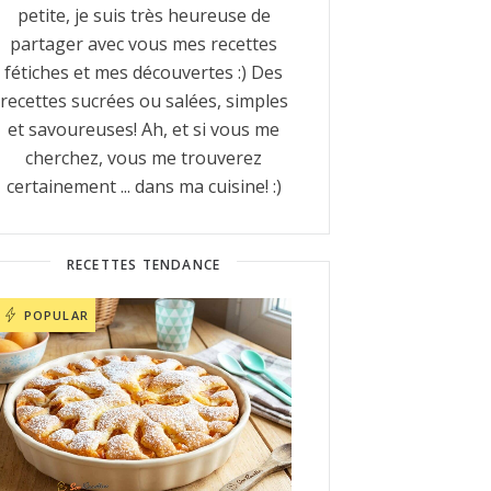
petite, je suis très heureuse de
partager avec vous mes recettes
fétiches et mes découvertes :) Des
recettes sucrées ou salées, simples
et savoureuses! Ah, et si vous me
cherchez, vous me trouverez
certainement ... dans ma cuisine! :)
RECETTES TENDANCE
POPULAR