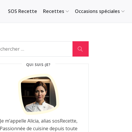
SOS Recette
Recettes
Occasions spéciales
QUI SUIS-JE?
Je m’appelle Alicia, alias sosRecette,
Passionnée de cuisine depuis toute