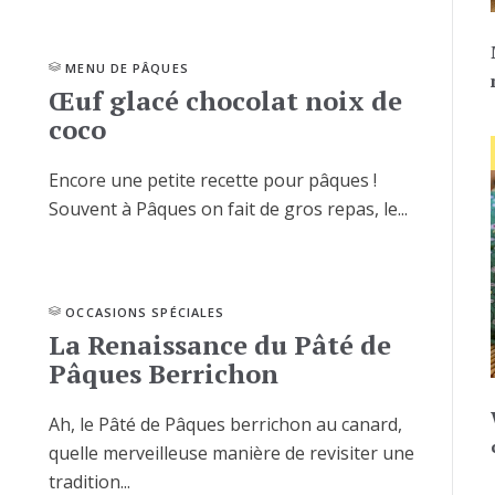
MENU DE PÂQUES
Œuf glacé chocolat noix de
coco
Encore une petite recette pour pâques !
Souvent à Pâques on fait de gros repas, le...
OCCASIONS SPÉCIALES
La Renaissance du Pâté de
Pâques Berrichon
Ah, le Pâté de Pâques berrichon au canard,
quelle merveilleuse manière de revisiter une
tradition...