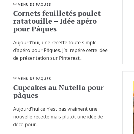
MENU DE PÂQUES
Cornets feuilletés poulet
ratatouille – Idée apéro
pour Pâques
Aujourd’hui, une recette toute simple
d’apéro pour Pâques. J’ai repéré cette idée
de présentation sur Pinterest,...
MENU DE PÂQUES
Cupcakes au Nutella pour
pâques
Aujourd’hui ce n’est pas vraiment une
nouvelle recette mais plutôt une idée de
déco pour...