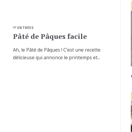
ENTRÉES
Pâté de Pâques facile
Ah, le Pâté de Pâques ! C’est une recette
délicieuse qui annonce le printemps et...