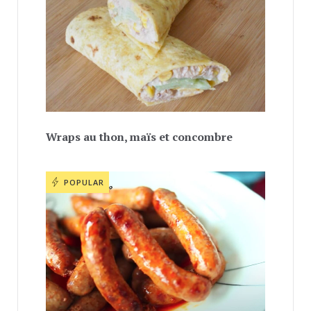
Wraps au thon, maïs et concombre
POPULAR