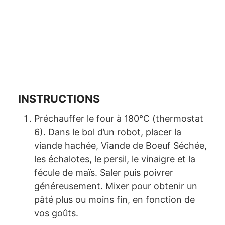
INSTRUCTIONS
Préchauffer le four à 180°C (thermostat
6). Dans le bol d’un robot, placer la
viande hachée, Viande de Boeuf Séchée,
les échalotes, le persil, le vinaigre et la
fécule de maïs. Saler puis poivrer
généreusement. Mixer pour obtenir un
pâté plus ou moins fin, en fonction de
vos goûts.