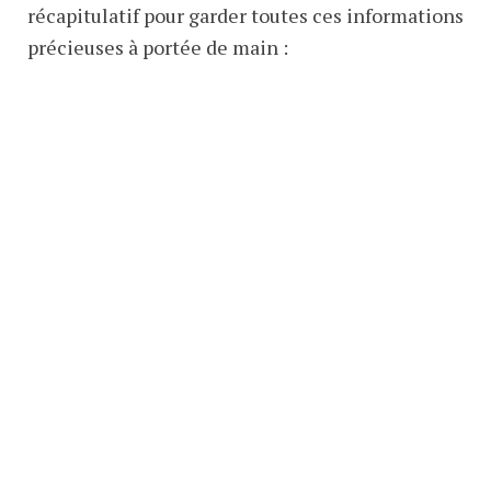
récapitulatif pour garder toutes ces informations
précieuses à portée de main :