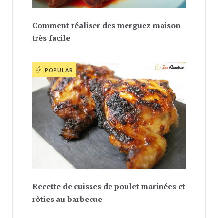
Comment réaliser des merguez maison
très facile
POPULAR
Recette de cuisses de poulet marinées et
rôties au barbecue