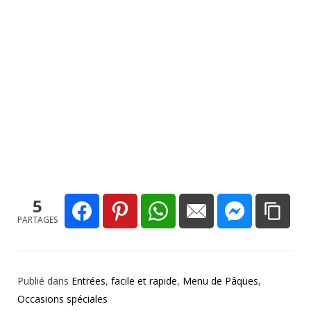
5
PARTAGES
Publié dans
Entrées
,
facile et rapide
,
Menu de Pâques
,
Occasions spéciales