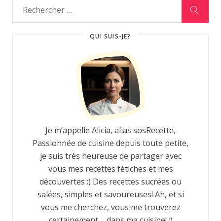
QUI SUIS-JE?
Je m’appelle Alicia, alias sosRecette,
Passionnée de cuisine depuis toute petite,
je suis très heureuse de partager avec
vous mes recettes fétiches et mes
découvertes :) Des recettes sucrées ou
salées, simples et savoureuses! Ah, et si
vous me cherchez, vous me trouverez
certainement ... dans ma cuisine! :)