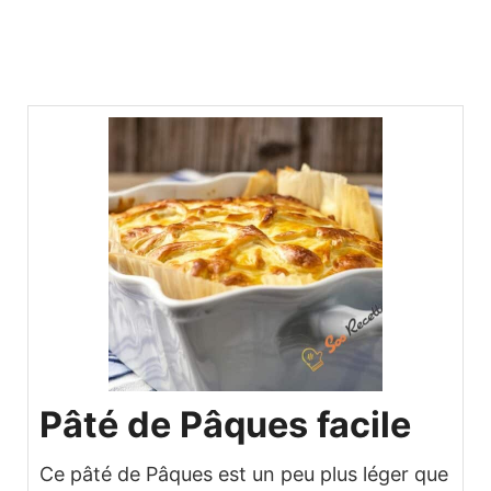
Pâté de Pâques facile
Ce pâté de Pâques est un peu plus léger que