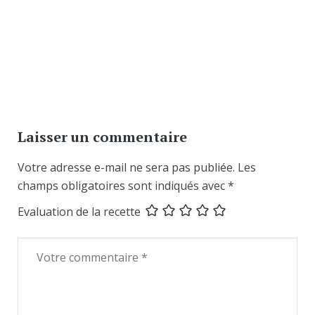
Laisser un commentaire
Votre adresse e-mail ne sera pas publiée.
Les
champs obligatoires sont indiqués avec
*
Evaluation de la recette