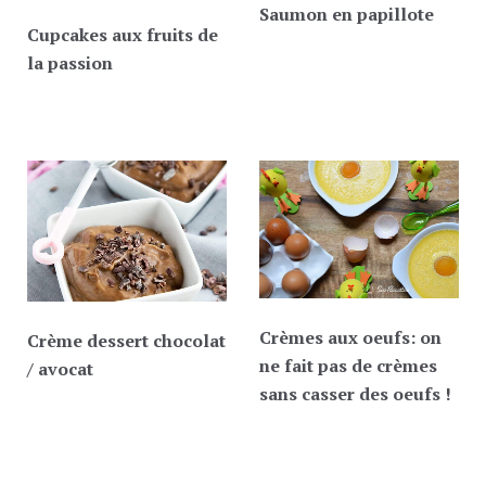
Saumon en papillote
Cupcakes aux fruits de
la passion
Crèmes aux oeufs: on
Crème dessert chocolat
ne fait pas de crèmes
/ avocat
sans casser des oeufs !