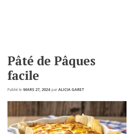
Pâté de Pâques
facile
MARS 27, 2024
ALICIA GARET
Publié le
par