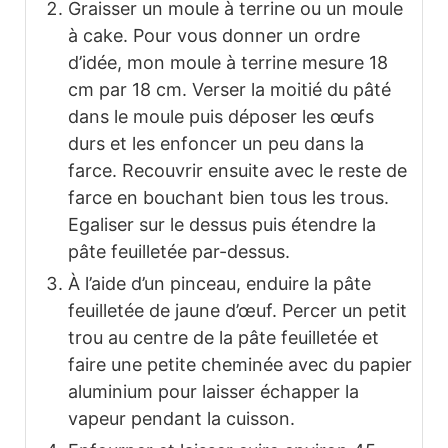
Graisser un moule à terrine ou un moule
à cake. Pour vous donner un ordre
d’idée, mon moule à terrine mesure 18
cm par 18 cm. Verser la moitié du pâté
dans le moule puis déposer les œufs
durs et les enfoncer un peu dans la
farce. Recouvrir ensuite avec le reste de
farce en bouchant bien tous les trous.
Egaliser sur le dessus puis étendre la
pâte feuilletée par-dessus.
À l’aide d’un pinceau, enduire la pâte
feuilletée de jaune d’œuf. Percer un petit
trou au centre de la pâte feuilletée et
faire une petite cheminée avec du papier
aluminium pour laisser échapper la
vapeur pendant la cuisson.