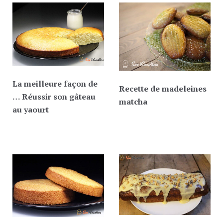
La meilleure façon de
Recette de madeleines
… Réussir son gâteau
matcha
au yaourt