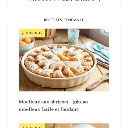
RECETTES TENDANCE
POPULAR
Moelleux aux abricots – gâteau
moelleux facile et fondant
POPULAR