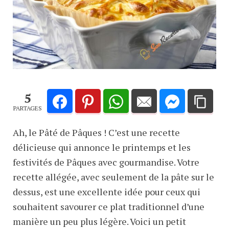
5
PARTAGES
Ah, le Pâté de Pâques ! C’est une recette
délicieuse qui annonce le printemps et les
festivités de Pâques avec gourmandise. Votre
recette allégée, avec seulement de la pâte sur le
dessus, est une excellente idée pour ceux qui
souhaitent savourer ce plat traditionnel d’une
manière un peu plus légère. Voici un petit