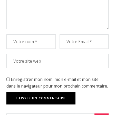
Enregistrer mon nom, mon e-mail et mon site
dans le navigateur pour mon prochain commentaire.