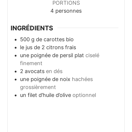
PORTIONS
4
personnes
INGRÉDIENTS
500
g
de carottes bio
le jus de 2 citrons frais
une poignée de persil plat
ciselé
finement
2
avocats
en dés
une poignée de noix
hachées
grossièrement
un filet d’huile d’olive
optionnel