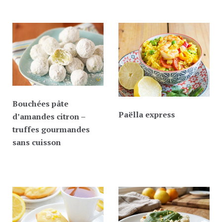
Bouchées pâte
Paëlla express
d’amandes citron –
truffes gourmandes
sans cuisson