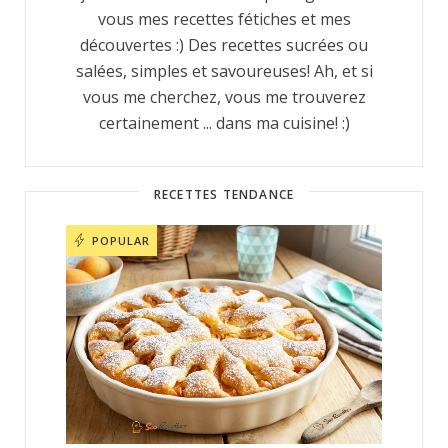
vous mes recettes fétiches et mes
découvertes :) Des recettes sucrées ou
salées, simples et savoureuses! Ah, et si
vous me cherchez, vous me trouverez
certainement ... dans ma cuisine! :)
RECETTES TENDANCE
POPULAR