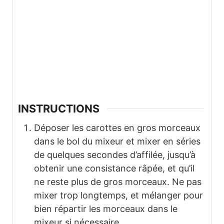
INSTRUCTIONS
Déposer les carottes en gros morceaux
dans le bol du mixeur et mixer en séries
de quelques secondes d’affilée, jusqu’à
obtenir une consistance râpée, et qu’il
ne reste plus de gros morceaux. Ne pas
mixer trop longtemps, et mélanger pour
bien répartir les morceaux dans le
mixeur si nécessaire.