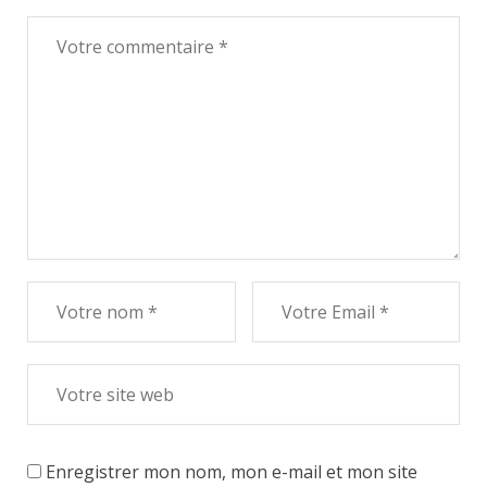
Enregistrer mon nom, mon e-mail et mon site