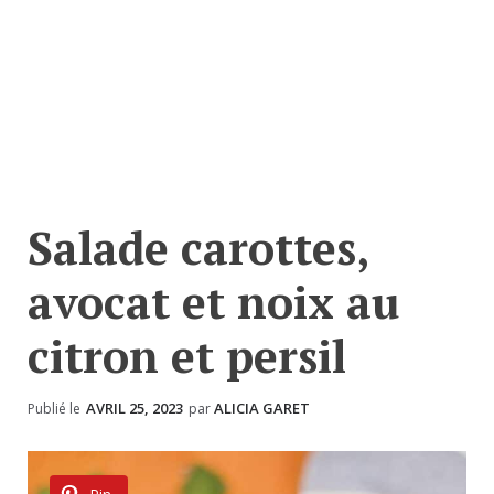
Salade carottes,
avocat et noix au
citron et persil
AVRIL 25, 2023
ALICIA GARET
Publié le
par