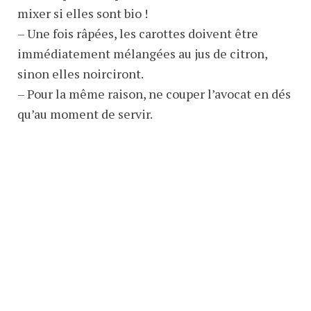
mixer si elles sont bio !
– Une fois râpées, les carottes doivent être
immédiatement mélangées au jus de citron,
sinon elles noirciront.
– Pour la même raison, ne couper l’avocat en dés
qu’au moment de servir.