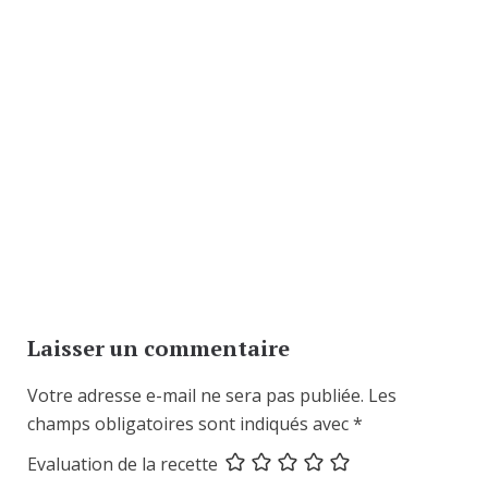
Laisser un commentaire
Votre adresse e-mail ne sera pas publiée.
Les
champs obligatoires sont indiqués avec
*
Evaluation de la recette