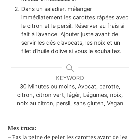
Dans un saladier, mélanger
immédiatement les carottes râpées avec
le citron et le persil. Réserver au frais si
fait à l’avance. Ajouter juste avant de
servir les dés d’avocats, les noix et un
filet d’huile d’olive si vous le souhaitez.
KEYWORD
30 Minutes ou moins, Avocat, carotte,
citron, citron vert, légèr, Légumes, noix,
noix au citron, persil, sans gluten, Vegan
Mes trucs:
– Pas la peine de peler les carottes avant de les