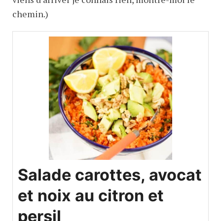
chemin.)
Salade carottes, avocat
et noix au citron et
persil