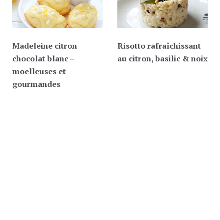
Madeleine citron
Risotto rafraîchissant
chocolat blanc –
au citron, basilic & noix
moelleuses et
gourmandes