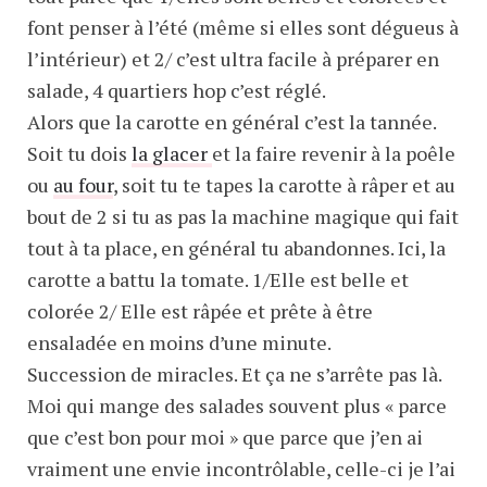
font penser à l’été (même si elles sont dégueus à
l’intérieur) et 2/ c’est ultra facile à préparer en
salade, 4 quartiers hop c’est réglé.
Alors que la carotte en général c’est la tannée.
Soit tu dois
la glacer
et la faire revenir à la poêle
ou
au four
, soit tu te tapes la carotte à râper et au
bout de 2 si tu as pas la machine magique qui fait
tout à ta place, en général tu abandonnes. Ici, la
carotte a battu la tomate. 1/Elle est belle et
colorée 2/ Elle est râpée et prête à être
ensaladée en moins d’une minute.
Succession de miracles. Et ça ne s’arrête pas là.
Moi qui mange des salades souvent plus « parce
que c’est bon pour moi » que parce que j’en ai
vraiment une envie incontrôlable, celle-ci je l’ai