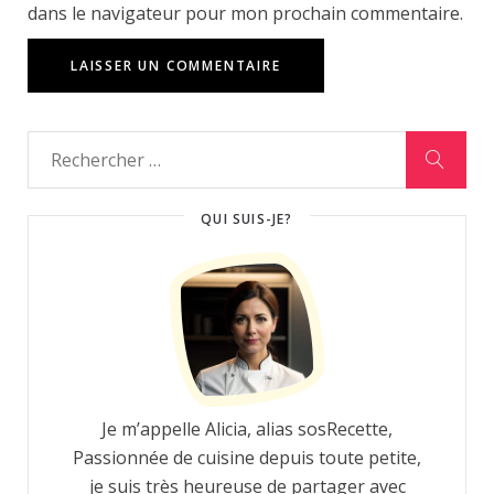
dans le navigateur pour mon prochain commentaire.
QUI SUIS-JE?
Je m’appelle Alicia, alias sosRecette,
Passionnée de cuisine depuis toute petite,
je suis très heureuse de partager avec