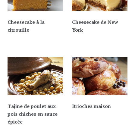
Cheesecake à la
Cheesecake de New
citrouille
York
Tajine de poulet aux
Brioches maison
pois chiches en sauce
épicée