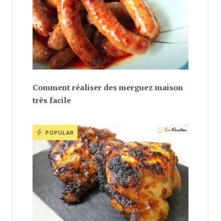
Comment réaliser des merguez maison
très facile
POPULAR