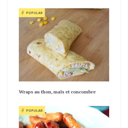
POPULAR
Wraps au thon, maïs et concombre
POPULAR