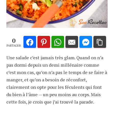
0
PARTAGER
Une salade c’est jamais très glam. Quand on n’a
pas dormi depuis un demi millénaire comme
c’est mon cas, qu’on n’a pas le temps de se faire à
manger, et qu’on a besoin de réconfort,
clairement on opte pour les féculents qui font
du bien à l’âme — un peu moins au corps. Mais
cette fois, je crois que j’ai trouvé la parade.