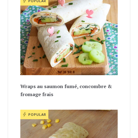
POPULAR
Wraps au saumon fumé, concombre &
fromage frais
POPULAR