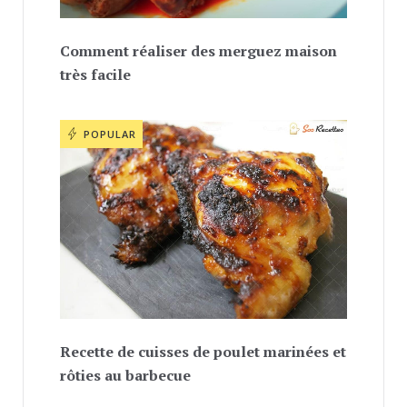
Comment réaliser des merguez maison
très facile
POPULAR
Recette de cuisses de poulet marinées et
rôties au barbecue