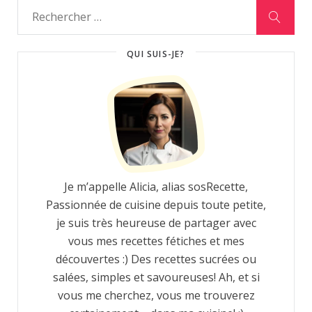
QUI SUIS-JE?
Je m’appelle Alicia, alias sosRecette,
Passionnée de cuisine depuis toute petite,
je suis très heureuse de partager avec
vous mes recettes fétiches et mes
découvertes :) Des recettes sucrées ou
salées, simples et savoureuses! Ah, et si
vous me cherchez, vous me trouverez