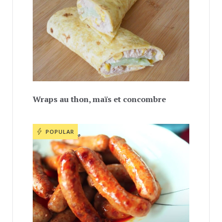
Wraps au thon, maïs et concombre
POPULAR