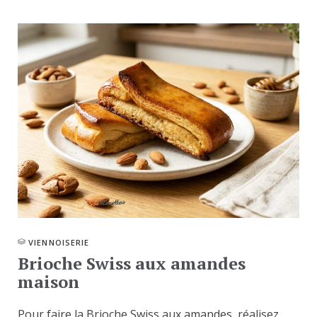
VIENNOISERIE
Brioche Swiss aux amandes
maison
Pour faire la Brioche Swiss aux amandes, réalisez