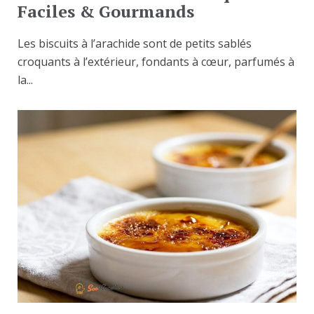
Faciles & Gourmands
Les biscuits à l’arachide sont de petits sablés
croquants à l’extérieur, fondants à cœur, parfumés à
la...