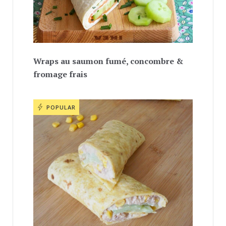
Wraps au saumon fumé, concombre &
fromage frais
POPULAR