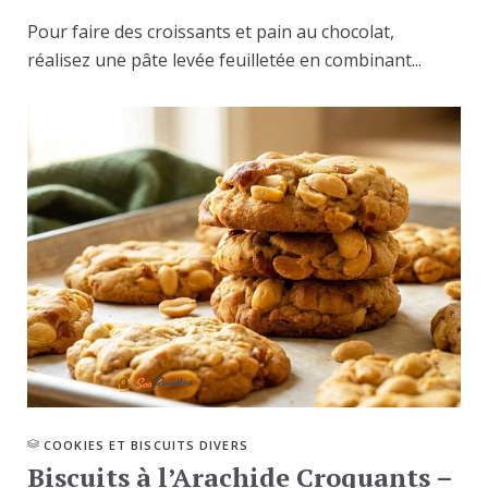
Pour faire des croissants et pain au chocolat,
réalisez une pâte levée feuilletée en combinant...
COOKIES ET BISCUITS DIVERS
Biscuits à l’Arachide Croquants –