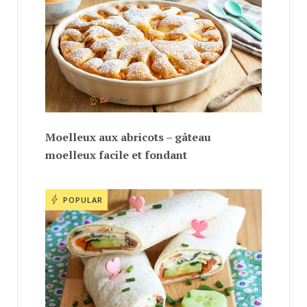
Moelleux aux abricots – gâteau
moelleux facile et fondant
POPULAR