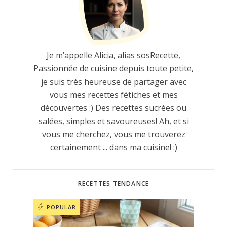
Je m’appelle Alicia, alias sosRecette,
Passionnée de cuisine depuis toute petite,
je suis très heureuse de partager avec
vous mes recettes fétiches et mes
découvertes :) Des recettes sucrées ou
salées, simples et savoureuses! Ah, et si
vous me cherchez, vous me trouverez
certainement ... dans ma cuisine! :)
RECETTES TENDANCE
POPULAR