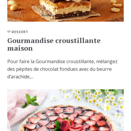
DESSERT
Gourmandise croustillante
maison
Pour faire la Gourmandise croustillante, mélangez
des pépites de chocolat fondues avec du beurre
d’arachide,...