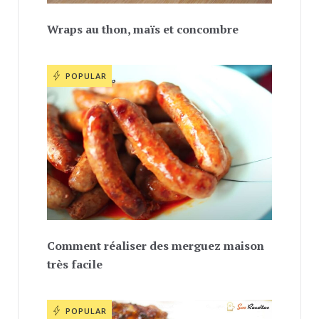
Wraps au thon, maïs et concombre
POPULAR
Comment réaliser des merguez maison
très facile
POPULAR