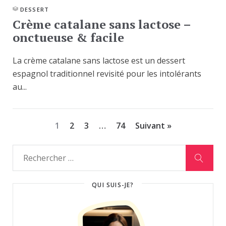
DESSERT
Crème catalane sans lactose –
onctueuse & facile
La crème catalane sans lactose est un dessert
espagnol traditionnel revisité pour les intolérants
au...
1
2
3
…
74
Suivant »
QUI SUIS-JE?