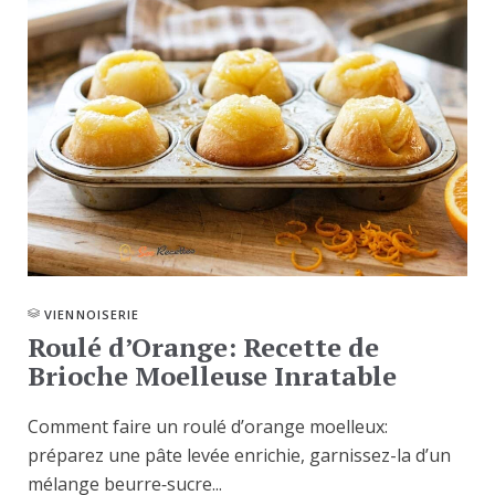
VIENNOISERIE
Roulé d’Orange: Recette de
Brioche Moelleuse Inratable
Comment faire un roulé d’orange moelleux:
préparez une pâte levée enrichie, garnissez-la d’un
mélange beurre‑sucre...