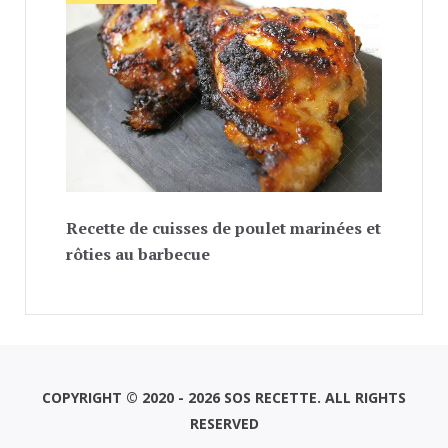
Recette de cuisses de poulet marinées et
rôties au barbecue
COPYRIGHT © 2020 - 2026 SOS RECETTE. ALL RIGHTS
RESERVED