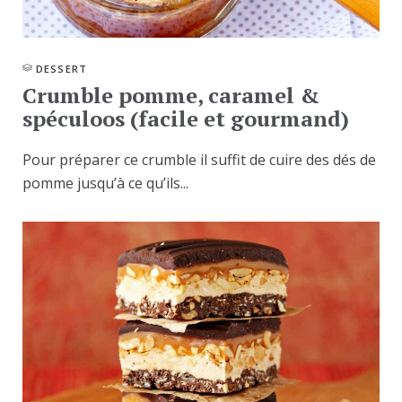
DESSERT
Crumble pomme, caramel &
spéculoos (facile et gourmand)
Pour préparer ce crumble il suffit de cuire des dés de
pomme jusqu’à ce qu’ils...