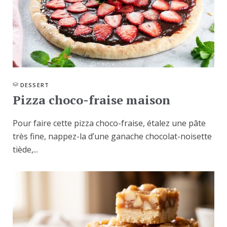
DESSERT
Pizza choco-fraise maison
Pour faire cette pizza choco-fraise, étalez une pâte
très fine, nappez-la d’une ganache chocolat-noisette
tiède,...