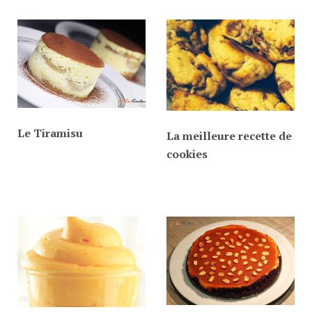
Le Tiramisu
La meilleure recette de
cookies