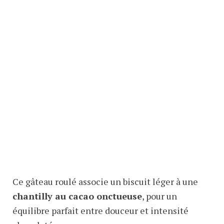
Ce gâteau roulé associe un biscuit léger à une
chantilly au cacao onctueuse
, pour un
équilibre parfait entre douceur et intensité