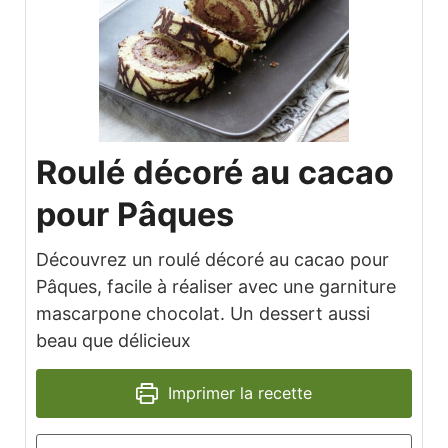
Roulé décoré au cacao
pour Pâques
Découvrez un roulé décoré au cacao pour
Pâques, facile à réaliser avec une garniture
mascarpone chocolat. Un dessert aussi
beau que délicieux
Imprimer la recette