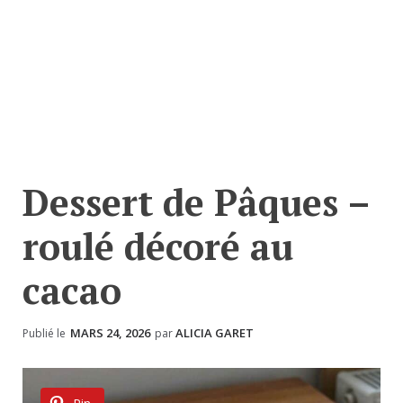
Dessert de Pâques –
roulé décoré au
cacao
MARS 24, 2026
ALICIA GARET
Publié le
par