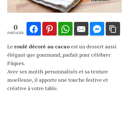
0
PARTAGER
Le
roulé décoré au cacao
est un dessert aussi
élégant que gourmand, parfait pour célébrer
Pâques.
Avec ses motifs personnalisés et sa texture
moelleuse, il apporte une touche festive et
créative à votre table.