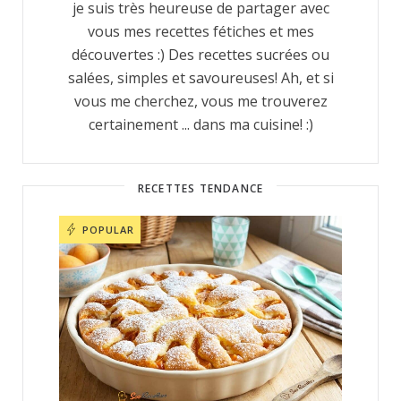
je suis très heureuse de partager avec
vous mes recettes fétiches et mes
découvertes :) Des recettes sucrées ou
salées, simples et savoureuses! Ah, et si
vous me cherchez, vous me trouverez
certainement ... dans ma cuisine! :)
RECETTES TENDANCE
POPULAR