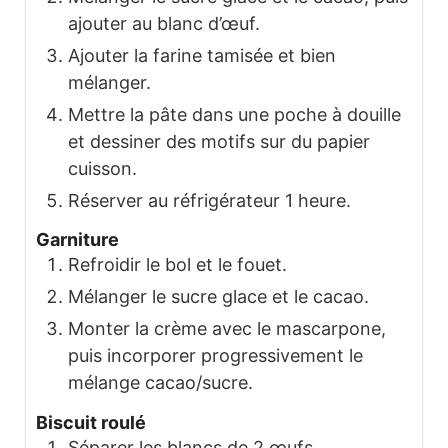
ajouter au blanc d’œuf.
Ajouter la farine tamisée et bien
mélanger.
Mettre la pâte dans une poche à douille
et dessiner des motifs sur du papier
cuisson.
Réserver au réfrigérateur 1 heure.
Garniture
Refroidir le bol et le fouet.
Mélanger le sucre glace et le cacao.
Monter la crème avec le mascarpone,
puis incorporer progressivement le
mélange cacao/sucre.
Biscuit roulé
Séparer les blancs de 2 œufs.