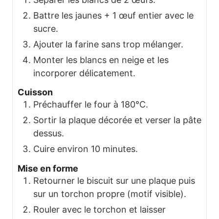
Battre les jaunes + 1 œuf entier avec le
sucre.
Ajouter la farine sans trop mélanger.
Monter les blancs en neige et les
incorporer délicatement.
Cuisson
Préchauffer le four à 180°C.
Sortir la plaque décorée et verser la pâte
dessus.
Cuire environ 10 minutes.
Mise en forme
Retourner le biscuit sur une plaque puis
sur un torchon propre (motif visible).
Rouler avec le torchon et laisser