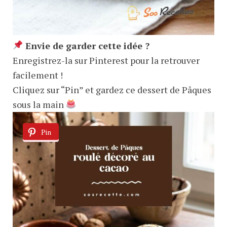
Envie de garder cette idée ?
Enregistrez-la sur Pinterest pour la retrouver
facilement !
Cliquez sur “Pin” et gardez ce dessert de Pâques
sous la main
Pin