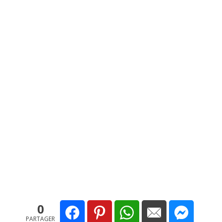
0
PARTAGER