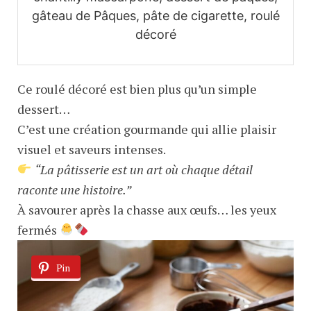
gâteau de Pâques, pâte de cigarette, roulé
décoré
Ce roulé décoré est bien plus qu’un simple
dessert…
C’est une création gourmande qui allie plaisir
visuel et saveurs intenses.
“La pâtisserie est un art où chaque détail
raconte une histoire.”
À savourer après la chasse aux œufs… les yeux
fermés
Pin