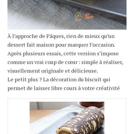
À l’approche de Pâques, rien de mieux qu’un
dessert fait maison pour marquer l’occasion.
Après plusieurs essais, cette version s’impose
comme un vrai coup de cœur : simple à réaliser,
visuellement originale et délicieuse.
Le petit plus ? La décoration du biscuit qui
permet de laisser libre cours à votre créativité