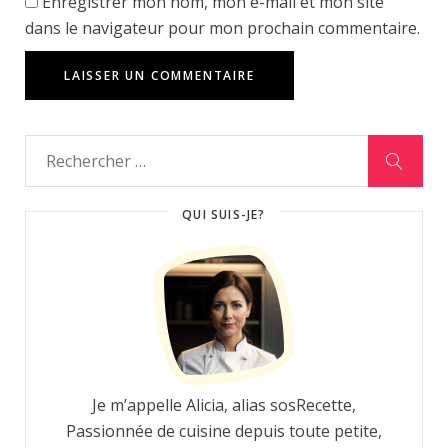
Enregistrer mon nom, mon e-mail et mon site
dans le navigateur pour mon prochain commentaire.
QUI SUIS-JE?
Je m’appelle Alicia, alias sosRecette,
Passionnée de cuisine depuis toute petite,