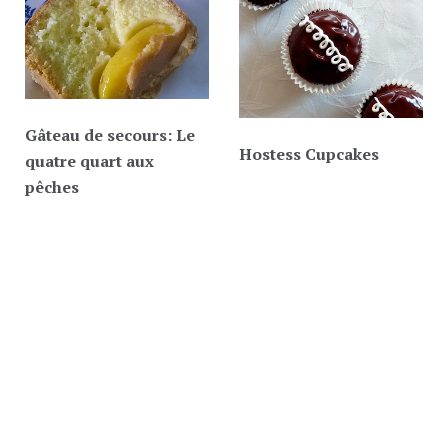
Gâteau de secours: Le
Hostess Cupcakes
quatre quart aux
pêches