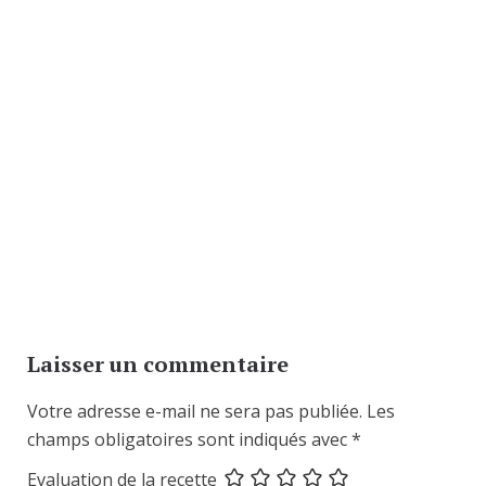
Laisser un commentaire
Votre adresse e-mail ne sera pas publiée.
Les
champs obligatoires sont indiqués avec
*
Evaluation de la recette