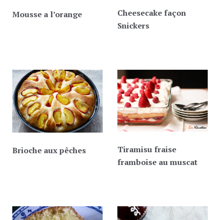
Cheesecake façon
Mousse a l’orange
Snickers
Tiramisu fraise
Brioche aux pêches
framboise au muscat