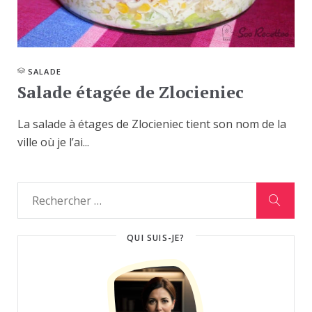
SALADE
Salade étagée de Zlocieniec
La salade à étages de Zlocieniec tient son nom de la
ville où je l’ai...
QUI SUIS-JE?