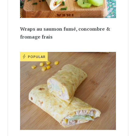
Wraps au saumon fumé, concombre &
fromage frais
POPULAR