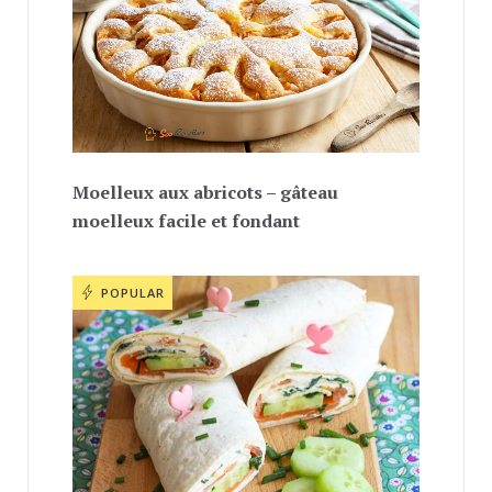
Moelleux aux abricots – gâteau
moelleux facile et fondant
POPULAR