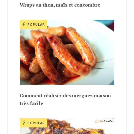
Wraps au thon, maïs et concombre
POPULAR
Comment réaliser des merguez maison
très facile
POPULAR