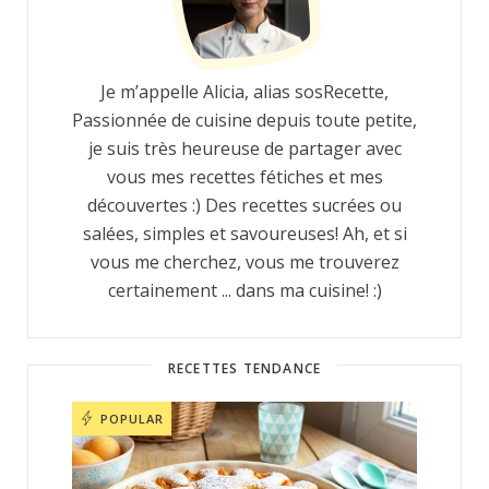
Je m’appelle Alicia, alias sosRecette,
Passionnée de cuisine depuis toute petite,
je suis très heureuse de partager avec
vous mes recettes fétiches et mes
découvertes :) Des recettes sucrées ou
salées, simples et savoureuses! Ah, et si
vous me cherchez, vous me trouverez
certainement ... dans ma cuisine! :)
RECETTES TENDANCE
POPULAR