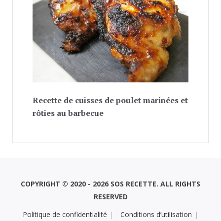
Recette de cuisses de poulet marinées et
rôties au barbecue
COPYRIGHT © 2020 - 2026 SOS RECETTE. ALL RIGHTS
RESERVED
Politique de confidentialité
Conditions d’utilisation