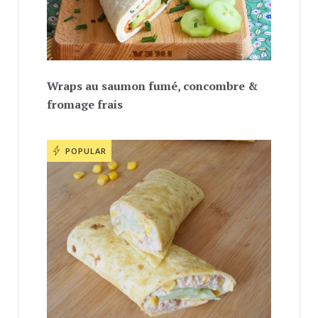
Wraps au saumon fumé, concombre &
fromage frais
POPULAR