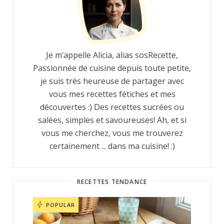
Je m’appelle Alicia, alias sosRecette,
Passionnée de cuisine depuis toute petite,
je suis très heureuse de partager avec
vous mes recettes fétiches et mes
découvertes :) Des recettes sucrées ou
salées, simples et savoureuses! Ah, et si
vous me cherchez, vous me trouverez
certainement ... dans ma cuisine! :)
RECETTES TENDANCE
POPULAR