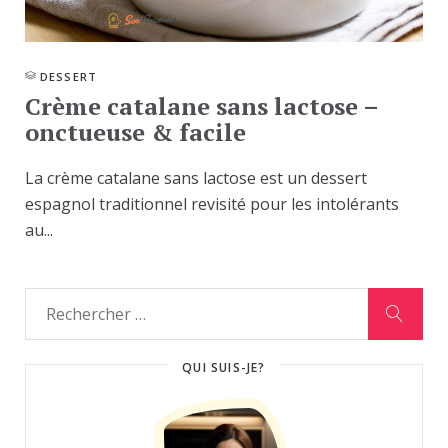
DESSERT
Crème catalane sans lactose –
onctueuse & facile
La crème catalane sans lactose est un dessert
espagnol traditionnel revisité pour les intolérants
au...
QUI SUIS-JE?