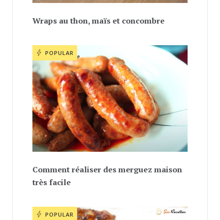
Wraps au thon, maïs et concombre
POPULAR
Comment réaliser des merguez maison
très facile
POPULAR