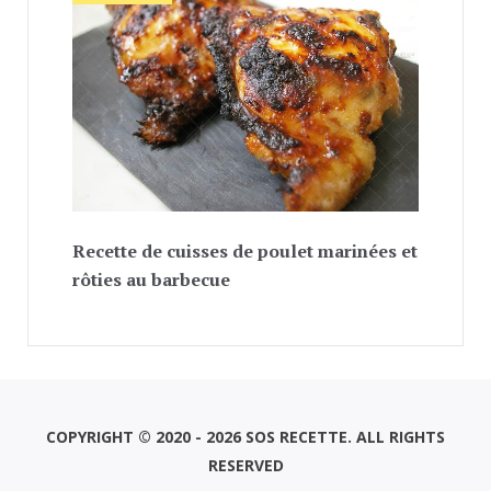
Recette de cuisses de poulet marinées et
rôties au barbecue
COPYRIGHT © 2020 - 2026 SOS RECETTE. ALL RIGHTS
RESERVED