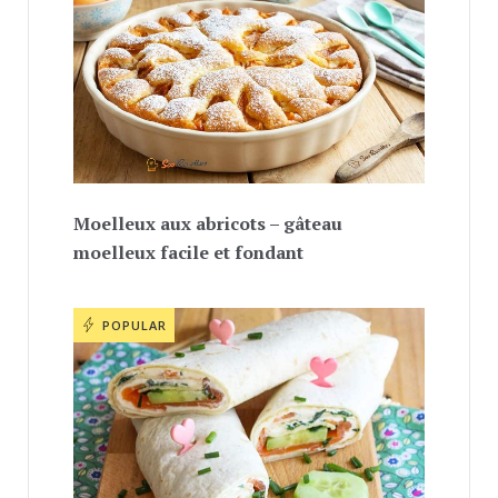
Moelleux aux abricots – gâteau
moelleux facile et fondant
POPULAR