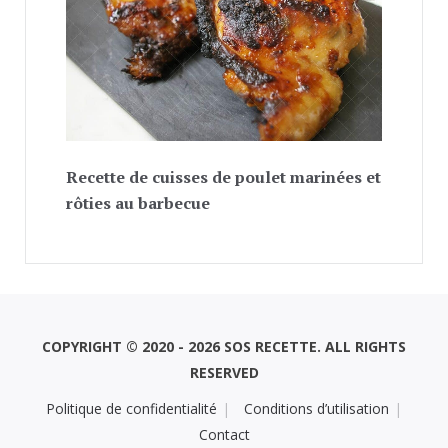
Recette de cuisses de poulet marinées et
rôties au barbecue
COPYRIGHT © 2020 - 2026 SOS RECETTE. ALL RIGHTS
RESERVED
Politique de confidentialité
Conditions d’utilisation
Contact