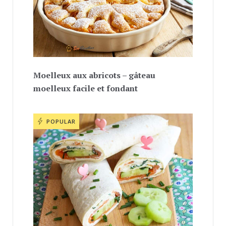
Moelleux aux abricots – gâteau
moelleux facile et fondant
POPULAR