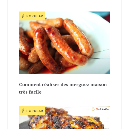
POPULAR
Comment réaliser des merguez maison
très facile
POPULAR