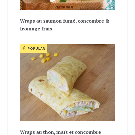
Wraps au saumon fumé, concombre &
fromage frais
POPULAR
Wraps au thon, maïs et concombre