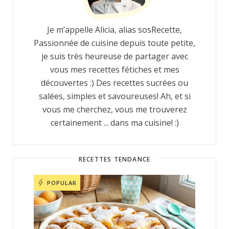
Je m’appelle Alicia, alias sosRecette,
Passionnée de cuisine depuis toute petite,
je suis très heureuse de partager avec
vous mes recettes fétiches et mes
découvertes :) Des recettes sucrées ou
salées, simples et savoureuses! Ah, et si
vous me cherchez, vous me trouverez
certainement ... dans ma cuisine! :)
RECETTES TENDANCE
POPULAR