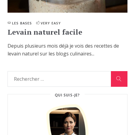
LES BASES
VERY EASY
Levain naturel facile
Depuis plusieurs mois déjà je vois des recettes de
levain naturel sur les blogs culinaires...
QUI SUIS-JE?