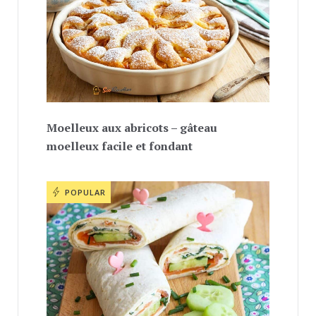
Moelleux aux abricots – gâteau
moelleux facile et fondant
POPULAR