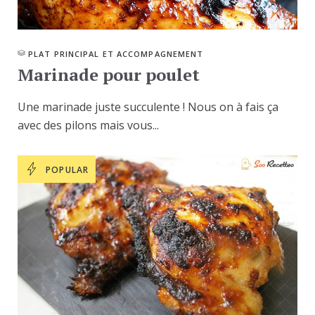
PLAT PRINCIPAL ET ACCOMPAGNEMENT
Marinade pour poulet
Une marinade juste succulente ! Nous on à fais ça
avec des pilons mais vous...
POPULAR