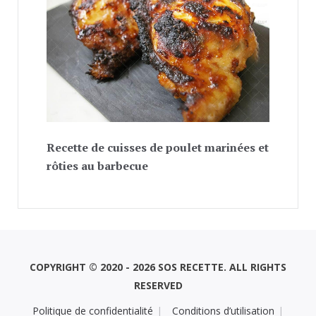
Recette de cuisses de poulet marinées et
rôties au barbecue
COPYRIGHT © 2020 - 2026 SOS RECETTE. ALL RIGHTS
RESERVED
Politique de confidentialité
Conditions d’utilisation