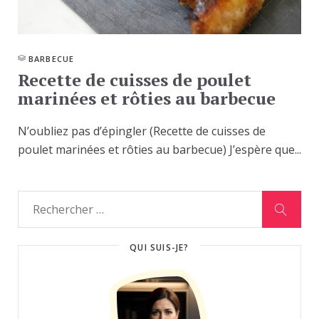
BARBECUE
Recette de cuisses de poulet
marinées et rôties au barbecue
N’oubliez pas d’épingler (Recette de cuisses de
poulet marinées et rôties au barbecue) J’espère que...
QUI SUIS-JE?