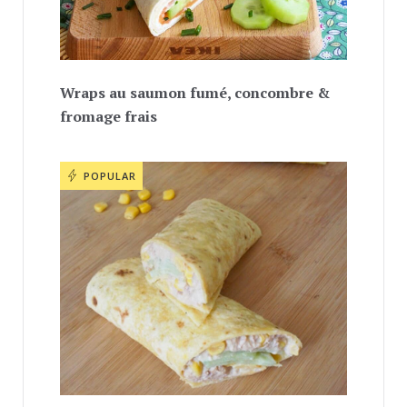
Wraps au saumon fumé, concombre &
fromage frais
POPULAR