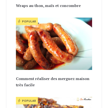
Wraps au thon, maïs et concombre
POPULAR
Comment réaliser des merguez maison
très facile
POPULAR