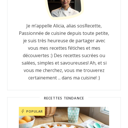
Je m’appelle Alicia, alias sosRecette,
Passionnée de cuisine depuis toute petite,
je suis très heureuse de partager avec
vous mes recettes fétiches et mes
découvertes :) Des recettes sucrées ou
salées, simples et savoureuses! Ah, et si
vous me cherchez, vous me trouverez
certainement ... dans ma cuisine! :)
RECETTES TENDANCE
POPULAR