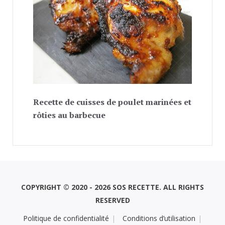
Recette de cuisses de poulet marinées et
rôties au barbecue
COPYRIGHT © 2020 - 2026 SOS RECETTE. ALL RIGHTS
RESERVED
Politique de confidentialité
Conditions d’utilisation