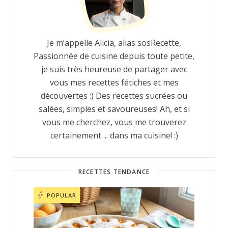
Je m’appelle Alicia, alias sosRecette,
Passionnée de cuisine depuis toute petite,
je suis très heureuse de partager avec
vous mes recettes fétiches et mes
découvertes :) Des recettes sucrées ou
salées, simples et savoureuses! Ah, et si
vous me cherchez, vous me trouverez
certainement ... dans ma cuisine! :)
RECETTES TENDANCE
POPULAR