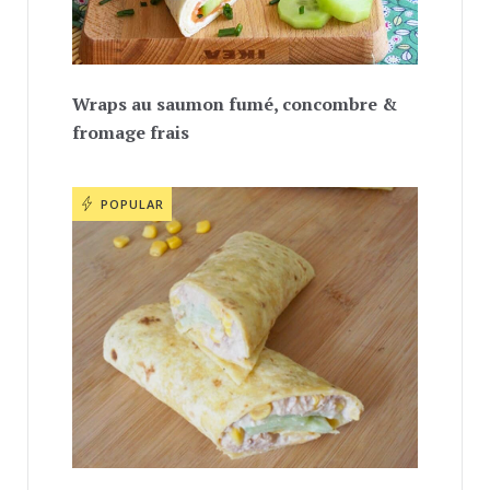
Wraps au saumon fumé, concombre &
fromage frais
POPULAR