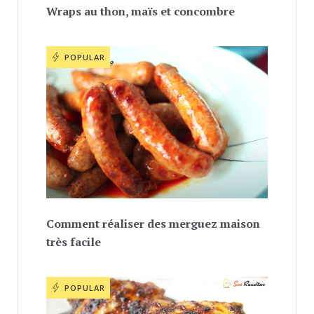
Wraps au thon, maïs et concombre
POPULAR
Comment réaliser des merguez maison
très facile
POPULAR