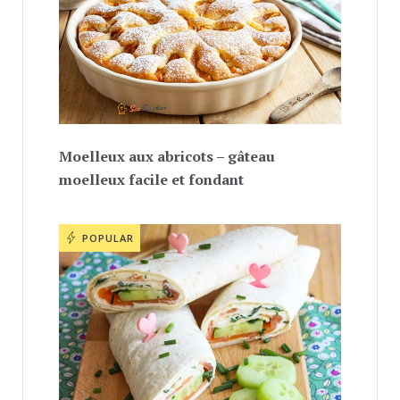
Moelleux aux abricots – gâteau
moelleux facile et fondant
POPULAR