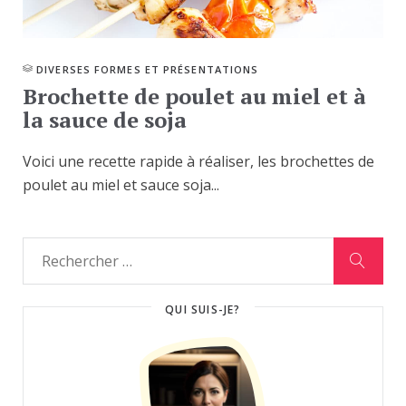
DIVERSES FORMES ET PRÉSENTATIONS
Brochette de poulet au miel et à
la sauce de soja
Voici une recette rapide à réaliser, les brochettes de
poulet au miel et sauce soja...
QUI SUIS-JE?