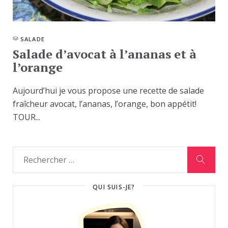
SALADE
Salade d’avocat à l’ananas et à
l’orange
Aujourd’hui je vous propose une recette de salade
fraîcheur avocat, l’ananas, l’orange, bon appétit!
TOUR...
QUI SUIS-JE?