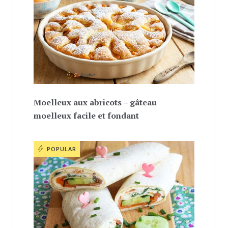
Moelleux aux abricots – gâteau
moelleux facile et fondant
POPULAR