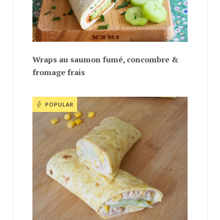
Wraps au saumon fumé, concombre &
fromage frais
POPULAR