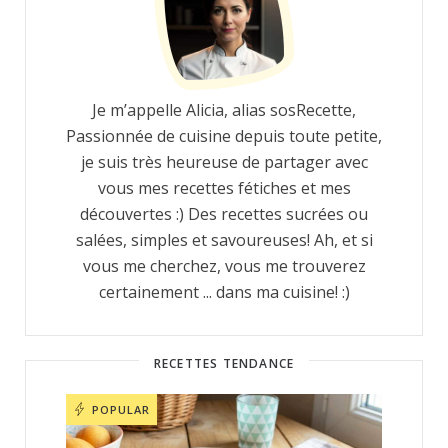
Je m’appelle Alicia, alias sosRecette,
Passionnée de cuisine depuis toute petite,
je suis très heureuse de partager avec
vous mes recettes fétiches et mes
découvertes :) Des recettes sucrées ou
salées, simples et savoureuses! Ah, et si
vous me cherchez, vous me trouverez
certainement ... dans ma cuisine! :)
RECETTES TENDANCE
POPULAR