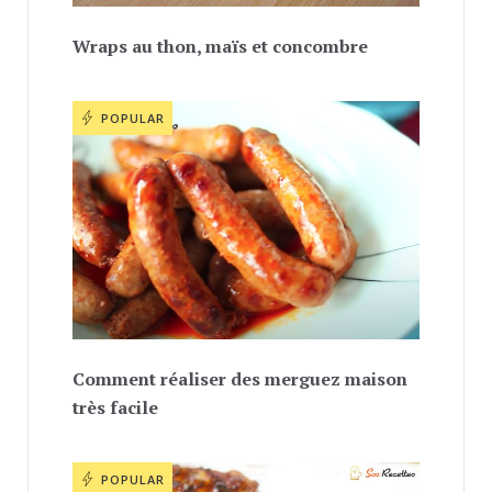
Wraps au thon, maïs et concombre
POPULAR
Comment réaliser des merguez maison
très facile
POPULAR