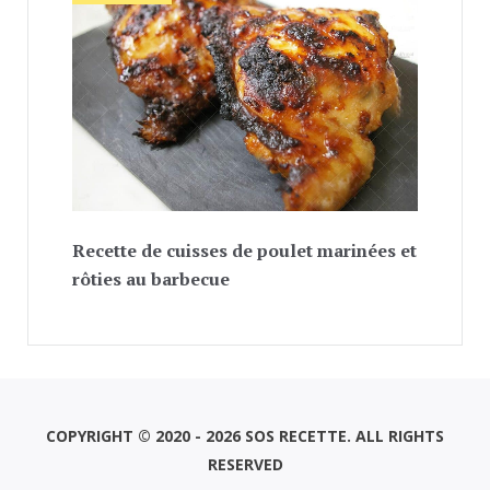
Recette de cuisses de poulet marinées et
rôties au barbecue
COPYRIGHT © 2020 - 2026 SOS RECETTE. ALL RIGHTS
RESERVED