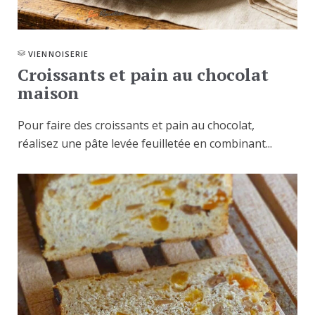
VIENNOISERIE
Croissants et pain au chocolat
maison
Pour faire des croissants et pain au chocolat,
réalisez une pâte levée feuilletée en combinant...