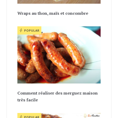
Wraps au thon, maïs et concombre
POPULAR
Comment réaliser des merguez maison
très facile
POPULAR