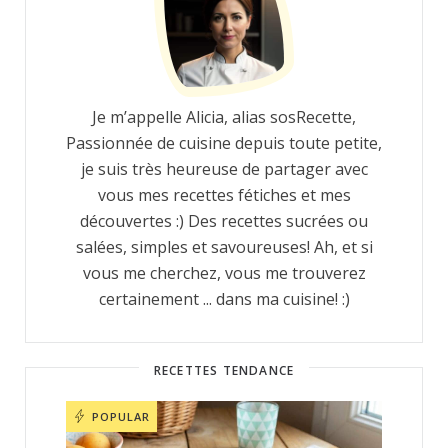
Je m’appelle Alicia, alias sosRecette,
Passionnée de cuisine depuis toute petite,
je suis très heureuse de partager avec
vous mes recettes fétiches et mes
découvertes :) Des recettes sucrées ou
salées, simples et savoureuses! Ah, et si
vous me cherchez, vous me trouverez
certainement ... dans ma cuisine! :)
RECETTES TENDANCE
POPULAR