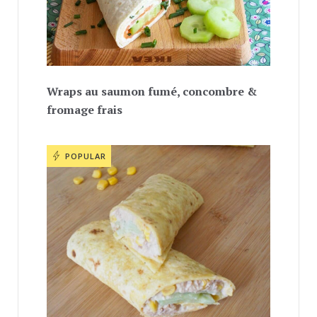
Wraps au saumon fumé, concombre &
fromage frais
POPULAR