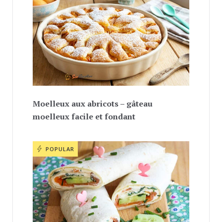
Moelleux aux abricots – gâteau
moelleux facile et fondant
POPULAR