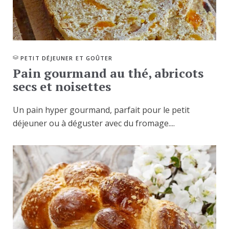
PETIT DÉJEUNER ET GOÛTER
Pain gourmand au thé, abricots
secs et noisettes
Un pain hyper gourmand, parfait pour le petit
déjeuner ou à déguster avec du fromage....