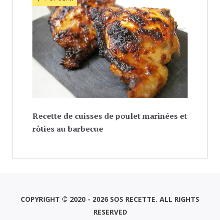
Recette de cuisses de poulet marinées et
rôties au barbecue
COPYRIGHT © 2020 - 2026 SOS RECETTE. ALL RIGHTS
RESERVED