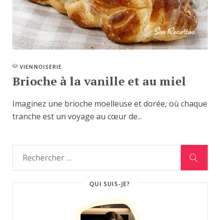
VIENNOISERIE
Brioche à la vanille et au miel
Imaginez une brioche moelleuse et dorée, où chaque
tranche est un voyage au cœur de...
QUI SUIS-JE?