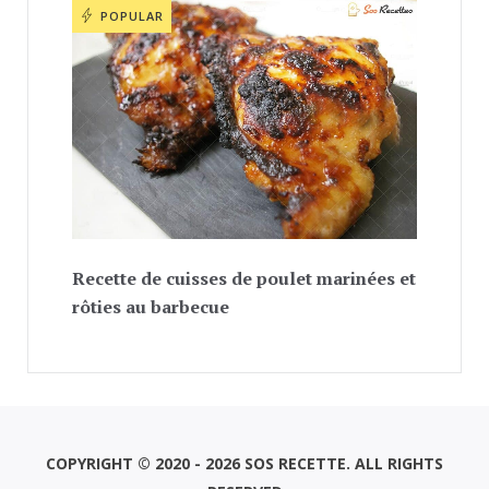
POPULAR
Recette de cuisses de poulet marinées et
rôties au barbecue
COPYRIGHT © 2020 - 2026 SOS RECETTE. ALL RIGHTS