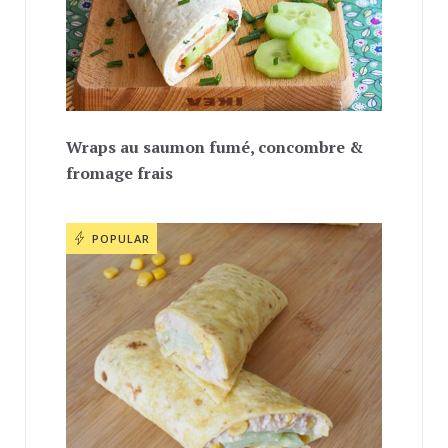
Wraps au saumon fumé, concombre &
fromage frais
POPULAR