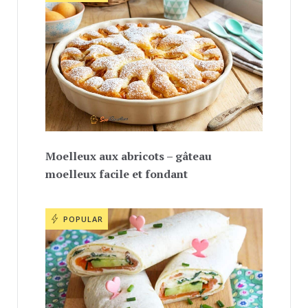
Moelleux aux abricots – gâteau
moelleux facile et fondant
POPULAR