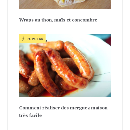
Wraps au thon, maïs et concombre
POPULAR
Comment réaliser des merguez maison
très facile