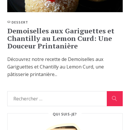
DESSERT
Demoiselles aux Gariguettes et
Chantilly au Lemon Curd: Une
Douceur Printanière
Découvrez notre recette de Demoiselles aux
Gariguettes et Chantilly au Lemon Curd, une
pâtisserie printanière...
QUI SUIS-JE?