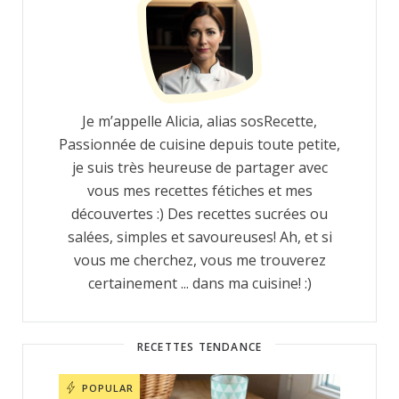
Je m’appelle Alicia, alias sosRecette,
Passionnée de cuisine depuis toute petite,
je suis très heureuse de partager avec
vous mes recettes fétiches et mes
découvertes :) Des recettes sucrées ou
salées, simples et savoureuses! Ah, et si
vous me cherchez, vous me trouverez
certainement ... dans ma cuisine! :)
RECETTES TENDANCE
POPULAR