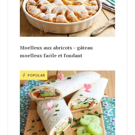
Moelleux aux abricots – gâteau
moelleux facile et fondant
POPULAR