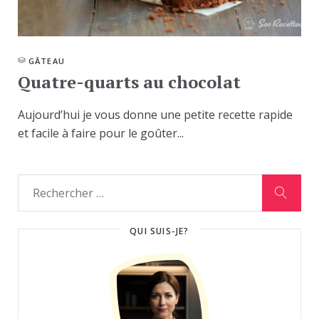
GÂTEAU
Quatre-quarts au chocolat
Aujourd’hui je vous donne une petite recette rapide
et facile à faire pour le goûter...
QUI SUIS-JE?