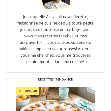
Je m’appelle Alicia, alias sosRecette,
Passionnée de cuisine depuis toute petite,
je suis très heureuse de partager avec
vous mes recettes fétiches et mes
découvertes :) Des recettes sucrées ou
salées, simples et savoureuses! Ah, et si
vous me cherchez, vous me trouverez
certainement ... dans ma cuisine! :)
RECETTES TENDANCE
POPULAR