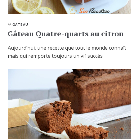
GÂTEAU
Gâteau Quatre-quarts au citron
Aujourd’hui, une recette que tout le monde connaît
mais qui remporte toujours un vif succès...