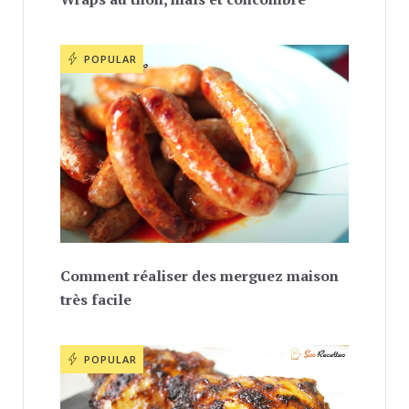
POPULAR
Comment réaliser des merguez maison
très facile
POPULAR