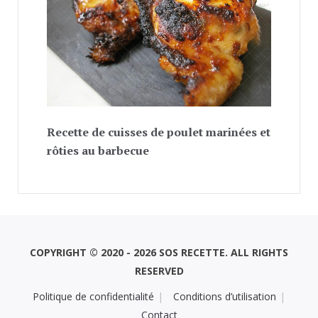
Recette de cuisses de poulet marinées et
rôties au barbecue
COPYRIGHT © 2020 - 2026 SOS RECETTE. ALL RIGHTS
RESERVED
Politique de confidentialité
Conditions d’utilisation
Contact