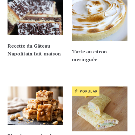
Recette du Gâteau
Tarte au citron
Napolitain fait-maison
meringuée
POPULAR