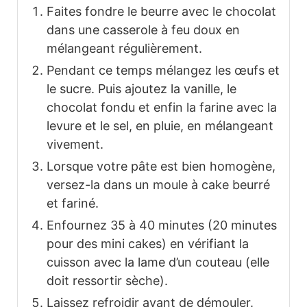
Faites fondre le beurre avec le chocolat
dans une casserole à feu doux en
mélangeant régulièrement.
Pendant ce temps mélangez les œufs et
le sucre. Puis ajoutez la vanille, le
chocolat fondu et enfin la farine avec la
levure et le sel, en pluie, en mélangeant
vivement.
Lorsque votre pâte est bien homogène,
versez-la dans un moule à cake beurré
et fariné.
Enfournez 35 à 40 minutes (20 minutes
pour des mini cakes) en vérifiant la
cuisson avec la lame d’un couteau (elle
doit ressortir sèche).
Laissez refroidir avant de démouler.