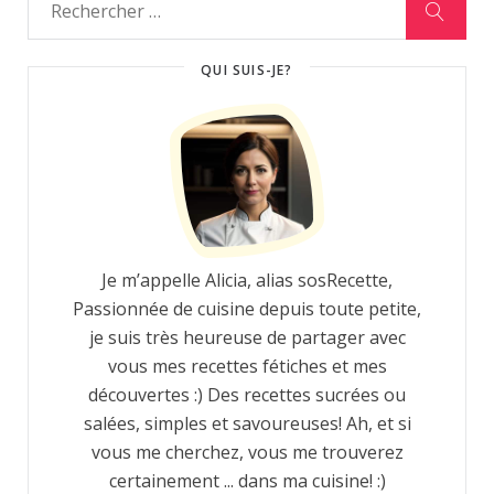
QUI SUIS-JE?
Je m’appelle Alicia, alias sosRecette,
Passionnée de cuisine depuis toute petite,
je suis très heureuse de partager avec
vous mes recettes fétiches et mes
découvertes :) Des recettes sucrées ou
salées, simples et savoureuses! Ah, et si
vous me cherchez, vous me trouverez
certainement ... dans ma cuisine! :)