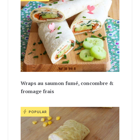
Wraps au saumon fumé, concombre &
fromage frais
POPULAR