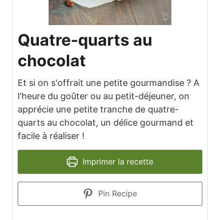
Quatre-quarts au
chocolat
Et si on s'offrait une petite gourmandise ? A
l'heure du goûter ou au petit-déjeuner, on
apprécie une petite tranche de quatre-
quarts au chocolat, un délice gourmand et
facile à réaliser !
Imprimer la recette
Pin Recipe