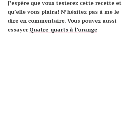
J’espère que vous testerez cette recette et
qu’elle vous plaira! N’hésitez pas à me le
dire en commentaire. Vous pouvez aussi
essayer
Quatre-quarts à l’orange