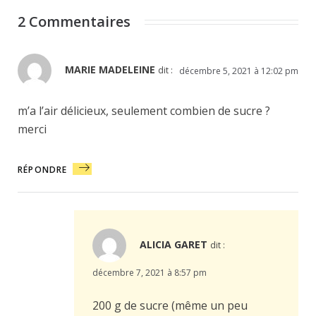
2 Commentaires
MARIE MADELEINE
dit :
décembre 5, 2021 à 12:02 pm
m’a l’air délicieux, seulement combien de sucre ?
merci
RÉPONDRE
ALICIA GARET
dit :
décembre 7, 2021 à 8:57 pm
200 g de sucre (même un peu