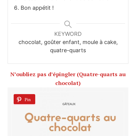
Bon appétit !
KEYWORD
chocolat, goûter enfant, moule à cake,
quatre-quarts
N’oubliez pas d’épingler (Quatre-quarts au
chocolat)
Pin