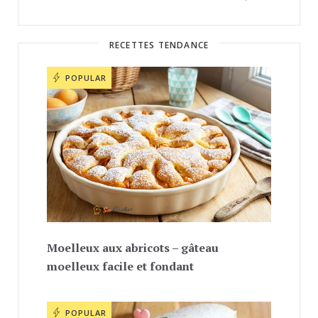
RECETTES TENDANCE
POPULAR
Moelleux aux abricots – gâteau
moelleux facile et fondant
POPULAR