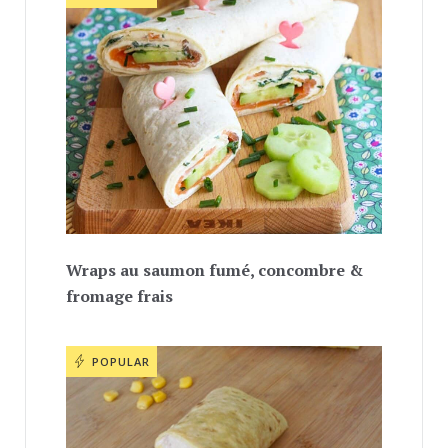
Wraps au saumon fumé, concombre &
fromage frais
POPULAR