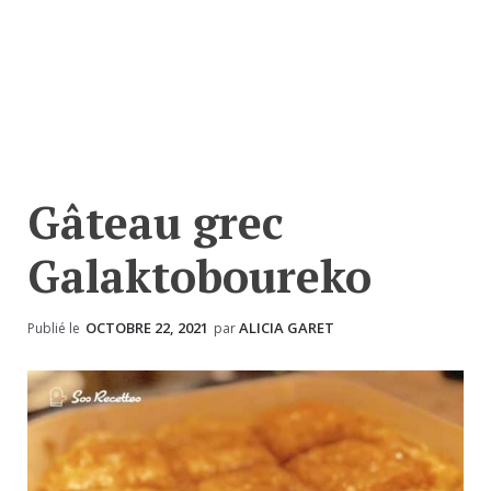
Gâteau grec
Galaktoboureko
OCTOBRE 22, 2021
ALICIA GARET
Publié le
par