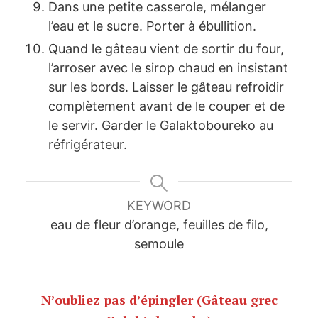
Dans une petite casserole, mélanger
l’eau et le sucre. Porter à ébullition.
Quand le gâteau vient de sortir du four,
l’arroser avec le sirop chaud en insistant
sur les bords. Laisser le gâteau refroidir
complètement avant de le couper et de
le servir. Garder le Galaktoboureko au
réfrigérateur.
KEYWORD
eau de fleur d’orange, feuilles de filo,
semoule
N’oubliez pas d’épingler (Gâteau grec