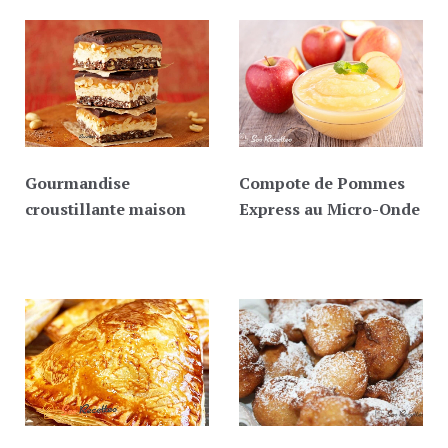
Gourmandise
Compote de Pommes
croustillante maison
Express au Micro-Onde