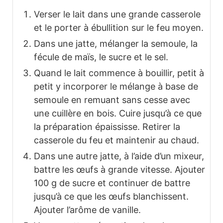
Verser le lait dans une grande casserole
et le porter à ébullition sur le feu moyen.
Dans une jatte, mélanger la semoule, la
fécule de maïs, le sucre et le sel.
Quand le lait commence à bouillir, petit à
petit y incorporer le mélange à base de
semoule en remuant sans cesse avec
une cuillère en bois. Cuire jusqu’à ce que
la préparation épaississe. Retirer la
casserole du feu et maintenir au chaud.
Dans une autre jatte, à l’aide d’un mixeur,
battre les œufs à grande vitesse. Ajouter
100 g de sucre et continuer de battre
jusqu’à ce que les œufs blanchissent.
Ajouter l’arôme de vanille.