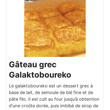
Gâteau grec
Galaktoboureko
Le galaktoboureko est un dessert grec à
base de lait, de semoule de blé fine et de
pâte filo. Il est cuit au four jusqu’à obtention
d'une croûte dorée, puis imbibé de sirop de