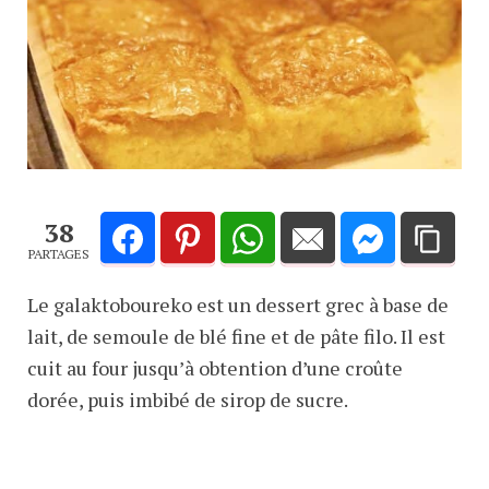
38
PARTAGES
Le galaktoboureko est un dessert grec à base de
lait, de semoule de blé fine et de pâte filo. Il est
cuit au four jusqu’à obtention d’une croûte
dorée, puis imbibé de sirop de sucre.