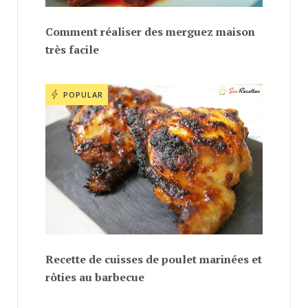
Comment réaliser des merguez maison
très facile
POPULAR
Recette de cuisses de poulet marinées et
rôties au barbecue