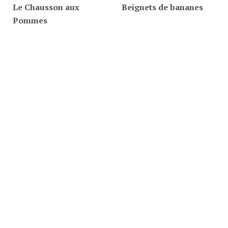
Le Chausson aux
Beignets de bananes
Pommes