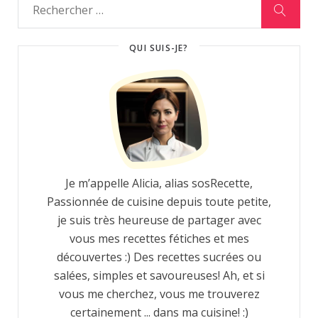
QUI SUIS-JE?
Je m’appelle Alicia, alias sosRecette,
Passionnée de cuisine depuis toute petite,
je suis très heureuse de partager avec
vous mes recettes fétiches et mes
découvertes :) Des recettes sucrées ou
salées, simples et savoureuses! Ah, et si
vous me cherchez, vous me trouverez
certainement ... dans ma cuisine! :)