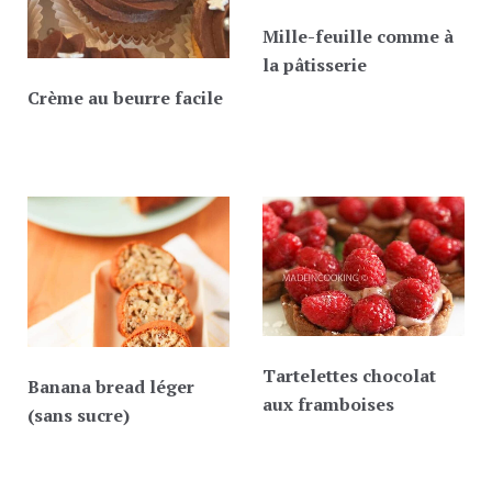
Mille-feuille comme à
la pâtisserie
Crème au beurre facile
Tartelettes chocolat
Banana bread léger
aux framboises
(sans sucre)