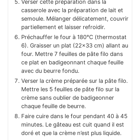
Verser cette préparation dans la
casserole avec la préparation de lait et
semoule. Mélanger délicatement, couvrir
partiellement et laisser refroidir.
Préchauffer le four à 180°C (thermostat
6). Graisser un plat (22×33 cm) allant au
four. Mettre 7 feuilles de pâte filo dans
ce plat en badigeonnant chaque feuille
avec du beurre fondu.
Verser la crème préparée sur la pâte filo.
Mettre les 5 feuilles de pâte filo sur la
crème sans oublier de badigeonner
chaque feuille de beurre.
Faire cuire dans le four pendant 40 à 45
minutes. Le gâteau est cuit quand il est
doré et que la crème n’est plus liquide.