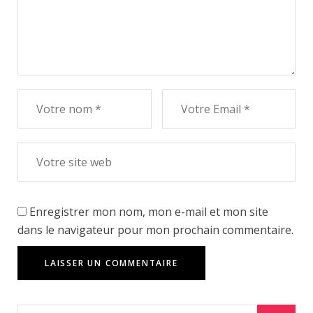
Enregistrer mon nom, mon e-mail et mon site
dans le navigateur pour mon prochain commentaire.