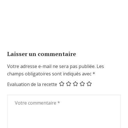
Laisser un commentaire
Votre adresse e-mail ne sera pas publiée.
Les
champs obligatoires sont indiqués avec
*
Evaluation de la recette