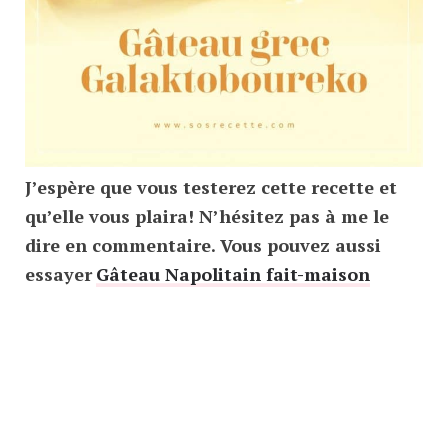
J’espère que vous testerez cette recette et
qu’elle vous plaira! N’hésitez pas à me le
dire en commentaire. Vous pouvez aussi
essayer
Gâteau Napolitain fait-maison