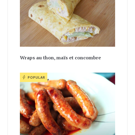
Wraps au thon, maïs et concombre
POPULAR