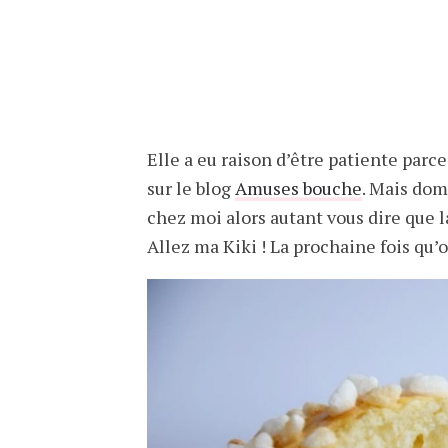
Elle a eu raison d’être patiente parce
sur le blog
Amuses bouche
. Mais dom
chez moi alors autant vous dire que l
Allez ma Kiki ! La prochaine fois qu’on