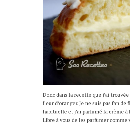
Donc dans la recette que j’ai trouvée
fleur d’oranger. Je ne suis pas fan de 
habituelle et j’ai parfumé la crème à l
Libre à vous de les parfumer comme v