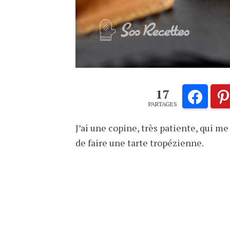
17
PARTAGES
J’ai une copine, très patiente, qui 
de faire une tarte tropézienne.