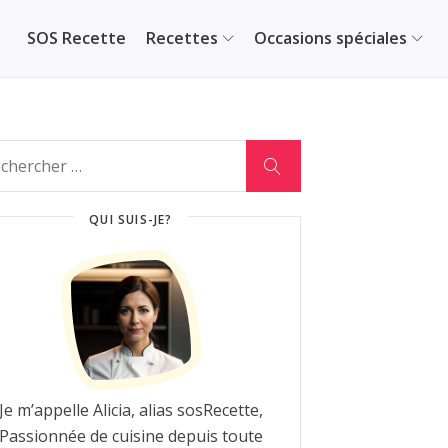
SOS Recette
Recettes
Occasions spéciales
QUI SUIS-JE?
Je m’appelle Alicia, alias sosRecette,
Passionnée de cuisine depuis toute