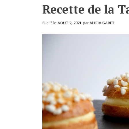
Recette de la 
AOÛT 2, 2021
ALICIA GARET
Publié le
par