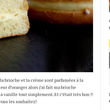
 la brioche et la crème sont parfumées à la
fleur d’oranger alors j’ai fait ma brioche
a vanille tout simplement. Et c’était très bon !!
ous les souhaitez!