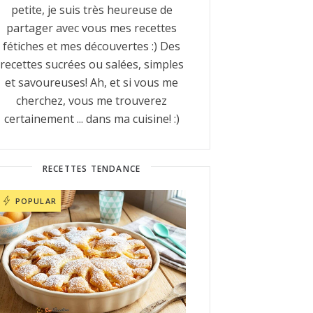
petite, je suis très heureuse de
partager avec vous mes recettes
fétiches et mes découvertes :) Des
recettes sucrées ou salées, simples
et savoureuses! Ah, et si vous me
cherchez, vous me trouverez
certainement ... dans ma cuisine! :)
RECETTES TENDANCE
POPULAR