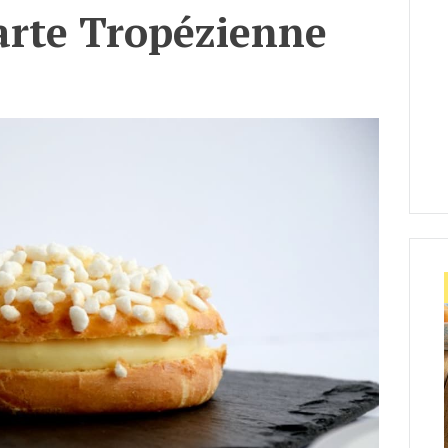
Tarte Tropézienne