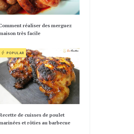
Comment réaliser des merguez
maison très facile
POPULAR
Recette de cuisses de poulet
marinées et rôties au barbecue