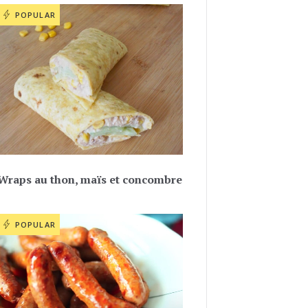
POPULAR
Wraps au thon, maïs et concombre
POPULAR