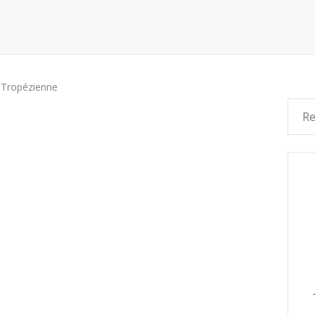
e Tropézienne