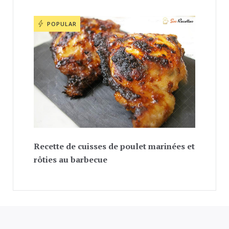
POPULAR
Recette de cuisses de poulet marinées et
rôties au barbecue