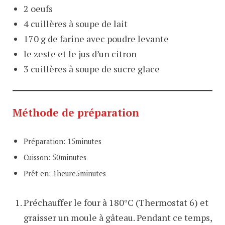
2 oeufs
4 cuillères à soupe de lait
170 g de farine avec poudre levante
le zeste et le jus d’un citron
3 cuillères à soupe de sucre glace
Méthode de préparation
Préparation: 15minutes
Cuisson: 50minutes
Prêt en: 1heure5minutes
Préchauffer le four à 180°C (Thermostat 6) et
graisser un moule à gâteau. Pendant ce temps,