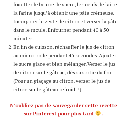
fouetter le beurre, le sucre, les oeufs, le lait et
la farine jusqu’à obtenir une pâte crèmeuse.
Incorporer le zeste de citron et verser la pâte
dans le moule. Enfourner pendant 40 à 50
minutes.
En fin de cuisson, réchauffer le jus de citron
au micro-onde pendant 45 secondes. Ajouter
le sucre glace et bien mélanger. Verser le jus
de citron sur le gâteau, dès sa sortie du four.
(Pour un glaçage au citron, verser le jus de
citron sur le gâteau refroidi !)
N’oubliez pas de sauvegarder cette recette
sur Pinterest pour plus tard
.