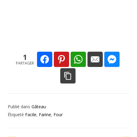
1
PARTAGER
Publié dans
Gâteau
Étiqueté
Facile
,
Farine
,
Four