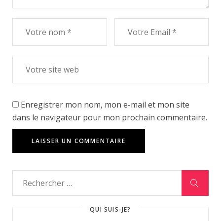
Enregistrer mon nom, mon e-mail et mon site
dans le navigateur pour mon prochain commentaire.
QUI SUIS-JE?