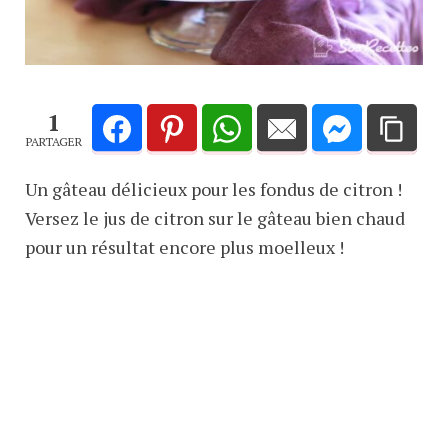
1
PARTAGER
Un gâteau délicieux pour les fondus de citron !
Versez le jus de citron sur le gâteau bien chaud
pour un résultat encore plus moelleux !