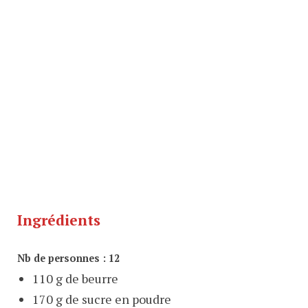
Ingrédients
Nb de personnes : 12
110 g de beurre
170 g de sucre en poudre