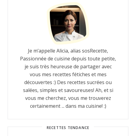
Je m’appelle Alicia, alias sosRecette,
Passionnée de cuisine depuis toute petite,
je suis très heureuse de partager avec
vous mes recettes fétiches et mes
découvertes :) Des recettes sucrées ou
salées, simples et savoureuses! Ah, et si
vous me cherchez, vous me trouverez
certainement ... dans ma cuisine! :)
RECETTES TENDANCE