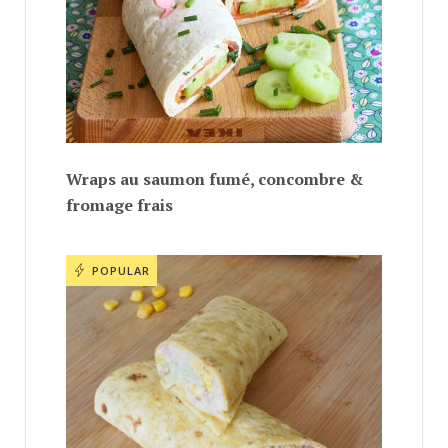
Wraps au saumon fumé, concombre &
fromage frais
POPULAR