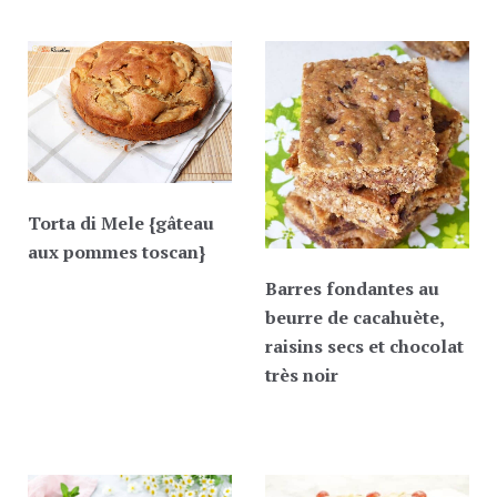
Torta di Mele {gâteau
aux pommes toscan}
Barres fondantes au
beurre de cacahuète,
raisins secs et chocolat
très noir