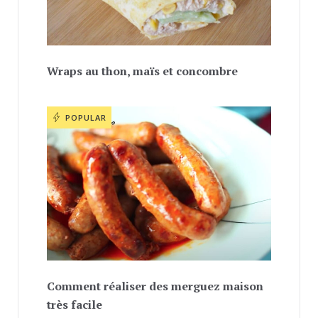
Wraps au thon, maïs et concombre
POPULAR
Comment réaliser des merguez maison
très facile