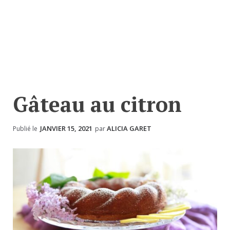
Gâteau au citron
JANVIER 15, 2021
ALICIA GARET
Publié le
par