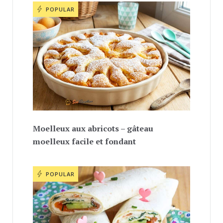
POPULAR
Moelleux aux abricots – gâteau
moelleux facile et fondant
POPULAR