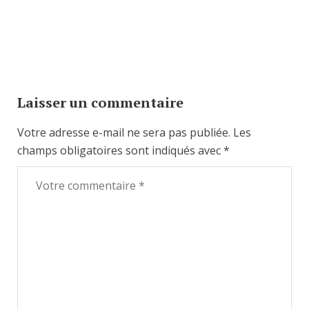
Laisser un commentaire
Votre adresse e-mail ne sera pas publiée.
Les
champs obligatoires sont indiqués avec
*