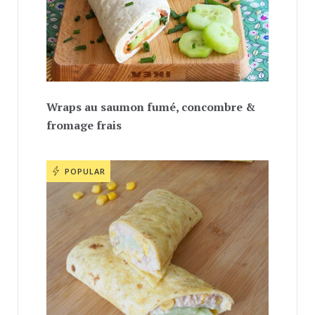
Wraps au saumon fumé, concombre &
fromage frais
POPULAR