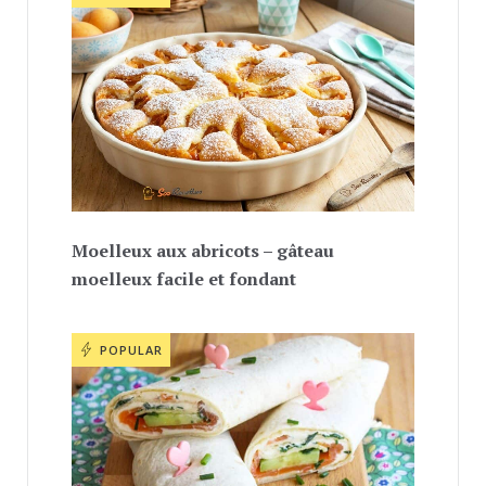
Moelleux aux abricots – gâteau
moelleux facile et fondant
POPULAR