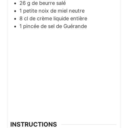
26
g
de beurre salé
1
petite noix de miel neutre
8
cl
de crème liquide entière
1
pincée de sel de Guérande
INSTRUCTIONS