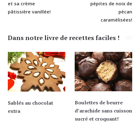
et sa crème
pépites de noix de
pâtissière vanillée!
pécan
caramélisées!
Dans notre livre de recettes faciles !
Boulettes de beurre
Sablés au chocolat
d’arachide sans cuisson
extra
sucré et croquant!