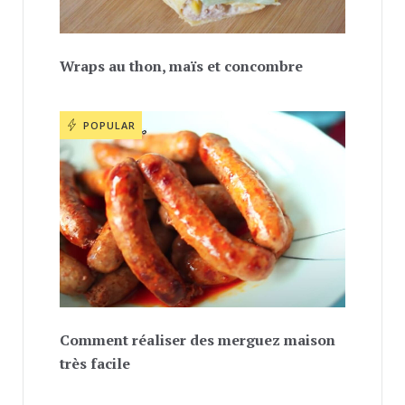
Wraps au thon, maïs et concombre
POPULAR
Comment réaliser des merguez maison
très facile