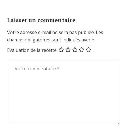
Laisser un commentaire
Votre adresse e-mail ne sera pas publiée.
Les
champs obligatoires sont indiqués avec
*
Evaluation de la recette