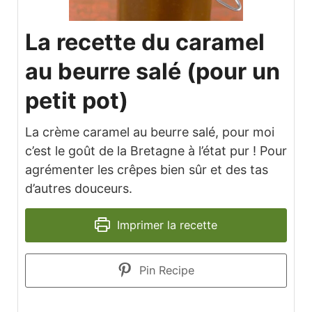
La recette du caramel
au beurre salé (pour un
petit pot)
La crème caramel au beurre salé, pour moi
c’est le goût de la Bretagne à l’état pur ! Pour
agrémenter les crêpes bien sûr et des tas
d’autres douceurs.
Imprimer la recette
Pin Recipe