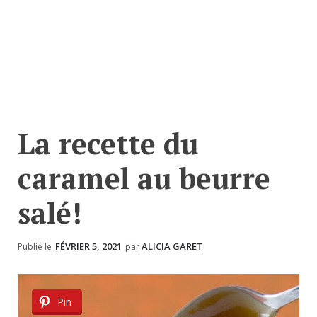
La recette du
caramel au beurre
salé!
FÉVRIER 5, 2021
ALICIA GARET
Publié le
par
Pin