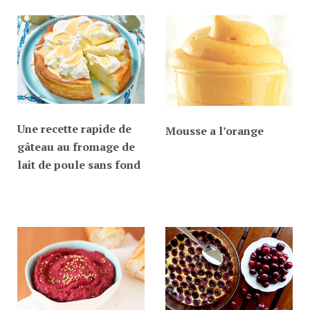
Une recette rapide de
Mousse a l’orange
gâteau au fromage de
lait de poule sans fond