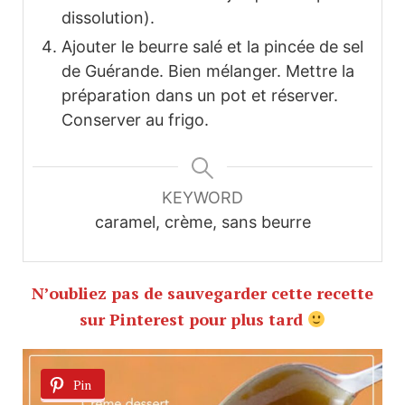
dissolution).
Ajouter le beurre salé et la pincée de sel
de Guérande. Bien mélanger. Mettre la
préparation dans un pot et réserver.
Conserver au frigo.
KEYWORD
caramel, crème, sans beurre
N’oubliez pas de sauvegarder cette recette
sur Pinterest pour plus tard
Pin