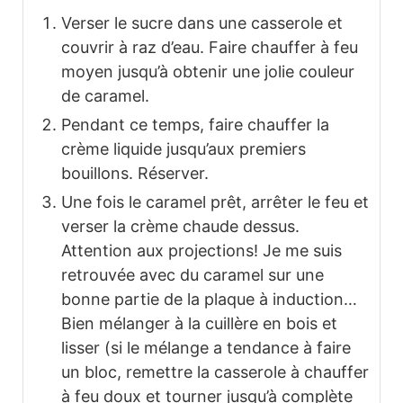
Verser le sucre dans une casserole et
couvrir à raz d’eau. Faire chauffer à feu
moyen jusqu’à obtenir une jolie couleur
de caramel.
Pendant ce temps, faire chauffer la
crème liquide jusqu’aux premiers
bouillons. Réserver.
Une fois le caramel prêt, arrêter le feu et
verser la crème chaude dessus.
Attention aux projections! Je me suis
retrouvée avec du caramel sur une
bonne partie de la plaque à induction…
Bien mélanger à la cuillère en bois et
lisser (si le mélange a tendance à faire
un bloc, remettre la casserole à chauffer
à feu doux et tourner jusqu’à complète