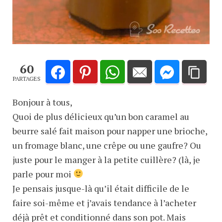
60
PARTAGES
Bonjour à tous,
Quoi de plus délicieux qu’un bon caramel au
beurre salé fait maison pour napper une brioche,
un fromage blanc, une crêpe ou une gaufre? Ou
juste pour le manger à la petite cuillère? (là, je
parle pour moi
Je pensais jusque-là qu’il était difficile de le
faire soi-même et j’avais tendance à l’acheter
déjà prêt et conditionné dans son pot. Mais