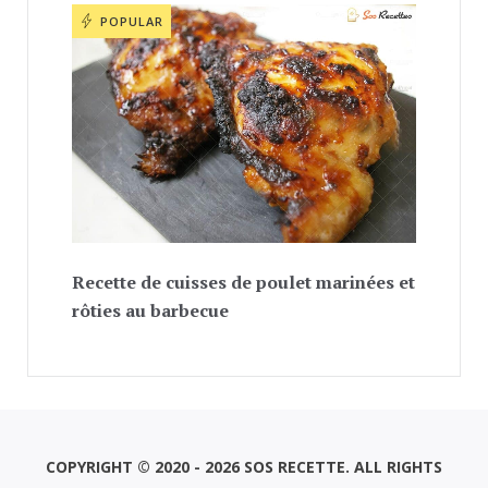
POPULAR
Recette de cuisses de poulet marinées et
rôties au barbecue
COPYRIGHT © 2020 - 2026 SOS RECETTE. ALL RIGHTS