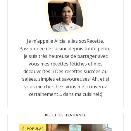
Je m’appelle Alicia, alias sosRecette,
Passionnée de cuisine depuis toute petite,
je suis très heureuse de partager avec
vous mes recettes fétiches et mes
découvertes :) Des recettes sucrées ou
salées, simples et savoureuses! Ah, et si
vous me cherchez, vous me trouverez
certainement ... dans ma cuisine! :)
RECETTES TENDANCE
POPULAR