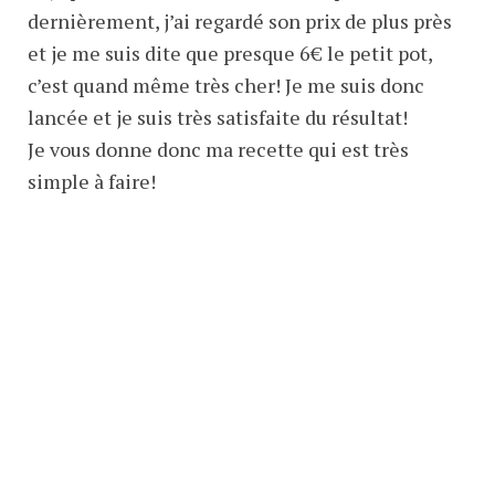
dernièrement, j’ai regardé son prix de plus près
et je me suis dite que presque 6€ le petit pot,
c’est quand même très cher! Je me suis donc
lancée et je suis très satisfaite du résultat!
Je vous donne donc ma recette qui est très
simple à faire!