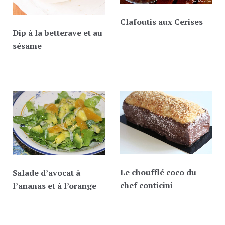
Clafoutis aux Cerises
Dip à la betterave et au
sésame
Le choufflé coco du
Salade d’avocat à
chef conticini
l’ananas et à l’orange