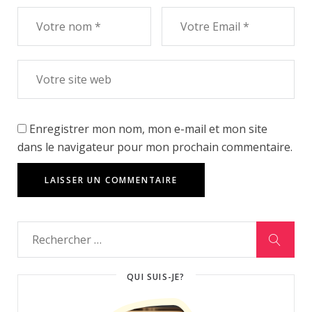
Enregistrer mon nom, mon e-mail et mon site
dans le navigateur pour mon prochain commentaire.
QUI SUIS-JE?