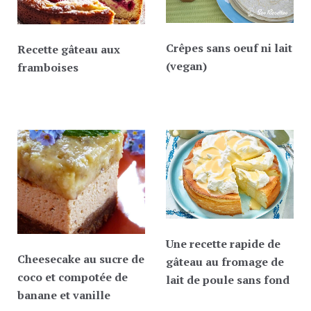
Crêpes sans oeuf ni lait
Recette gâteau aux
(vegan)
framboises
Une recette rapide de
Cheesecake au sucre de
gâteau au fromage de
coco et compotée de
lait de poule sans fond
banane et vanille