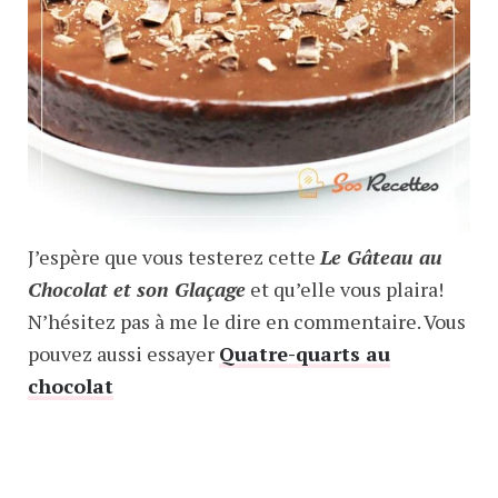
J’espère que vous testerez cette
Le Gâteau au
Chocolat et son Glaçage
et qu’elle vous plaira!
N’hésitez pas à me le dire en commentaire. Vous
pouvez aussi essayer
Quatre-quarts au
chocolat