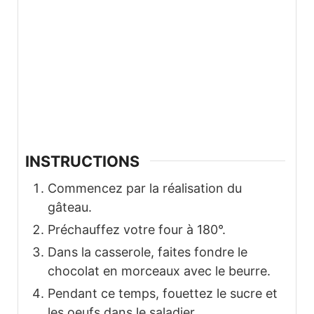
INSTRUCTIONS
Commencez par la réalisation du
gâteau.
Préchauffez votre four à 180°.
Dans la casserole, faites fondre le
chocolat en morceaux avec le beurre.
Pendant ce temps, fouettez le sucre et
les oeufs dans le saladier.