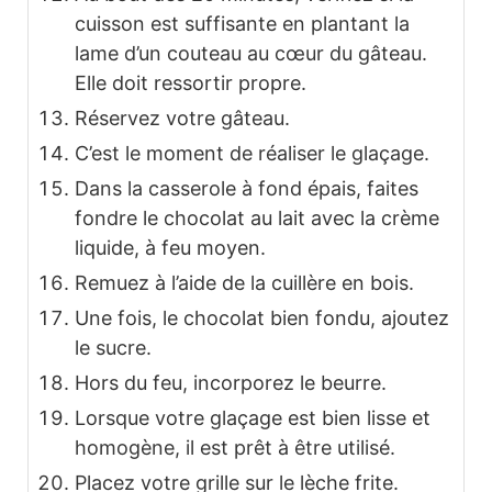
cuisson est suffisante en plantant la
lame d’un couteau au cœur du gâteau.
Elle doit ressortir propre.
Réservez votre gâteau.
C’est le moment de réaliser le glaçage.
Dans la casserole à fond épais, faites
fondre le chocolat au lait avec la crème
liquide, à feu moyen.
Remuez à l’aide de la cuillère en bois.
Une fois, le chocolat bien fondu, ajoutez
le sucre.
Hors du feu, incorporez le beurre.
Lorsque votre glaçage est bien lisse et
homogène, il est prêt à être utilisé.
Placez votre grille sur le lèche frite.