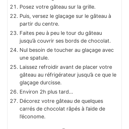
Posez votre gâteau sur la grille.
Puis, versez le glaçage sur le gâteau à
partir du centre.
Faites peu à peu le tour du gâteau
jusqu’à couvrir ses bords de chocolat.
Nul besoin de toucher au glaçage avec
une spatule.
Laissez refroidir avant de placer votre
gâteau au réfrigérateur jusqu’à ce que le
glaçage durcisse.
Environ 2h plus tard…
Décorez votre gâteau de quelques
carrés de chocolat râpés à l’aide de
l’économe.