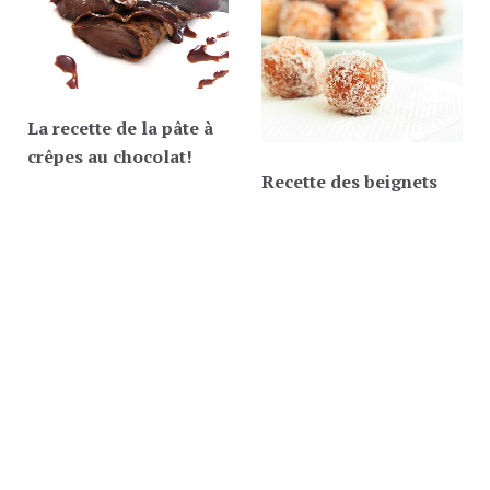
La recette de la pâte à
crêpes au chocolat!
Recette des beignets