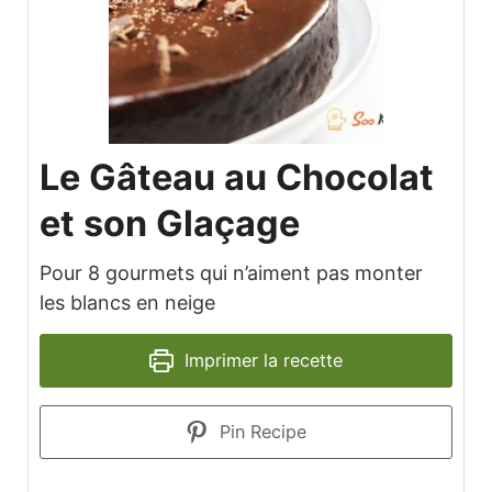
Le Gâteau au Chocolat
et son Glaçage
Pour 8 gourmets qui n’aiment pas monter
les blancs en neige
Imprimer la recette
Pin Recipe