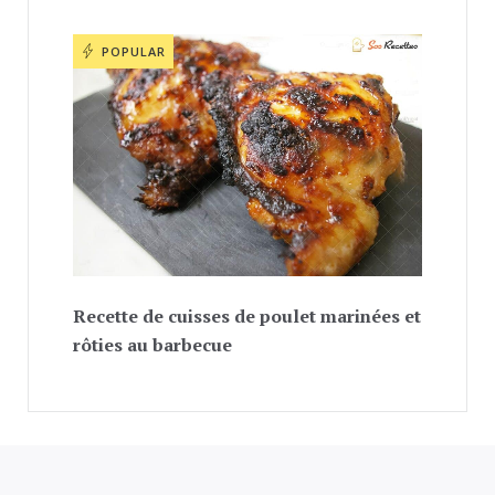
POPULAR
Recette de cuisses de poulet marinées et
rôties au barbecue