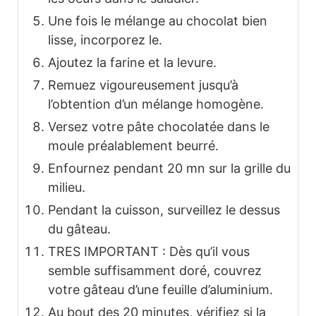
Une fois le mélange au chocolat bien
lisse, incorporez le.
Ajoutez la farine et la levure.
Remuez vigoureusement jusqu’à
l’obtention d’un mélange homogène.
Versez votre pâte chocolatée dans le
moule préalablement beurré.
Enfournez pendant 20 mn sur la grille du
milieu.
Pendant la cuisson, surveillez le dessus
du gâteau.
TRES IMPORTANT : Dès qu’il vous
semble suffisamment doré, couvrez
votre gâteau d’une feuille d’aluminium.
Au bout des 20 minutes, vérifiez si la