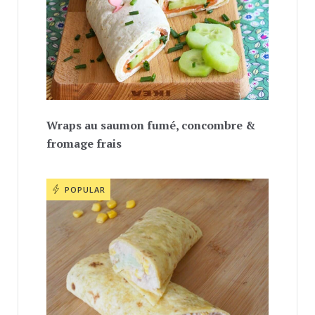
Wraps au saumon fumé, concombre &
fromage frais
POPULAR