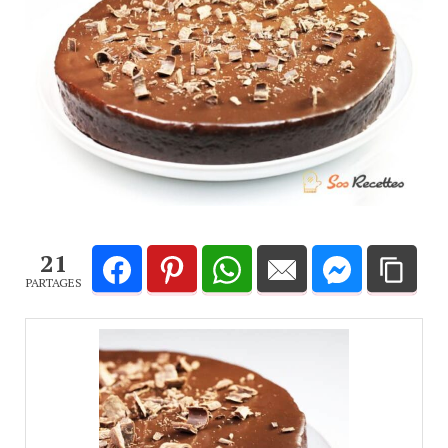
21
PARTAGES