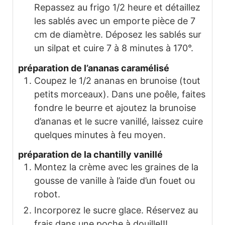
Repassez au frigo 1/2 heure et détaillez
les sablés avec un emporte pièce de 7
cm de diamètre. Déposez les sablés sur
un silpat et cuire 7 à 8 minutes à 170°.
préparation de l’ananas caramélisé
Coupez le 1/2 ananas en brunoise (tout
petits morceaux). Dans une poêle, faites
fondre le beurre et ajoutez la brunoise
d’ananas et le sucre vanillé, laissez cuire
quelques minutes à feu moyen.
préparation de la chantilly vanillé
Montez la crème avec les graines de la
gousse de vanille à l’aide d’un fouet ou
robot.
Incorporez le sucre glace. Réservez au
frais dans une poche à douille!!!