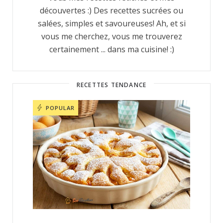
découvertes :) Des recettes sucrées ou
salées, simples et savoureuses! Ah, et si
vous me cherchez, vous me trouverez
certainement ... dans ma cuisine! :)
RECETTES TENDANCE
POPULAR