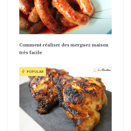
Comment réaliser des merguez maison
très facile
POPULAR