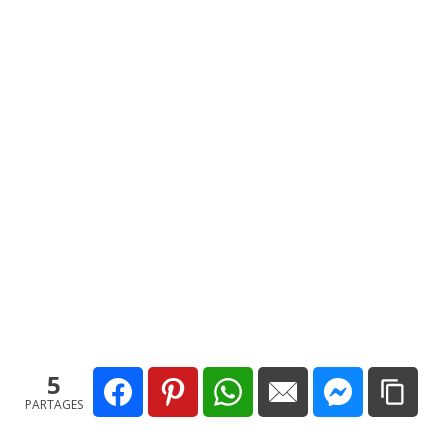
5
PARTAGES