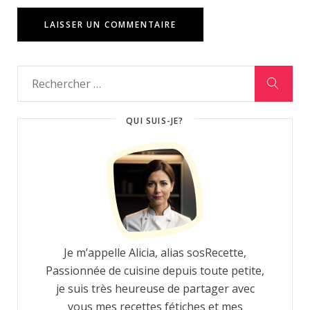
QUI SUIS-JE?
Je m’appelle Alicia, alias sosRecette,
Passionnée de cuisine depuis toute petite,
je suis très heureuse de partager avec
vous mes recettes fétiches et mes