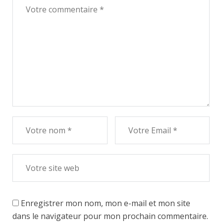
Enregistrer mon nom, mon e-mail et mon site
dans le navigateur pour mon prochain commentaire.