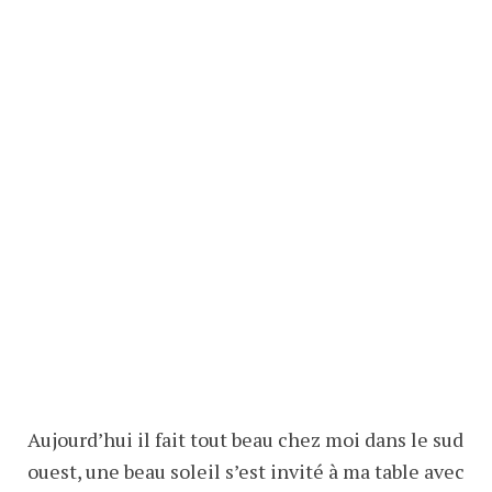
Aujourd’hui il fait tout beau chez moi dans le sud
ouest, une beau soleil s’est invité à ma table avec