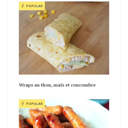
POPULAR
Wraps au thon, maïs et concombre
POPULAR