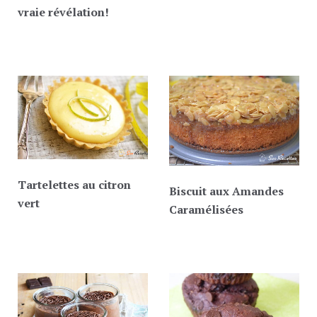
vraie révélation!
Tartelettes au citron
Biscuit aux Amandes
vert
Caramélisées