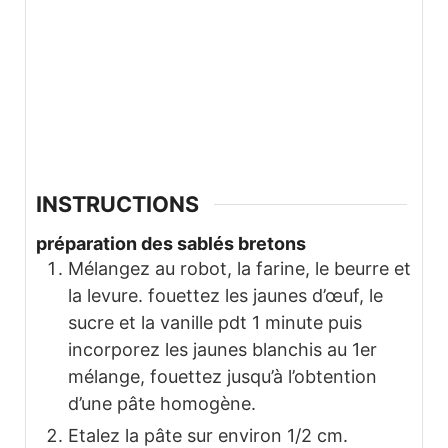
INSTRUCTIONS
préparation des sablés bretons
Mélangez au robot, la farine, le beurre et
la levure. fouettez les jaunes d’œuf, le
sucre et la vanille pdt 1 minute puis
incorporez les jaunes blanchis au 1er
mélange, fouettez jusqu’à l’obtention
d’une pâte homogène.
Etalez la pâte sur environ 1/2 cm.