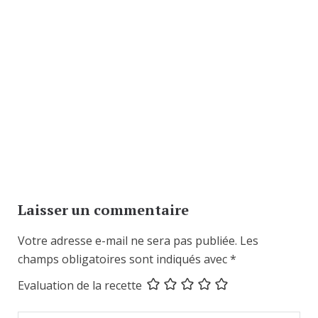
Laisser un commentaire
Votre adresse e-mail ne sera pas publiée.
Les
champs obligatoires sont indiqués avec
*
Evaluation de la recette