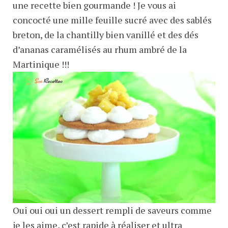
une recette bien gourmande ! Je vous ai
concocté une mille feuille sucré avec des sablés
breton, de la chantilly bien vanillé et des dés
d’ananas caramélisés au rhum ambré de la
Martinique !!!
Oui oui oui un dessert rempli de saveurs comme
je les aime, c’est rapide à réaliser et ultra