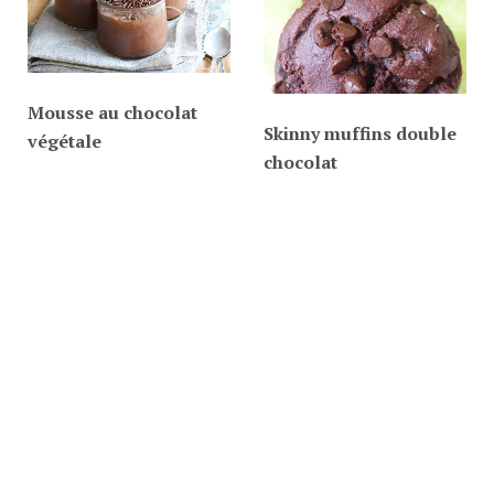
Mousse au chocolat
Skinny muffins double
végétale
chocolat