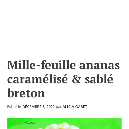
Mille-feuille ananas
caramélisé & sablé
breton
DÉCEMBRE 8, 2022
ALICIA GARET
Publié le
par