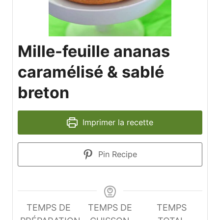
Mille-feuille ananas
caramélisé & sablé
breton
Imprimer la recette
Pin Recipe
TEMPS DE
TEMPS DE
TEMPS