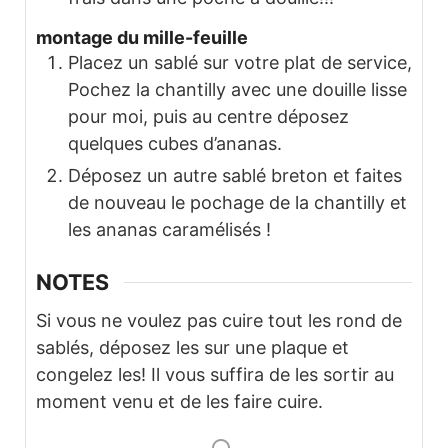
montage du mille-feuille
Placez un sablé sur votre plat de service,
Pochez la chantilly avec une douille lisse
pour moi, puis au centre déposez
quelques cubes d’ananas.
Déposez un autre sablé breton et faites
de nouveau le pochage de la chantilly et
les ananas caramélisés !
NOTES
Si vous ne voulez pas cuire tout les rond de
sablés, déposez les sur une plaque et
congelez les! Il vous suffira de les sortir au
moment venu et de les faire cuire.