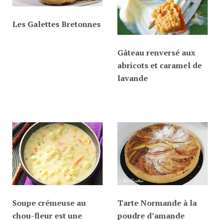
Les Galettes Bretonnes
Gâteau renversé aux
abricots et caramel de
lavande
Soupe crémeuse au
Tarte Normande à la
chou-fleur est une
poudre d’amande