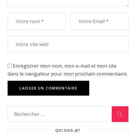
Enregistrer mon nom, mon e-mail et mon site
dans le navigateur pour mon prochain commentaire.
QUI SUIS-JE?