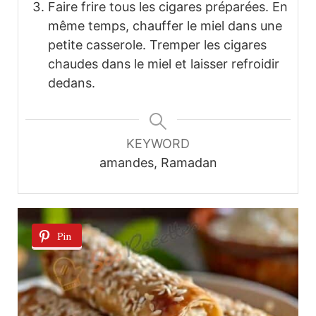
Faire frire tous les cigares préparées. En
même temps, chauffer le miel dans une
petite casserole. Tremper les cigares
chaudes dans le miel et laisser refroidir
dedans.
KEYWORD
amandes, Ramadan
Pin