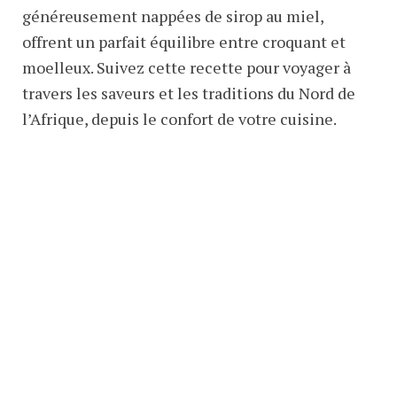
généreusement nappées de sirop au miel,
offrent un parfait équilibre entre croquant et
moelleux. Suivez cette recette pour voyager à
travers les saveurs et les traditions du Nord de
l’Afrique, depuis le confort de votre cuisine.