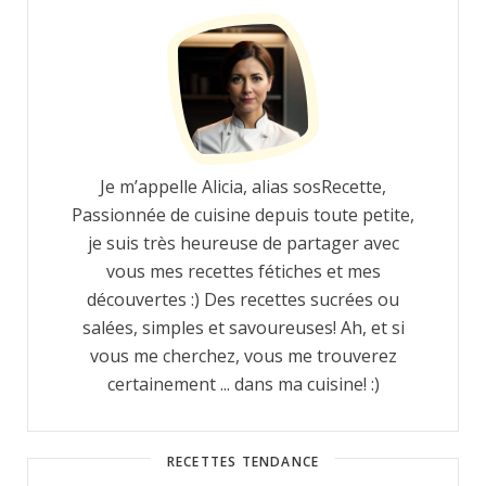
Je m’appelle Alicia, alias sosRecette,
Passionnée de cuisine depuis toute petite,
je suis très heureuse de partager avec
vous mes recettes fétiches et mes
découvertes :) Des recettes sucrées ou
salées, simples et savoureuses! Ah, et si
vous me cherchez, vous me trouverez
certainement ... dans ma cuisine! :)
RECETTES TENDANCE