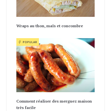
Wraps au thon, maïs et concombre
POPULAR
Comment réaliser des merguez maison
très facile