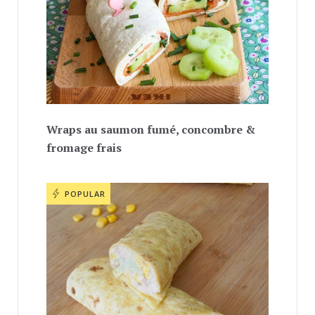
Wraps au saumon fumé, concombre &
fromage frais
POPULAR