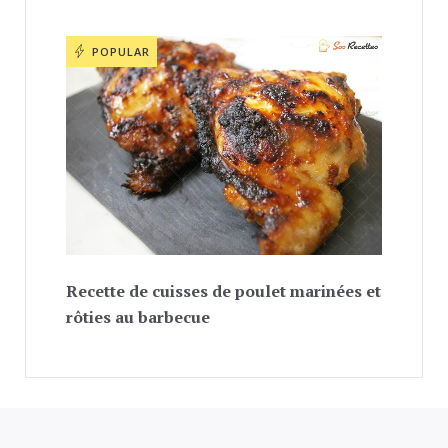
POPULAR
Recette de cuisses de poulet marinées et
rôties au barbecue