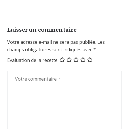
Laisser un commentaire
Votre adresse e-mail ne sera pas publiée.
Les
champs obligatoires sont indiqués avec
*
Evaluation de la recette