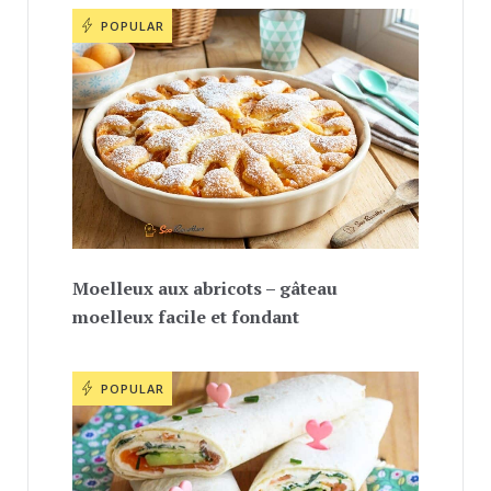
POPULAR
Moelleux aux abricots – gâteau
moelleux facile et fondant
POPULAR