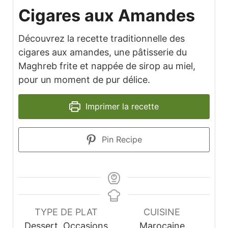
Cigares aux Amandes
Découvrez la recette traditionnelle des
cigares aux amandes, une pâtisserie du
Maghreb frite et nappée de sirop au miel,
pour un moment de pur délice.
Imprimer la recette
Pin Recipe
TYPE DE PLAT
CUISINE
Dessert, Occasions
Marocaine