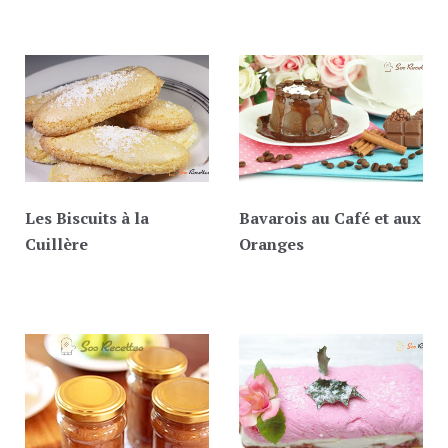
Les Biscuits à la
Bavarois au Café et aux
Cuillère
Oranges