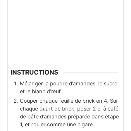
INSTRUCTIONS
Mélanger la poudre d’amandes, le sucre
et le blanc d’œuf.
Couper chaque feuille de brick en 4. Sur
chaque quart de brick, poser 2 c. à café
de pâte d’amandes préparée dans étape
1, et rouler comme une cigare.