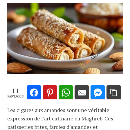
11
PARTAGES
Les cigares aux amandes sont une véritable
expression de l’art culinaire du Maghreb. Ces
pâtisseries frites, farcies d’amandes et