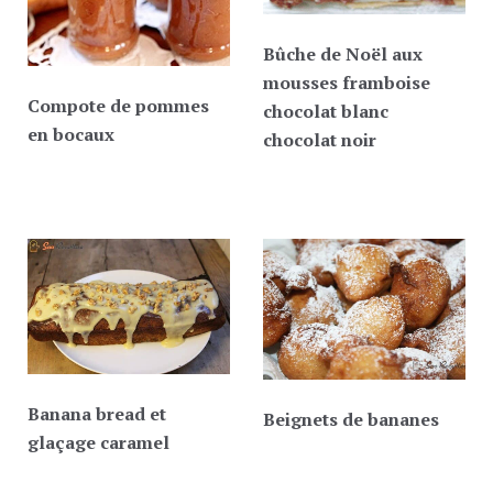
Bûche de Noël aux
mousses framboise
Compote de pommes
chocolat blanc
en bocaux
chocolat noir
Banana bread et
Beignets de bananes
glaçage caramel