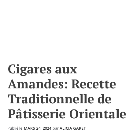
Cigares aux
Amandes: Recette
Traditionnelle de
Pâtisserie Orientale
MARS 24, 2024
ALICIA GARET
Publié le
par