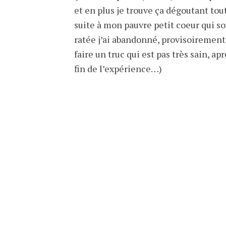
et en plus je trouve ça dégoutant tout
suite à mon pauvre petit coeur qui so
ratée j’ai abandonné, provisoirement.
faire un truc qui est pas très sain, apr
fin de l’expérience…)