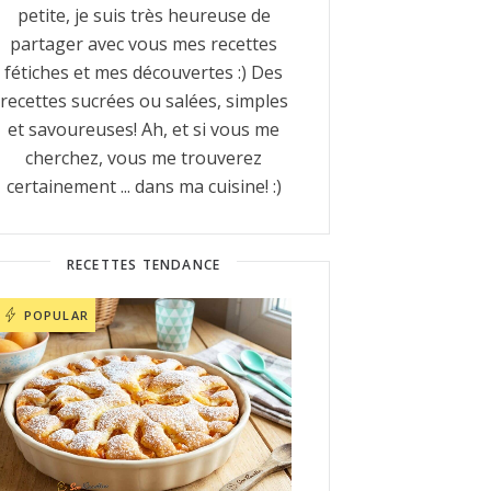
petite, je suis très heureuse de
partager avec vous mes recettes
fétiches et mes découvertes :) Des
recettes sucrées ou salées, simples
et savoureuses! Ah, et si vous me
cherchez, vous me trouverez
certainement ... dans ma cuisine! :)
RECETTES TENDANCE
POPULAR