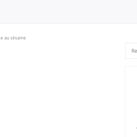
uce au sésame