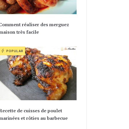
Comment réaliser des merguez
maison très facile
POPULAR
Recette de cuisses de poulet
marinées et rôties au barbecue