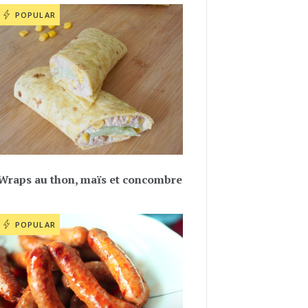
POPULAR
Wraps au thon, maïs et concombre
POPULAR