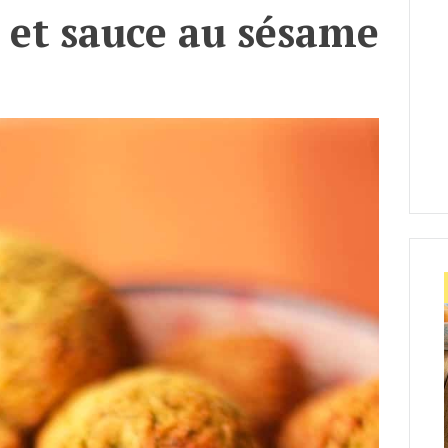
r et sauce au sésame