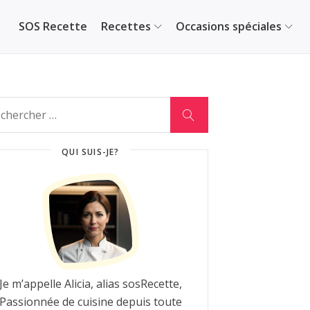
SOS Recette
Recettes
Occasions spéciales
QUI SUIS-JE?
Je m’appelle Alicia, alias sosRecette,
Passionnée de cuisine depuis toute