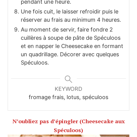
pendant une heure.
Une fois cuit, le laisser refroidir puis le
réserver au frais au minimum 4 heures.
Au moment de servir, faire fondre 2
cuillères à soupe de pâte de Spéculoos
et en napper le Cheesecake en formant
un quadrillage. Décorer avec quelques
Spéculoos.
KEYWORD
fromage frais, lotus, spéculoos
N’oubliez pas d’épingler (Cheesecake aux
Spéculoos)