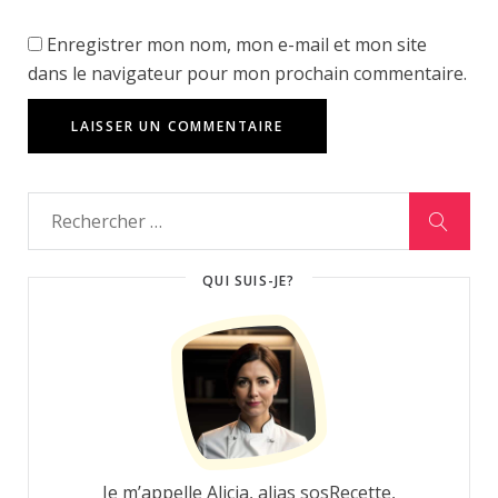
Enregistrer mon nom, mon e-mail et mon site
dans le navigateur pour mon prochain commentaire.
QUI SUIS-JE?
Je m’appelle Alicia, alias sosRecette,