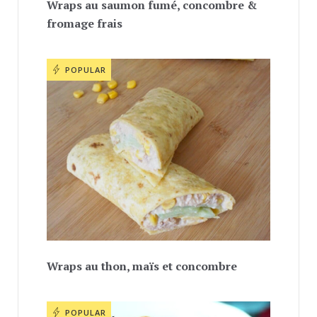
Wraps au saumon fumé, concombre &
fromage frais
POPULAR
Wraps au thon, maïs et concombre
POPULAR