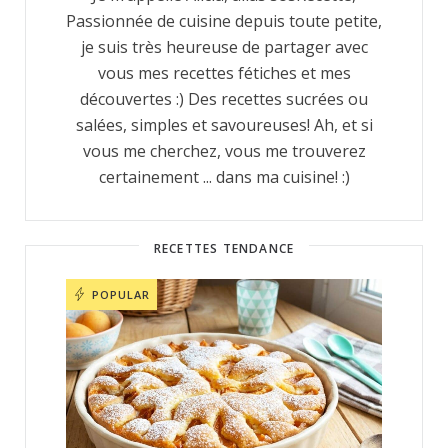
Passionnée de cuisine depuis toute petite,
je suis très heureuse de partager avec
vous mes recettes fétiches et mes
découvertes :) Des recettes sucrées ou
salées, simples et savoureuses! Ah, et si
vous me cherchez, vous me trouverez
certainement ... dans ma cuisine! :)
RECETTES TENDANCE
POPULAR