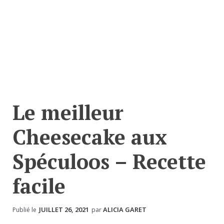
Le meilleur
Cheesecake aux
Spéculoos – Recette
facile
JUILLET 26, 2021
ALICIA GARET
Publié le
par