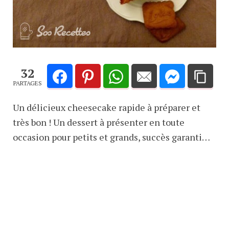
32
PARTAGES
Un délicieux cheesecake rapide à préparer et
très bon ! Un dessert à présenter en toute
occasion pour petits et grands, succès garanti…