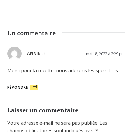
Un commentaire
ANNIE
dit :
mai 18, 2022 à 2:29 pm
Merci pour la recette, nous adorons les spécoloos
RÉPONDRE
Laisser un commentaire
Votre adresse e-mail ne sera pas publiée.
Les
champs obligatoires sont indiqués avec
*