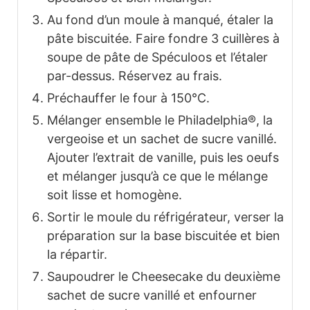
Au fond d’un moule à manqué, étaler la
pâte biscuitée. Faire fondre 3 cuillères à
soupe de pâte de Spéculoos et l’étaler
par-dessus. Réservez au frais.
Préchauffer le four à 150°C.
Mélanger ensemble le Philadelphia®, la
vergeoise et un sachet de sucre vanillé.
Ajouter l’extrait de vanille, puis les oeufs
et mélanger jusqu’à ce que le mélange
soit lisse et homogène.
Sortir le moule du réfrigérateur, verser la
préparation sur la base biscuitée et bien
la répartir.
Saupoudrer le Cheesecake du deuxième
sachet de sucre vanillé et enfourner