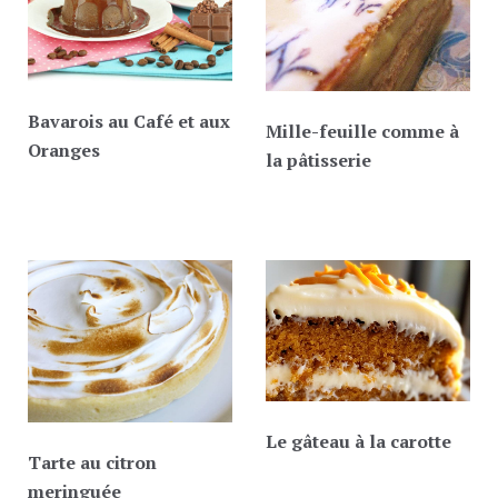
Bavarois au Café et aux
Mille-feuille comme à
Oranges
la pâtisserie
Le gâteau à la carotte
Tarte au citron
meringuée