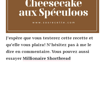
J’espère que vous testerez cette recette et
qu’elle vous plaira! N’hésitez pas à me le
dire en commentaire. Vous pouvez aussi
essayer
Millionaire Shortbread