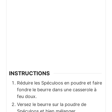
INSTRUCTIONS
Réduire les Spéculoos en poudre et faire
fondre le beurre dans une casserole à
feu doux.
Versez le beurre sur la poudre de
Spéculoos et bien mélanger.