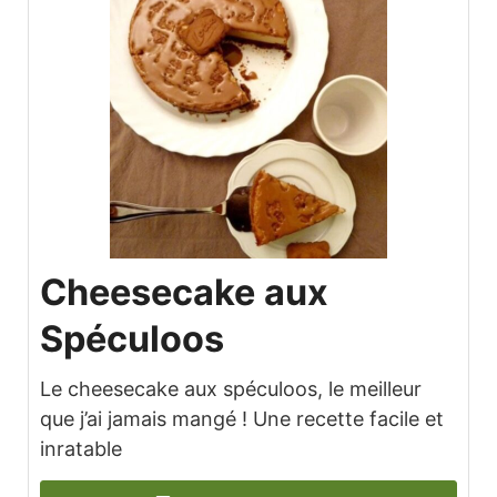
Cheesecake aux
Spéculoos
Le cheesecake aux spéculoos, le meilleur
que j’ai jamais mangé ! Une recette facile et
inratable