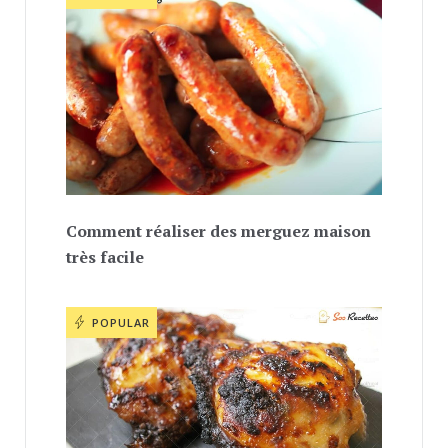
Comment réaliser des merguez maison
très facile
POPULAR