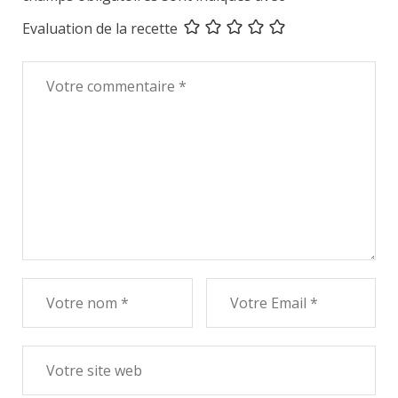
Evaluation de la recette