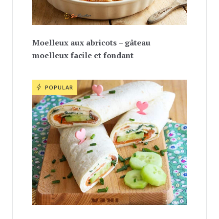
Moelleux aux abricots – gâteau
moelleux facile et fondant
POPULAR