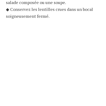
salade composée ou une soupe.
◆ Conservez les lentilles crues dans un bocal
soigneusement fermé.