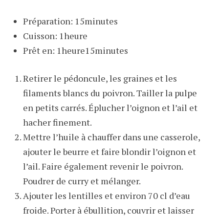
Préparation: 15minutes
Cuisson: 1heure
Prêt en: 1heure15minutes
Retirer le pédoncule, les graines et les
filaments blancs du poivron. Tailler la pulpe
en petits carrés. Éplucher l’oignon et l’ail et
hacher finement.
Mettre l’huile à chauffer dans une casserole,
ajouter le beurre et faire blondir l’oignon et
l’ail. Faire également revenir le poivron.
Poudrer de curry et mélanger.
Ajouter les lentilles et environ 70 cl d’eau
froide. Porter à ébullition, couvrir et laisser