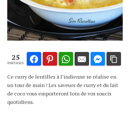
25
PARTAGES
Ce curry de lentilles à l’indienne se réalise en
un tour de main ! Les saveurs de curry et du lait
de coco vous emporteront loin de vos soucis
quotidiens.