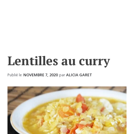
Lentilles au curry
NOVEMBRE 7, 2020
ALICIA GARET
Publié le
par