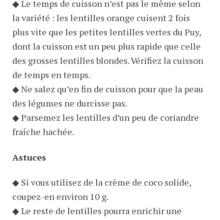
◆ Le temps de cuisson n’est pas le même selon
la variété : les lentilles orange cuisent 2 fois
plus vite que les petites lentilles vertes du Puy,
dont la cuisson est un peu plus rapide que celle
des grosses lentilles blondes. Vérifiez la cuisson
de temps en temps.
◆ Ne salez qu’en fin de cuisson pour que la peau
des légumes ne durcisse pas.
◆ Parsemez les lentilles d’un peu de coriandre
fraîche hachée.
Astuces
◆ Si vous utilisez de la crème de coco solide,
coupez-en environ 10 g.
◆ Le reste de lentilles pourra enrichir une