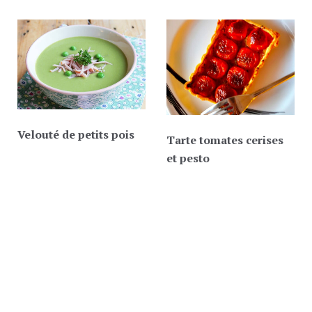
Velouté de petits pois
Tarte tomates cerises
et pesto