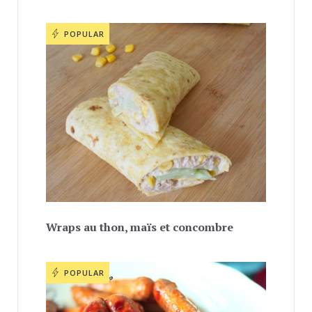
POPULAR
Wraps au thon, maïs et concombre
POPULAR