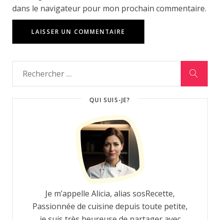
dans le navigateur pour mon prochain commentaire.
QUI SUIS-JE?
Je m’appelle Alicia, alias sosRecette,
Passionnée de cuisine depuis toute petite,
je suis très heureuse de partager avec