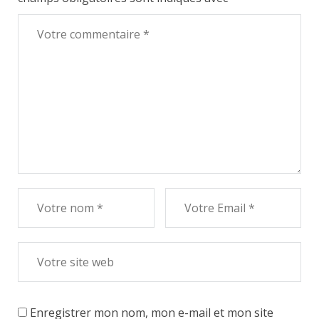
Enregistrer mon nom, mon e-mail et mon site