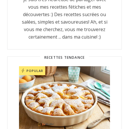
vous mes recettes fétiches et mes
découvertes :) Des recettes sucrées ou
salées, simples et savoureuses! Ah, et si
vous me cherchez, vous me trouverez
certainement ... dans ma cuisine! :)
RECETTES TENDANCE
POPULAR