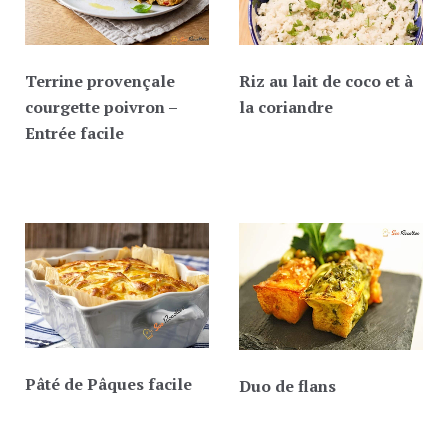
Terrine provençale
Riz au lait de coco et à
courgette poivron –
la coriandre
Entrée facile
Pâté de Pâques facile
Duo de flans