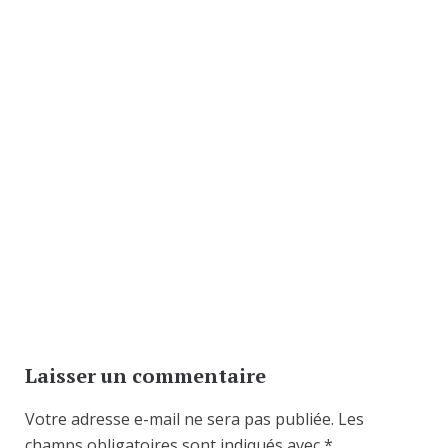
Laisser un commentaire
Votre adresse e-mail ne sera pas publiée.
Les
champs obligatoires sont indiqués avec
*