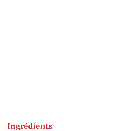
Ingrédients