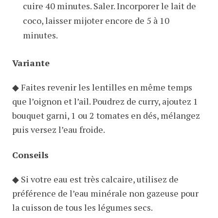
cuire 40 minutes. Saler. Incorporer le lait de
coco, laisser mijoter encore de 5 à 10
minutes.
Variante
◆ Faites revenir les lentilles en même temps
que l’oignon et l’ail. Poudrez de curry, ajoutez 1
bouquet garni, 1 ou 2 tomates en dés, mélangez
puis versez l’eau froide.
Conseils
◆ Si votre eau est très calcaire, utilisez de
préférence de l’eau minérale non gazeuse pour
la cuisson de tous les légumes secs.