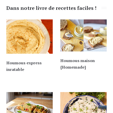
Dans notre livre de recettes faciles !
Houmous maison
Houmous express
{Homemade}
inratable