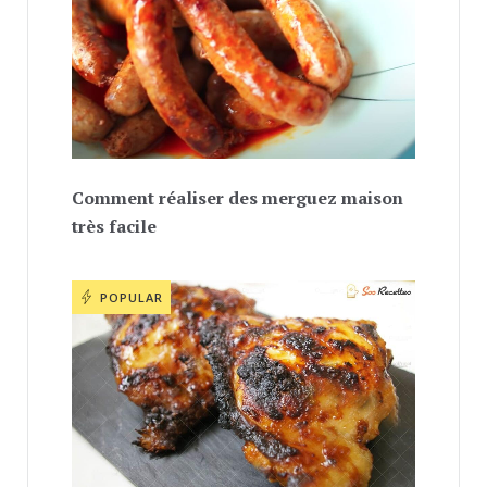
Comment réaliser des merguez maison
très facile
POPULAR