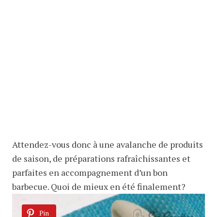
Attendez-vous donc à une avalanche de produits
de saison, de préparations rafraîchissantes et
parfaites en accompagnement d’un bon
barbecue. Quoi de mieux en été finalement?
Pin