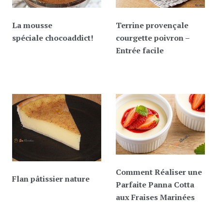
La mousse
Terrine provençale
spéciale chocoaddict!
courgette poivron –
Entrée facile
Comment Réaliser une
Flan pâtissier nature
Parfaite Panna Cotta
aux Fraises Marinées