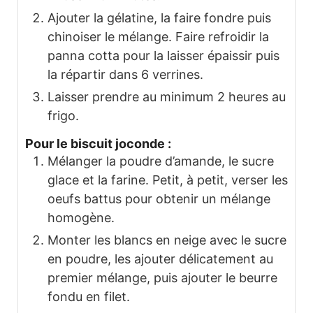
Ajouter la gélatine, la faire fondre puis
chinoiser le mélange. Faire refroidir la
panna cotta pour la laisser épaissir puis
la répartir dans 6 verrines.
Laisser prendre au minimum 2 heures au
frigo.
Pour le biscuit joconde :
Mélanger la poudre d’amande, le sucre
glace et la farine. Petit, à petit, verser les
oeufs battus pour obtenir un mélange
homogène.
Monter les blancs en neige avec le sucre
en poudre, les ajouter délicatement au
premier mélange, puis ajouter le beurre
fondu en filet.