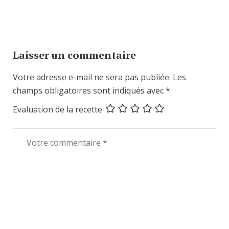
Laisser un commentaire
Votre adresse e-mail ne sera pas publiée.
Les
champs obligatoires sont indiqués avec
*
Evaluation de la recette