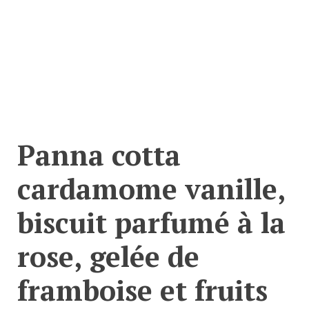
Panna cotta
cardamome vanille,
biscuit parfumé à la
rose, gelée de
framboise et fruits