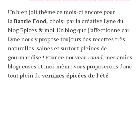
Un bien joli thème ce mois-ci encore pour
la
Battle Food,
choisi par la créative Lyne du
blog
Epices & moi
. Un blog que j’affectionne car
Lyne nous y propose toujours des recettes très
naturelles, saines et surtout pleines de
gourmandise ! Pour ce nouveau
round,
mes amies
blogueuses et moi-même vous proposerons donc
tout plein de
verrines épicées de l’été
.