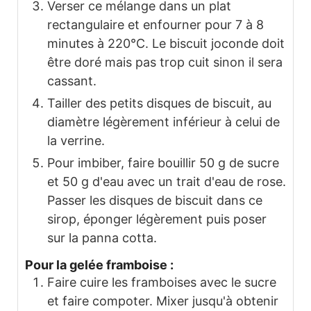
Verser ce mélange dans un plat
rectangulaire et enfourner pour 7 à 8
minutes à 220°C. Le biscuit joconde doit
être doré mais pas trop cuit sinon il sera
cassant.
Tailler des petits disques de biscuit, au
diamètre légèrement inférieur à celui de
la verrine.
Pour imbiber, faire bouillir 50 g de sucre
et 50 g d'eau avec un trait d'eau de rose.
Passer les disques de biscuit dans ce
sirop, éponger légèrement puis poser
sur la panna cotta.
Pour la gelée framboise :
Faire cuire les framboises avec le sucre
et faire compoter. Mixer jusqu'à obtenir