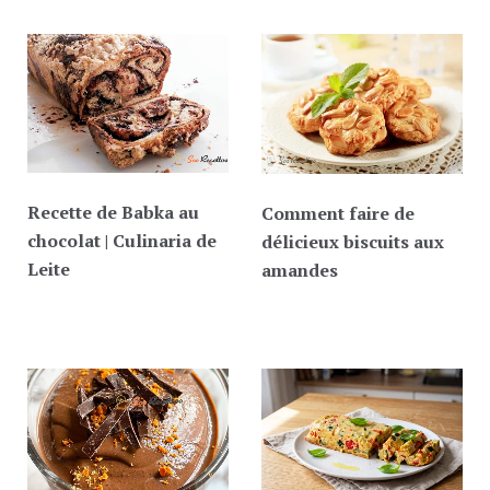
Recette de Babka au
Comment faire de
chocolat | Culinaria de
délicieux biscuits aux
Leite
amandes