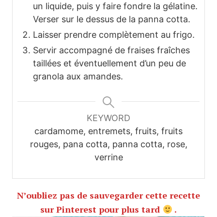
un liquide, puis y faire fondre la gélatine.
Verser sur le dessus de la panna cotta.
Laisser prendre complètement au frigo.
Servir accompagné de fraises fraîches
taillées et éventuellement d’un peu de
granola aux amandes.
KEYWORD
cardamome, entremets, fruits, fruits
rouges, pana cotta, panna cotta, rose,
verrine
N’oubliez pas de sauvegarder cette recette
sur Pinterest pour plus tard
.