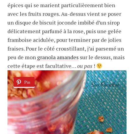
épices qui se marient particulièrement bien
avec les fruits rouges. Au-dessus vient se poser
un disque de biscuit joconde imbibé d’un sirop
délicatement parfumé à la rose, puis une gelée
framboise acidulée, pour terminer par de jolies
fraises. Pour le côté croustillant, j’ai parsemé un
peu de mon
granola amandes
sur le dessus, mais
cette étape est facultative…
ou pas
!
Pin