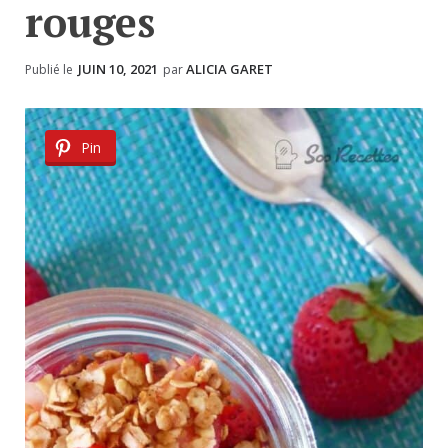
rouges
JUIN 10, 2021
ALICIA GARET
Publié le
par
Pin