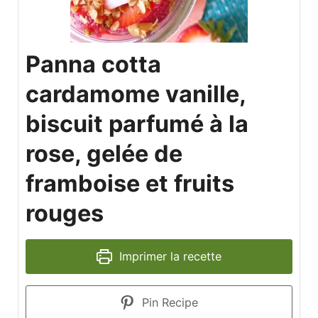
Panna cotta
cardamome vanille,
biscuit parfumé à la
rose, gelée de
framboise et fruits
rouges
Imprimer la recette
Pin Recipe