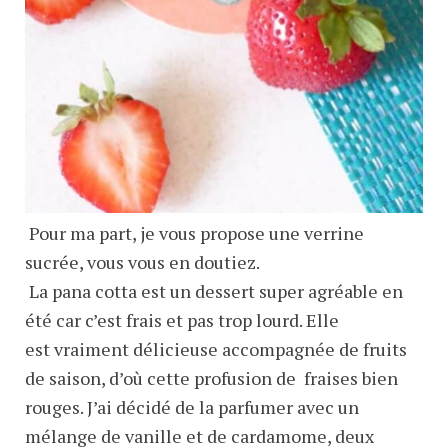
Pour ma part, je vous propose une verrine
sucrée, vous vous en doutiez.
La pana cotta est un dessert super agréable en
été car c’est frais et pas trop lourd. Elle
est vraiment délicieuse accompagnée de fruits
de saison, d’où cette profusion de fraises bien
rouges. J’ai décidé de la parfumer avec un
mélange de vanille et de cardamome, deux