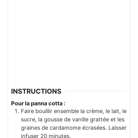
INSTRUCTIONS
Pour la panna cotta :
Faire bouillir ensemble la crème, le lait, le
sucre, la gousse de vanille grattée et les
graines de cardamome écrasées. Laisser
infuser 20 minutes.