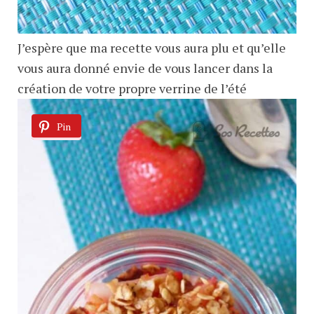
J’espère que ma recette vous aura plu et qu’elle
vous aura donné envie de vous lancer dans la
création de votre propre verrine de l’été
Pin