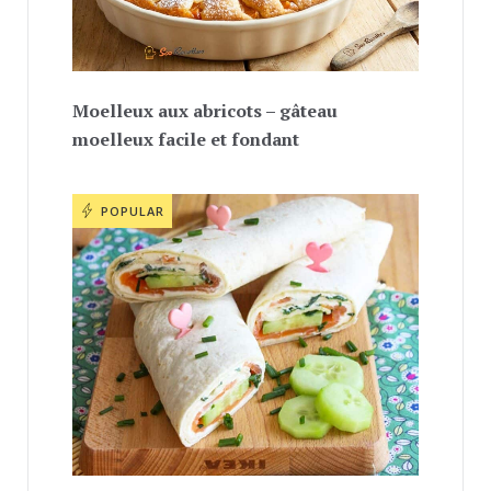
Moelleux aux abricots – gâteau
moelleux facile et fondant
POPULAR