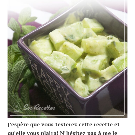
J’espère que vous testerez cette recette et
qu’elle vous plaira! N’hésitez pas à me le