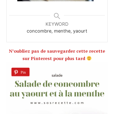
KEYWORD
concombre, menthe, yaourt
N’oubliez pas de sauvegarder cette recette
sur Pinterest pour plus tard
Pin