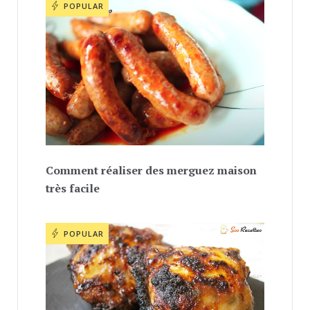
POPULAR
Comment réaliser des merguez maison
très facile
POPULAR