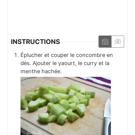
INSTRUCTIONS
Éplucher et couper le concombre en
dès. Ajouter le yaourt, le curry et la
menthe hachée.