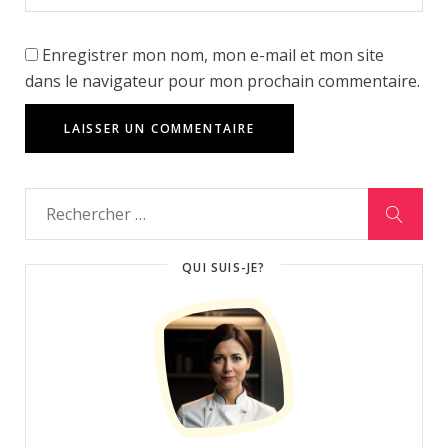
Enregistrer mon nom, mon e-mail et mon site
dans le navigateur pour mon prochain commentaire.
QUI SUIS-JE?