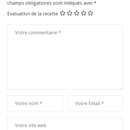
champs obligatoires sont indiqués avec
*
Evaluation de la recette