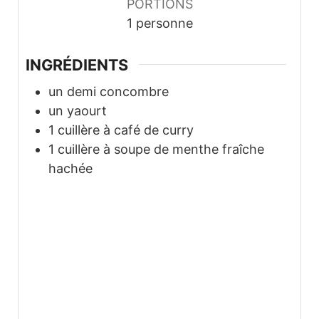
PORTIONS
1
personne
INGRÉDIENTS
un demi concombre
un yaourt
1
cuillère à café de curry
1
cuillère à soupe de menthe fraîche
hachée