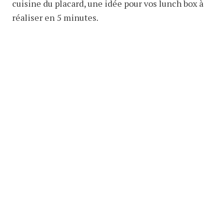
cuisine du placard, une idée pour vos lunch box à
réaliser en 5 minutes.