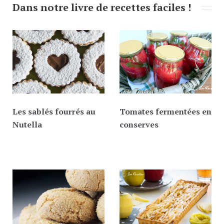
Dans notre livre de recettes faciles !
Les sablés fourrés au
Tomates fermentées en
Nutella
conserves