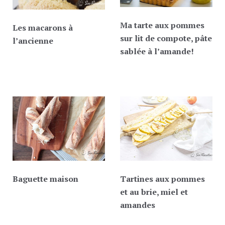
Ma tarte aux pommes
Les macarons à
sur lit de compote, pâte
l’ancienne
sablée à l’amande!
Baguette maison
Tartines aux pommes
et au brie, miel et
amandes