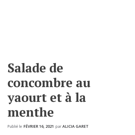
Salade de
concombre au
yaourt et à la
menthe
FÉVRIER 16, 2021
ALICIA GARET
Publié le
par