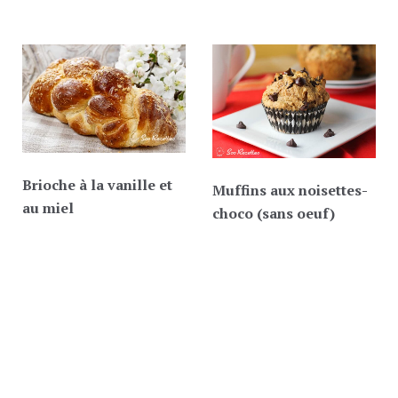
Brioche à la vanille et
Muffins aux noisettes-
au miel
choco (sans oeuf)