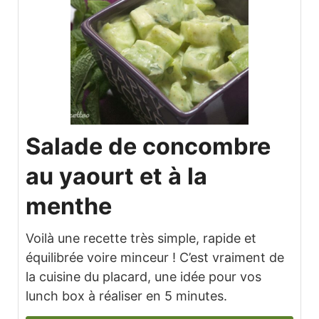
Salade de concombre
au yaourt et à la
menthe
Voilà une recette très simple, rapide et
équilibrée voire minceur ! C’est vraiment de
la cuisine du placard, une idée pour vos
lunch box à réaliser en 5 minutes.