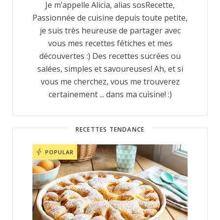
Je m’appelle Alicia, alias sosRecette,
Passionnée de cuisine depuis toute petite,
je suis très heureuse de partager avec
vous mes recettes fétiches et mes
découvertes :) Des recettes sucrées ou
salées, simples et savoureuses! Ah, et si
vous me cherchez, vous me trouverez
certainement ... dans ma cuisine! :)
RECETTES TENDANCE
POPULAR