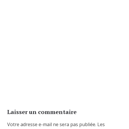
Laisser un commentaire
Votre adresse e-mail ne sera pas publiée.
Les