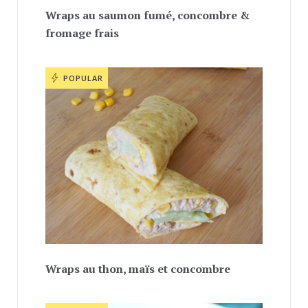
Wraps au saumon fumé, concombre &
fromage frais
POPULAR
Wraps au thon, maïs et concombre