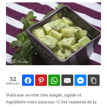
32
PARTAGES
Voilà une recette très simple, rapide et
équilibrée voire minceur ! C’est vraiment de la