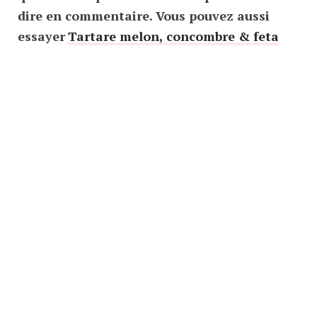
dire en commentaire. Vous pouvez aussi
essayer
Tartare melon, concombre & feta