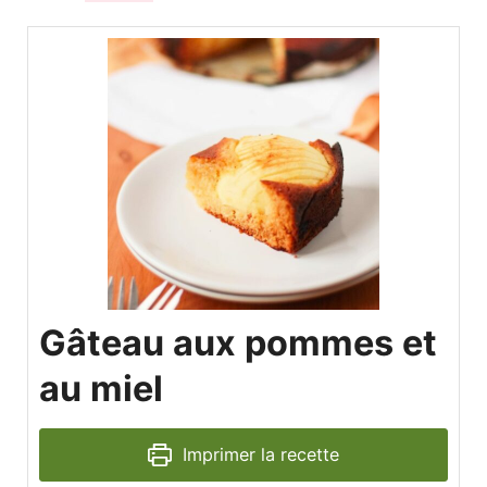
Gâteau aux pommes et
au miel
Imprimer la recette