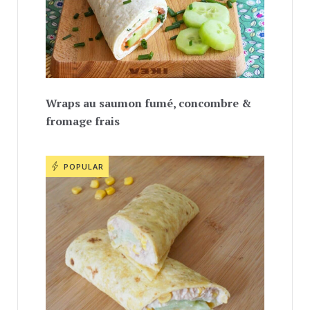
Wraps au saumon fumé, concombre &
fromage frais
POPULAR