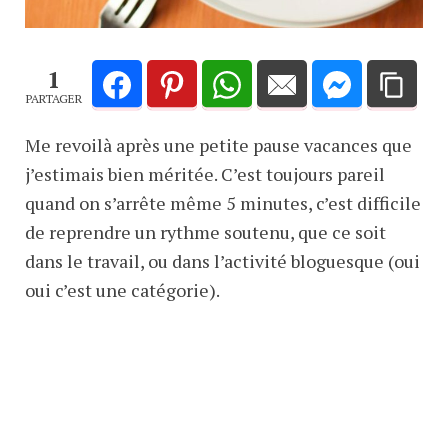
1
PARTAGER
Me revoilà après une petite pause vacances que
j’estimais bien méritée. C’est toujours pareil
quand on s’arrête même 5 minutes, c’est difficile
de reprendre un rythme soutenu, que ce soit
dans le travail, ou dans l’activité bloguesque (oui
oui c’est une catégorie).