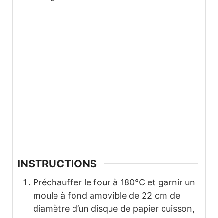
INSTRUCTIONS
Préchauffer le four à 180°C et garnir un
moule à fond amovible de 22 cm de
diamètre d’un disque de papier cuisson,