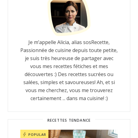
Je m’appelle Alicia, alias sosRecette,
Passionnée de cuisine depuis toute petite,
je suis très heureuse de partager avec
vous mes recettes fétiches et mes
découvertes :) Des recettes sucrées ou
salées, simples et savoureuses! Ah, et si
vous me cherchez, vous me trouverez
certainement ... dans ma cuisine! :)
RECETTES TENDANCE
POPULAR