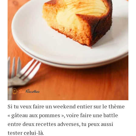
Si tu veux faire un weekend entier sur le thème
« gâteau aux pommes », voire faire une battle
entre deux recettes adverses, tu peux aussi
tester
celui-là
.