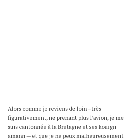
Alors comme je reviens de loin –très
figurativement, ne prenant plus l’avion, je me
suis cantonnée à la Bretagne et ses kouign
amann — et que je ne peux malheureusement