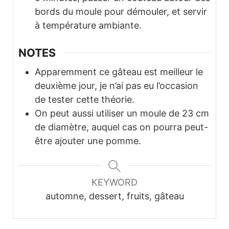
bords du moule pour démouler, et servir
à température ambiante.
NOTES
Apparemment ce gâteau est meilleur le
deuxième jour, je n’ai pas eu l’occasion
de tester cette théorie.
On peut aussi utiliser un moule de 23 cm
de diamètre, auquel cas on pourra peut-
être ajouter une pomme.
KEYWORD
automne, dessert, fruits, gâteau