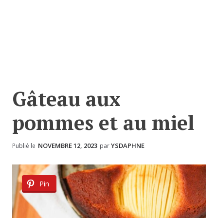
Gâteau aux
pommes et au miel
NOVEMBRE 12, 2023
YSDAPHNE
Publié le
par
Pin