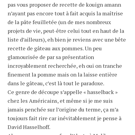
pas vous proposer de recette de kouign amann
n’ayant pas encore tout à fait acquis la maîtrise
de la pâte feuilletée (un de mes nombreux
projets de vie, peut-être celui tout en haut de la
liste d’ailleurs), eh bien je reviens avec une bête
recette de gâteau aux pommes. Un peu
glamourisée de par sa présentation
incroyablement recherchée, eh oui on tranche
finement la pomme mais on la laisse entière
dans le gâteau, c’est là tout le paradoxe.
Ce genre de découpe s’appelle « hasselback »
chez les Américains, et même si je me suis
jamais penchée sur l’origine du terme, ça m’a
toujours fait rire car inévitablement je pense à
David Hasselhoff.