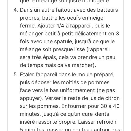
que le mélange soit juste homogène.
Dans un autre faitout avec des batteurs
propres, battre les oeufs en neige
ferme. Ajouter 1/4 à l’appareil, puis le
mélanger petit à petit délicatement en 3
fois avec une spatule, jusqu’à ce que le
mélange soit presque lisse (l’appareil
sera très épais, cela va prendre un peu
de temps mais ça va marcher).
Etaler l’appareil dans le moule préparé,
puis déposer les moitiés de pommes
face vers le bas uniformément (ne pas
appuyer). Verser le reste de jus de citron
sur les pommes. Enfourner pour 30 à 40
minutes, jusqu’à ce qu’un cure-dents
inséré ressorte propre. Laisser refroidir
5 minutes, passer un couteau autour des