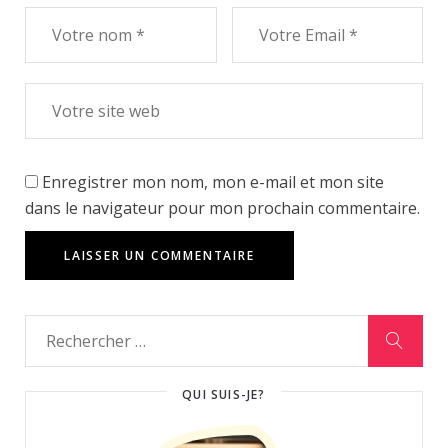
Enregistrer mon nom, mon e-mail et mon site
dans le navigateur pour mon prochain commentaire.
QUI SUIS-JE?