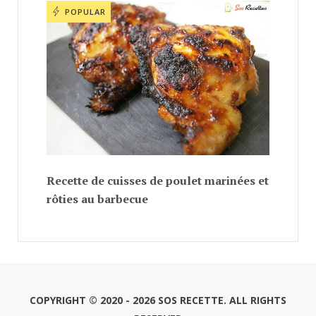
POPULAR
Recette de cuisses de poulet marinées et
rôties au barbecue
COPYRIGHT © 2020 - 2026 SOS RECETTE. ALL RIGHTS