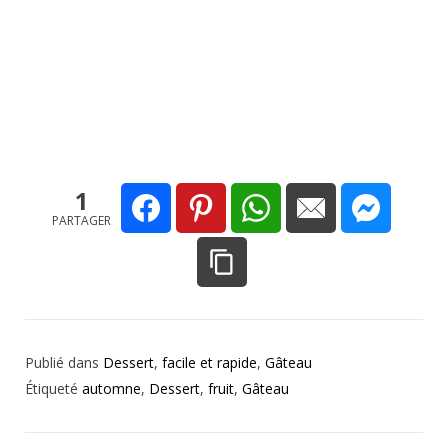
1
PARTAGER
Publié dans
Dessert
,
facile et rapide
,
Gâteau
Étiqueté
automne
,
Dessert
,
fruit
,
Gâteau