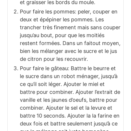
et graisser les bords du moule.
Pour faire les pommes: peler, couper en
deux et épépiner les pommes. Les
trancher très finement mais sans couper
jusqu’au bout, pour que les moitiés
restent formées. Dans un faitout moyen,
bien les mélanger avec le sucre et le jus
de citron pour les recouvrir.
Pour faire le gâteau: Battre le beurre et
le sucre dans un robot ménager, jusqu’à
ce qu’il soit léger. Ajouter le miel et
battre pour combiner. Ajouter l’extrait de
vanille et les jaunes d’oeufs, battre pour
combiner. Ajouter le sel et la levure et
battre 10 seconds. Ajouter la la farine en
deux fois et battre seulement jusqu’à ce