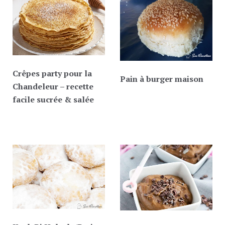
Crêpes party pour la
Pain à burger maison
Chandeleur – recette
facile sucrée & salée