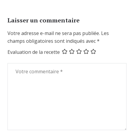
Laisser un commentaire
Votre adresse e-mail ne sera pas publiée.
Les
champs obligatoires sont indiqués avec
*
Evaluation de la recette