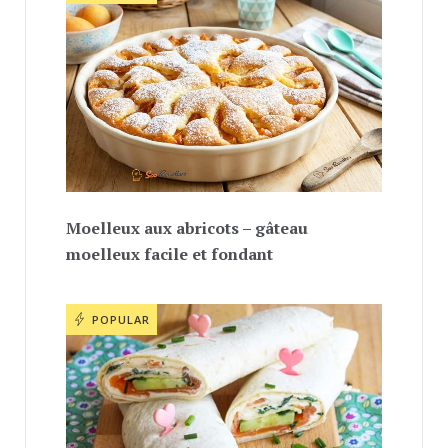
Moelleux aux abricots – gâteau
moelleux facile et fondant
POPULAR