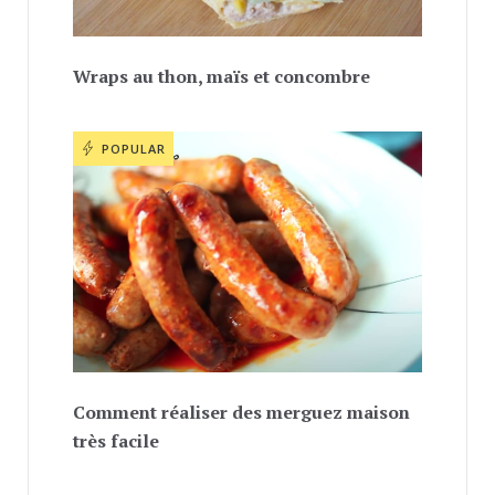
Wraps au thon, maïs et concombre
POPULAR
Comment réaliser des merguez maison
très facile