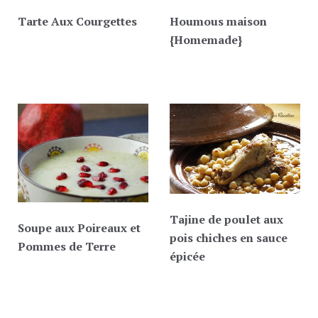
Tarte Aux Courgettes
Houmous maison
{Homemade}
Tajine de poulet aux
Soupe aux Poireaux et
pois chiches en sauce
Pommes de Terre
épicée