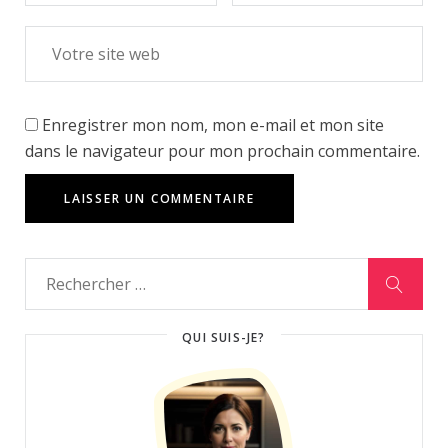
Enregistrer mon nom, mon e-mail et mon site
dans le navigateur pour mon prochain commentaire.
QUI SUIS-JE?