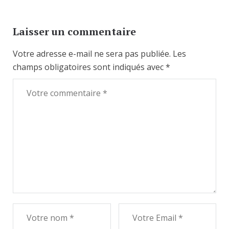
Laisser un commentaire
Votre adresse e-mail ne sera pas publiée.
Les
champs obligatoires sont indiqués avec
*