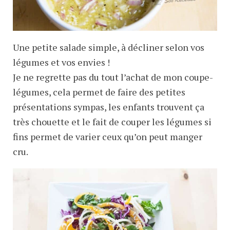
Une petite salade simple, à décliner selon vos
légumes et vos envies !
Je ne regrette pas du tout l’achat de mon coupe-
légumes, cela permet de faire des petites
présentations sympas, les enfants trouvent ça
très chouette et le fait de couper les légumes si
fins permet de varier ceux qu’on peut manger
cru.