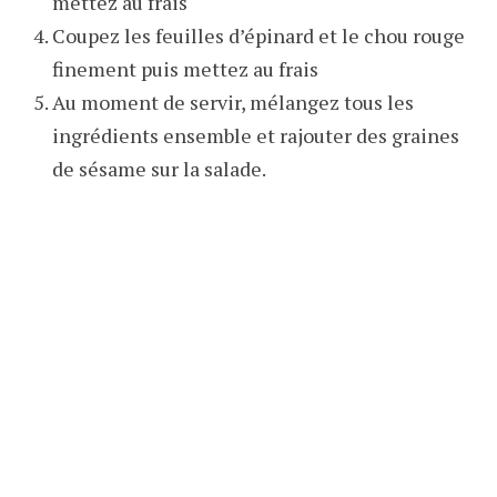
mettez au frais
Coupez les feuilles d’épinard et le chou rouge
finement puis mettez au frais
Au moment de servir, mélangez tous les
ingrédients ensemble et rajouter des graines
de sésame sur la salade.