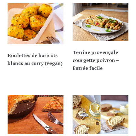
Terrine provençale
Boulettes de haricots
courgette poivron –
blancs au curry (vegan)
Entrée facile