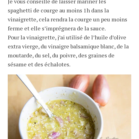
Je vous conseille de laisser mariner les
spaghetti de courge au moins 1h dans la
vinaigrette, cela rendra la courge un peu moins
ferme et elle s’imprégnera de la sauce.
Pour la vinaigrette, j’ai utilisé de l’huile d’olive
extra vierge, du vinaigre balsamique blanc, de la
moutarde, du sel, du poivre, des graines de
sésame et des échalotes.