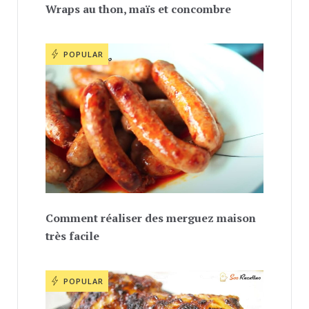
Wraps au thon, maïs et concombre
POPULAR
Comment réaliser des merguez maison
très facile
POPULAR