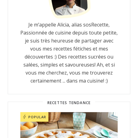
Je m’appelle Alicia, alias sosRecette,
Passionnée de cuisine depuis toute petite,
je suis très heureuse de partager avec
vous mes recettes fétiches et mes
découvertes :) Des recettes sucrées ou
salées, simples et savoureuses! Ah, et si
vous me cherchez, vous me trouverez
certainement ... dans ma cuisine! :)
RECETTES TENDANCE
POPULAR