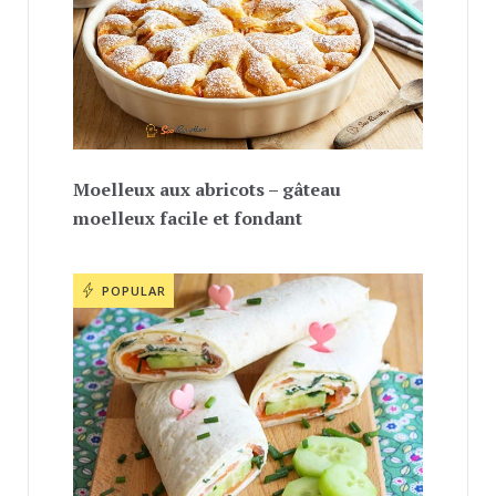
Moelleux aux abricots – gâteau
moelleux facile et fondant
POPULAR