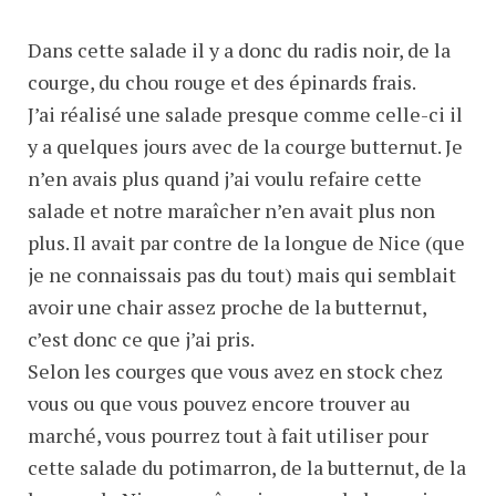
Dans cette salade il y a donc du radis noir, de la
courge, du chou rouge et des épinards frais.
J’ai réalisé une salade presque comme celle-ci il
y a quelques jours avec de la courge butternut. Je
n’en avais plus quand j’ai voulu refaire cette
salade et notre maraîcher n’en avait plus non
plus. Il avait par contre de la longue de Nice (que
je ne connaissais pas du tout) mais qui semblait
avoir une chair assez proche de la butternut,
c’est donc ce que j’ai pris.
Selon les courges que vous avez en stock chez
vous ou que vous pouvez encore trouver au
marché, vous pourrez tout à fait utiliser pour
cette salade du potimarron, de la butternut, de la