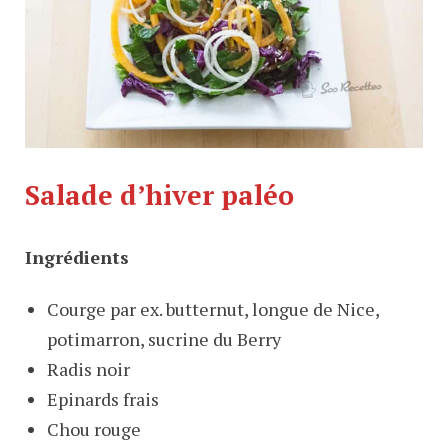
Salade d’hiver paléo
Ingrédients
Courge par ex. butternut, longue de Nice,
potimarron, sucrine du Berry
Radis noir
Epinards frais
Chou rouge