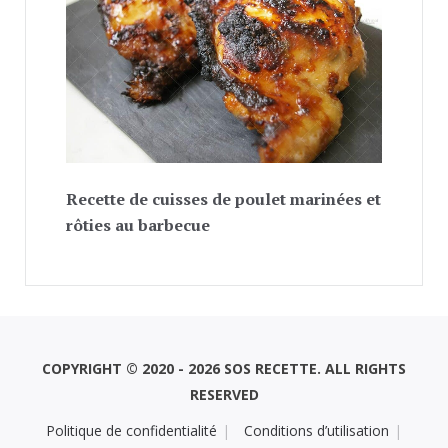
Recette de cuisses de poulet marinées et
rôties au barbecue
COPYRIGHT © 2020 - 2026 SOS RECETTE. ALL RIGHTS
RESERVED
Politique de confidentialité
Conditions d’utilisation