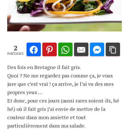
2
PARTAGES
Des fois en Bretagne il fait gris.
Quoi ? Ne me regardez pas comme ça, je vous
jure que c’est vrai ! ça arrive, je l’ai vu des mes
propres yeux …
Et donc, pour ces jours (aussi rares soient-ils, hé
hé) où il fait gris j’ai envie de mettre de la
couleur dans mon assiette et tout
particulièrement dans ma salade.