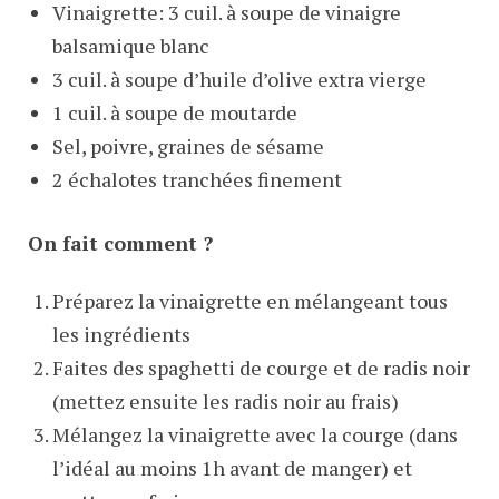
Vinaigrette: 3 cuil. à soupe de vinaigre
balsamique blanc
3 cuil. à soupe d’huile d’olive extra vierge
1 cuil. à soupe de moutarde
Sel, poivre, graines de sésame
2 échalotes tranchées finement
On fait comment ?
Préparez la vinaigrette en mélangeant tous
les ingrédients
Faites des spaghetti de courge et de radis noir
(mettez ensuite les radis noir au frais)
Mélangez la vinaigrette avec la courge (dans
l’idéal au moins 1h avant de manger) et