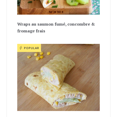
Wraps au saumon fumé, concombre &
fromage frais
POPULAR