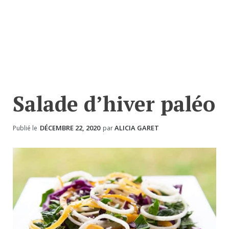
Salade d’hiver paléo
DÉCEMBRE 22, 2020
ALICIA GARET
Publié le
par