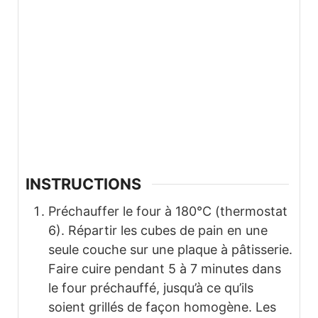
INSTRUCTIONS
Préchauffer le four à 180°C (thermostat
6). Répartir les cubes de pain en une
seule couche sur une plaque à pâtisserie.
Faire cuire pendant 5 à 7 minutes dans
le four préchauffé, jusqu’à ce qu’ils
soient grillés de façon homogène. Les