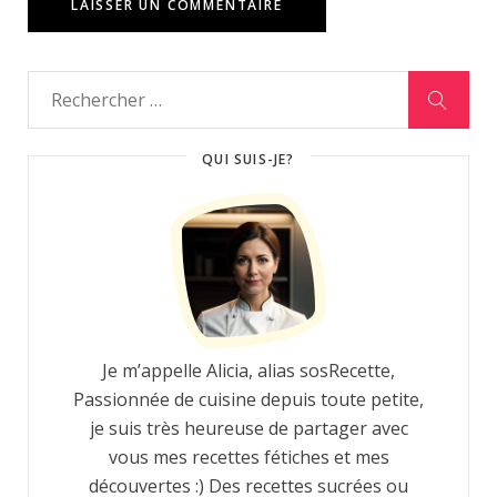
QUI SUIS-JE?
Je m’appelle Alicia, alias sosRecette,
Passionnée de cuisine depuis toute petite,
je suis très heureuse de partager avec
vous mes recettes fétiches et mes
découvertes :) Des recettes sucrées ou