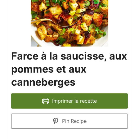
Farce à la saucisse, aux
pommes et aux
canneberges
Imprimer la recette
Pin Recipe