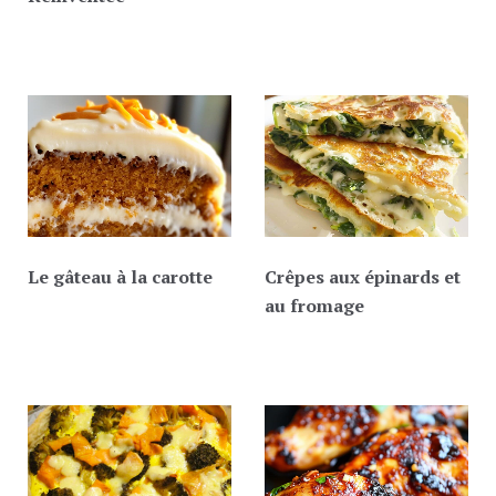
Le gâteau à la carotte
Crêpes aux épinards et
au fromage