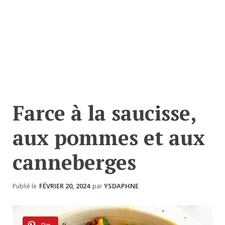
Farce à la saucisse,
aux pommes et aux
canneberges
FÉVRIER 20, 2024
YSDAPHNE
Publié le
par