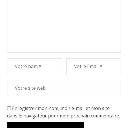
Enregistrer mon nom, mon e-mail et mon site
dans le navigateur pour mon prochain commentaire.