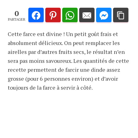
0
PARTAGER
Cette farce est divine ! Un petit goût frais et
absolument délicieux. On peut remplacer les
airelles par d’autres fruits secs, le résultat n’en
sera pas moins savoureux. Les quantités de cette
recette permettent de farcir une dinde assez
grosse (pour 6 personnes environ) et d’avoir
toujours de la farce à servir à côté.