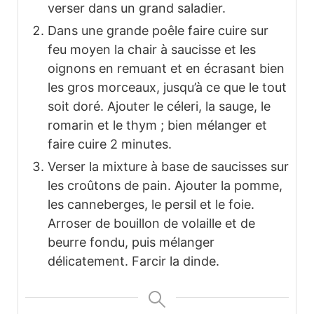
verser dans un grand saladier.
Dans une grande poêle faire cuire sur
feu moyen la chair à saucisse et les
oignons en remuant et en écrasant bien
les gros morceaux, jusqu’à ce que le tout
soit doré. Ajouter le céleri, la sauge, le
romarin et le thym ; bien mélanger et
faire cuire 2 minutes.
Verser la mixture à base de saucisses sur
les croûtons de pain. Ajouter la pomme,
les canneberges, le persil et le foie.
Arroser de bouillon de volaille et de
beurre fondu, puis mélanger
délicatement. Farcir la dinde.