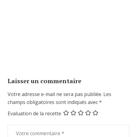
Laisser un commentaire
Votre adresse e-mail ne sera pas publiée.
Les
champs obligatoires sont indiqués avec
*
Evaluation de la recette