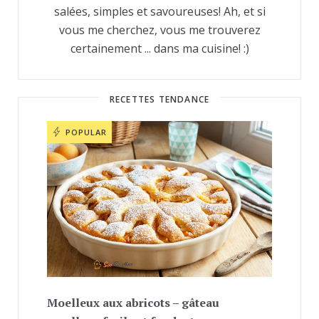
salées, simples et savoureuses! Ah, et si
vous me cherchez, vous me trouverez
certainement ... dans ma cuisine! :)
RECETTES TENDANCE
POPULAR
Moelleux aux abricots – gâteau