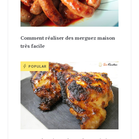
Comment réaliser des merguez maison
très facile
POPULAR