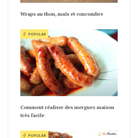
Wraps au thon, maïs et concombre
POPULAR
Comment réaliser des merguez maison
très facile
POPULAR