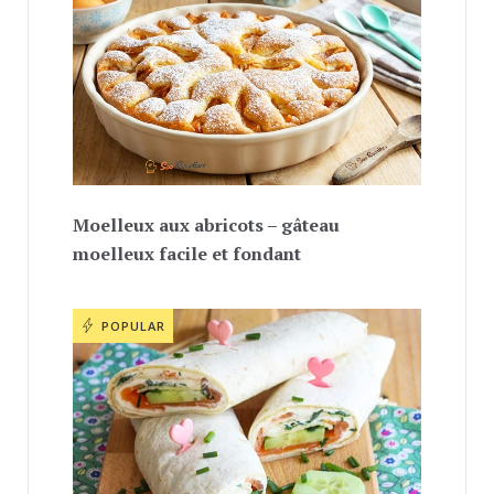
Moelleux aux abricots – gâteau
moelleux facile et fondant
POPULAR