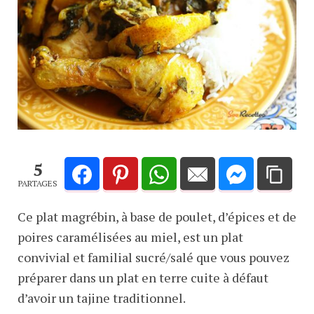
5
PARTAGES
Ce plat magrébin, à base de poulet, d’épices et de
poires caramélisées au miel, est un plat
convivial et familial sucré/salé que vous pouvez
préparer dans un plat en terre cuite à défaut
d’avoir un tajine traditionnel.