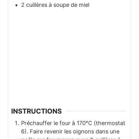
2
cuillères à soupe de miel
INSTRUCTIONS
Préchauffer le four à 170°C (thermostat
6). Faire revenir les oignons dans une