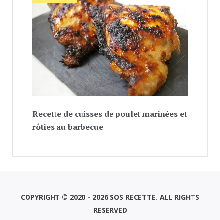
Recette de cuisses de poulet marinées et
rôties au barbecue
COPYRIGHT © 2020 - 2026 SOS RECETTE. ALL RIGHTS
RESERVED