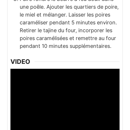
une poêle. Ajouter les quartiers de poire,
le miel et mélanger. Laisser les poires
caraméliser pendant 5 minutes environ.
Retirer le tajine du four, incorporer les
poires caramélisées et remettre au four
pendant 10 minutes supplémentaires.
VIDEO