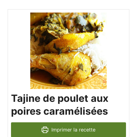
Tajine de poulet aux
poires caramélisées
Imprimer la recette