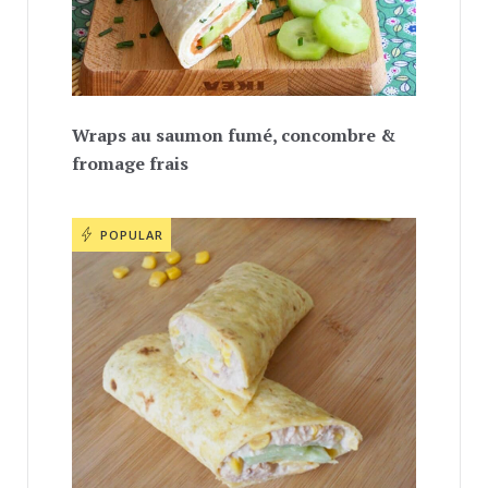
Wraps au saumon fumé, concombre &
fromage frais
POPULAR