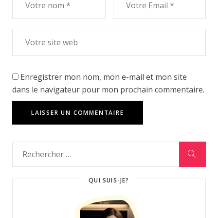
Enregistrer mon nom, mon e-mail et mon site
dans le navigateur pour mon prochain commentaire.
QUI SUIS-JE?