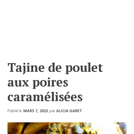
Tajine de poulet
aux poires
caramélisées
MARS 7, 2023
ALICIA GARET
Publié le
par