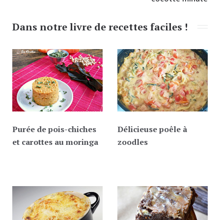
Dans notre livre de recettes faciles !
Purée de pois-chiches
Délicieuse poêle à
et carottes au moringa
zoodles