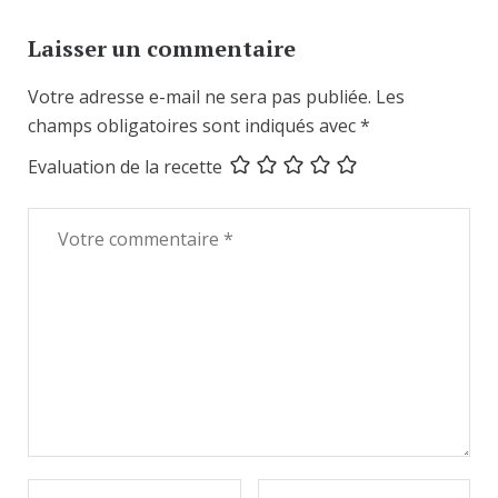
Laisser un commentaire
Votre adresse e-mail ne sera pas publiée.
Les
champs obligatoires sont indiqués avec
*
Evaluation de la recette