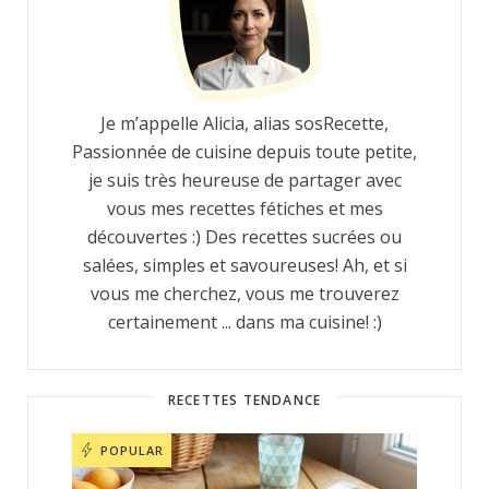
Je m’appelle Alicia, alias sosRecette,
Passionnée de cuisine depuis toute petite,
je suis très heureuse de partager avec
vous mes recettes fétiches et mes
découvertes :) Des recettes sucrées ou
salées, simples et savoureuses! Ah, et si
vous me cherchez, vous me trouverez
certainement ... dans ma cuisine! :)
RECETTES TENDANCE
POPULAR