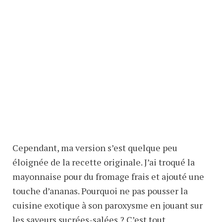
Cependant, ma version s’est quelque peu
éloignée de la recette originale. J’ai troqué la
mayonnaise pour du fromage frais et ajouté une
touche d’ananas. Pourquoi ne pas pousser la
cuisine exotique à son paroxysme en jouant sur
les saveurs sucrées-salées ? C’est tout