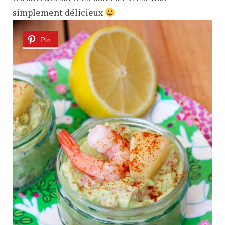
simplement délicieux
Pin