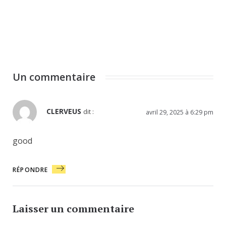
Un commentaire
CLERVEUS
dit :
avril 29, 2025 à 6:29 pm
good
RÉPONDRE
Laisser un commentaire