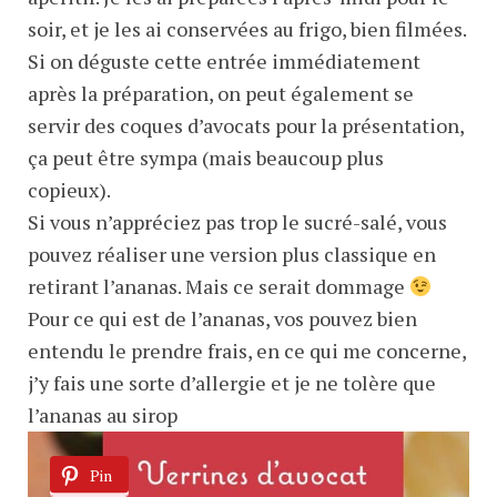
soir, et je les ai conservées au frigo, bien filmées.
Si on déguste cette entrée immédiatement
après la préparation, on peut également se
servir des coques d’avocats pour la présentation,
ça peut être sympa (mais beaucoup plus
copieux).
Si vous n’appréciez pas trop le sucré-salé, vous
pouvez réaliser une version plus classique en
retirant l’ananas. Mais ce serait dommage
Pour ce qui est de l’ananas, vos pouvez bien
entendu le prendre frais, en ce qui me concerne,
j’y fais une sorte d’allergie et je ne tolère que
l’ananas au sirop
Pin