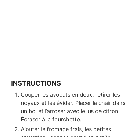
INSTRUCTIONS
Couper les avocats en deux, retirer les
noyaux et les évider. Placer la chair dans
un bol et l’arroser avec le jus de citron.
Écraser à la fourchette.
Ajouter le fromage frais, les petites