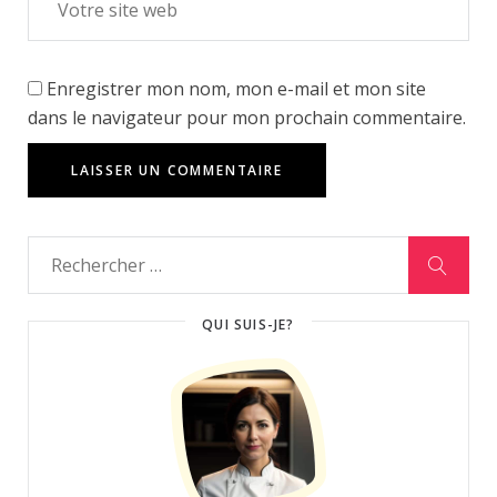
Enregistrer mon nom, mon e-mail et mon site
dans le navigateur pour mon prochain commentaire.
QUI SUIS-JE?