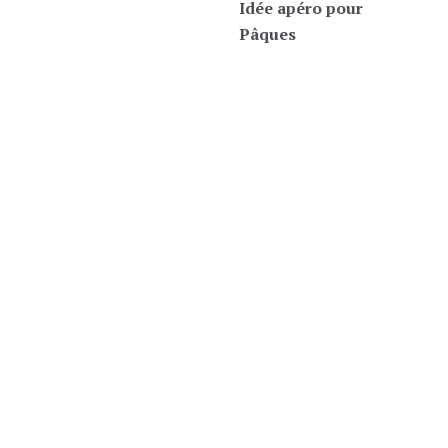
Idée apéro pour
Pâques