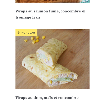
Wraps au saumon fumé, concombre &
fromage frais
POPULAR
Wraps au thon, maïs et concombre