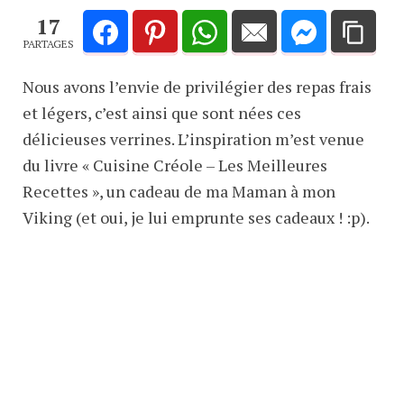
17
PARTAGES
Nous avons l’envie de privilégier des repas frais
et légers, c’est ainsi que sont nées ces
délicieuses verrines. L’inspiration m’est venue
du livre « Cuisine Créole – Les Meilleures
Recettes », un cadeau de ma Maman à mon
Viking (et oui, je lui emprunte ses cadeaux ! :p).