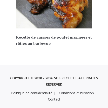
Recette de cuisses de poulet marinées et
rôties au barbecue
COPYRIGHT © 2020 - 2026 SOS RECETTE. ALL RIGHTS
RESERVED
Politique de confidentialité
Conditions d’utilisation
Contact