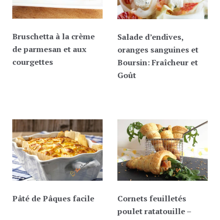
Bruschetta à la crème
Salade d’endives,
de parmesan et aux
oranges sanguines et
courgettes
Boursin: Fraîcheur et
Goût
Pâté de Pâques facile
Cornets feuilletés
poulet ratatouille –