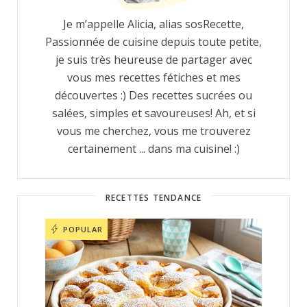
Je m’appelle Alicia, alias sosRecette,
Passionnée de cuisine depuis toute petite,
je suis très heureuse de partager avec
vous mes recettes fétiches et mes
découvertes :) Des recettes sucrées ou
salées, simples et savoureuses! Ah, et si
vous me cherchez, vous me trouverez
certainement ... dans ma cuisine! :)
RECETTES TENDANCE
POPULAR