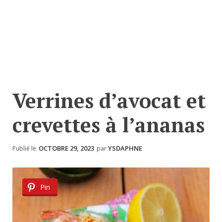
Verrines d’avocat et
crevettes à l’ananas
OCTOBRE 29, 2023
YSDAPHNE
Publié le
par
Pin