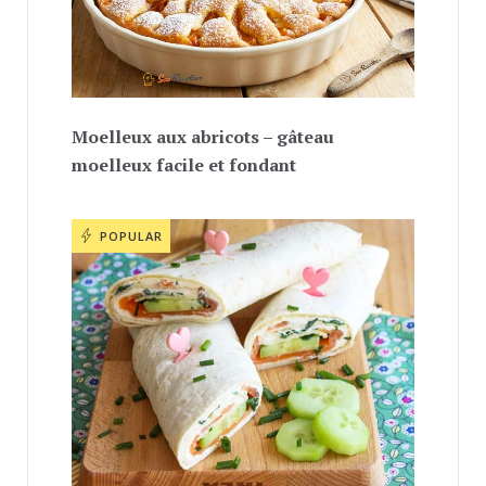
Moelleux aux abricots – gâteau
moelleux facile et fondant
POPULAR