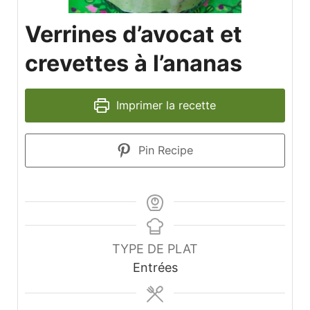
Verrines d’avocat et
crevettes à l’ananas
Imprimer la recette
Pin Recipe
TYPE DE PLAT
Entrées