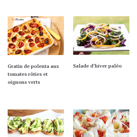
Salade d’hiver paléo
Gratin de polenta aux
tomates rôties et
oignons verts