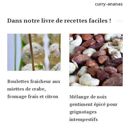
curry-ananas
Dans notre livre de recettes faciles !
Boulettes fraicheur aux
miettes de crabe,
fromage frais et citron
Mélange de noix
gentiment épicé pour
grignotages
intempestifs