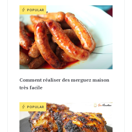
POPULAR
Comment réaliser des merguez maison
très facile
POPULAR