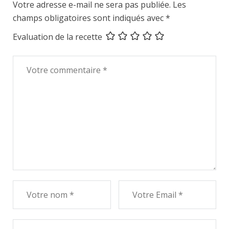
Votre adresse e-mail ne sera pas publiée.
Les
champs obligatoires sont indiqués avec
*
Evaluation de la recette