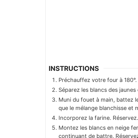
INSTRUCTIONS
Préchauffez votre four à 180°.
Séparez les blancs des jaunes 
Muni du fouet à main, battez l
que le mélange blanchisse et 
Incorporez la farine. Réservez
Montez les blancs en neige fe
continuant de battre. Réserve