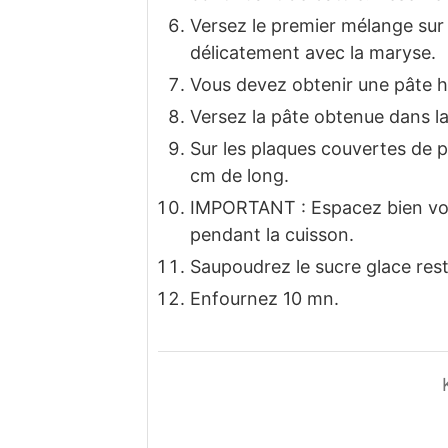
Versez le premier mélange sur 
délicatement avec la maryse.
Vous devez obtenir une pâte h
Versez la pâte obtenue dans la
Sur les plaques couvertes de 
cm de long.
IMPORTANT : Espacez bien vos b
pendant la cuisson.
Saupoudrez le sucre glace rest
Enfournez 10 mn.