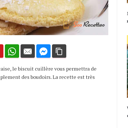
aise, le biscuit cuillère vous permettra de
plement des boudoirs. La recette est très