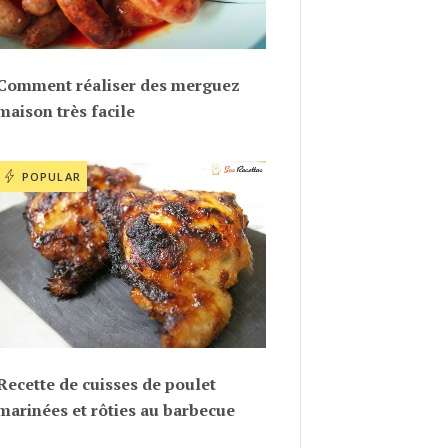
Comment réaliser des merguez
maison très facile
POPULAR
Recette de cuisses de poulet
marinées et rôties au barbecue