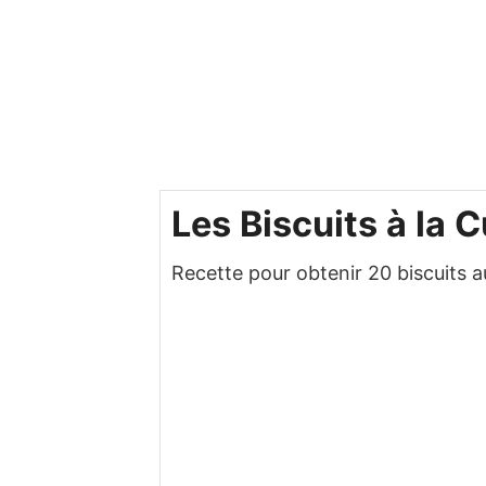
Les Biscuits à la C
Recette pour obtenir 20 biscuits 