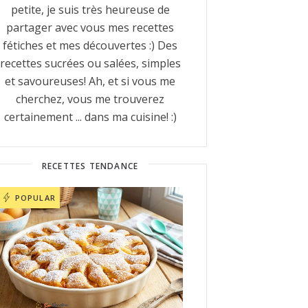
petite, je suis très heureuse de
partager avec vous mes recettes
fétiches et mes découvertes :) Des
recettes sucrées ou salées, simples
et savoureuses! Ah, et si vous me
cherchez, vous me trouverez
certainement ... dans ma cuisine! :)
RECETTES TENDANCE
POPULAR