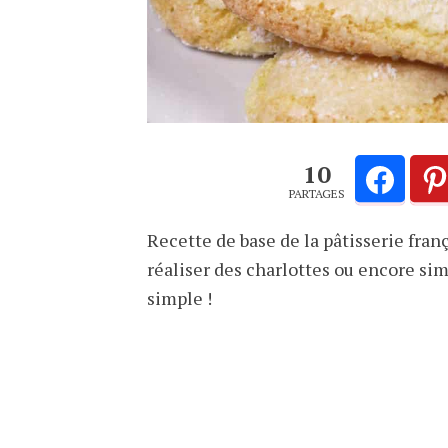
10
PARTAGES
Recette de base de la pâtisserie franç
réaliser des charlottes ou encore sim
simple !