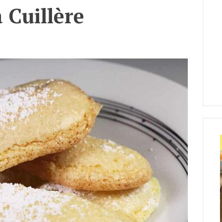
a Cuillère