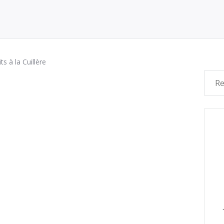
ts à la Cuillère