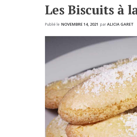
Les Biscuits à l
NOVEMBRE 14, 2021
ALICIA GARET
Publié le
par