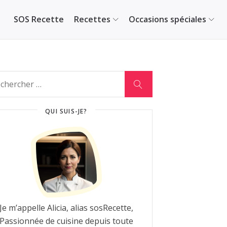
SOS Recette
Recettes
Occasions spéciales
QUI SUIS-JE?
Je m’appelle Alicia, alias sosRecette,
Passionnée de cuisine depuis toute