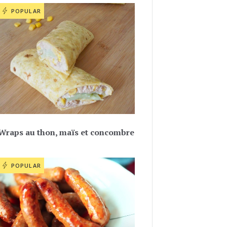
POPULAR
Wraps au thon, maïs et concombre
POPULAR