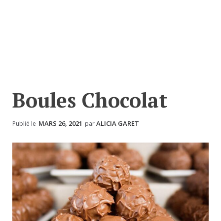
Boules Chocolat
MARS 26, 2021
ALICIA GARET
Publié le
par