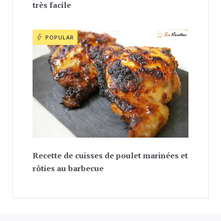
très facile
POPULAR
Recette de cuisses de poulet marinées et
rôties au barbecue