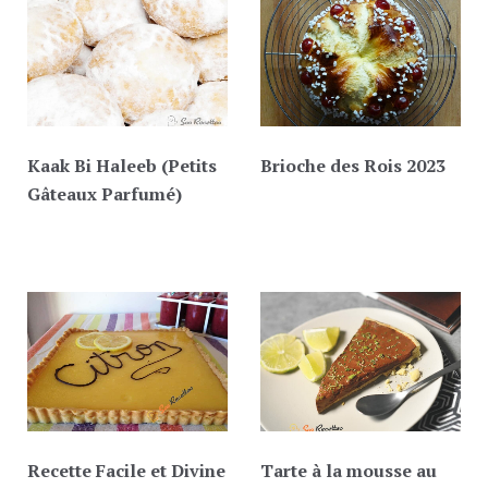
Kaak Bi Haleeb (Petits
Brioche des Rois 2023
Gâteaux Parfumé)
Recette Facile et Divine
Tarte à la mousse au