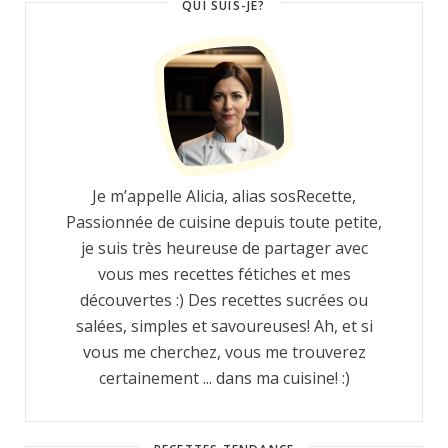
QUI SUIS-JE?
Je m’appelle Alicia, alias sosRecette,
Passionnée de cuisine depuis toute petite,
je suis très heureuse de partager avec
vous mes recettes fétiches et mes
découvertes :) Des recettes sucrées ou
salées, simples et savoureuses! Ah, et si
vous me cherchez, vous me trouverez
certainement ... dans ma cuisine! :)