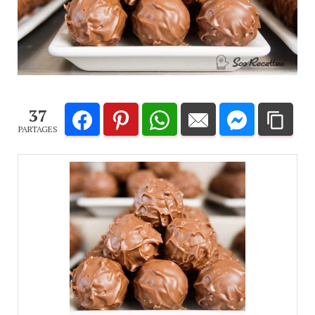
37
PARTAGES