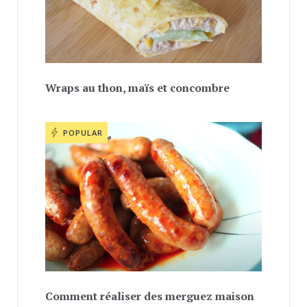
Wraps au thon, maïs et concombre
POPULAR
Comment réaliser des merguez maison