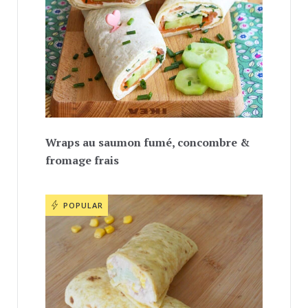
Wraps au saumon fumé, concombre &
fromage frais
POPULAR