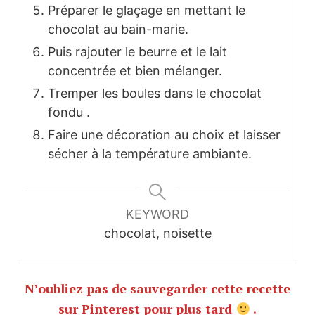
Préparer le glaçage en mettant le
chocolat au bain-marie.
Puis rajouter le beurre et le lait
concentrée et bien mélanger.
Tremper les boules dans le chocolat
fondu .
Faire une décoration au choix et laisser
sécher à la température ambiante.
KEYWORD
chocolat, noisette
N’oubliez pas de sauvegarder cette recette
sur Pinterest pour plus tard
.