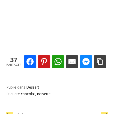
37
PARTAGES
Publié dans
Dessert
Étiqueté
chocolat
,
noisette