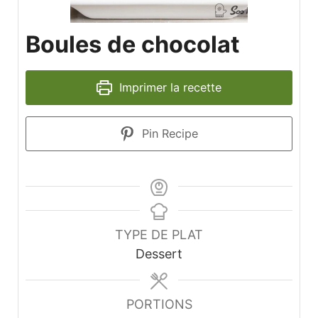
Boules de chocolat
Imprimer la recette
Pin Recipe
TYPE DE PLAT
Dessert
PORTIONS