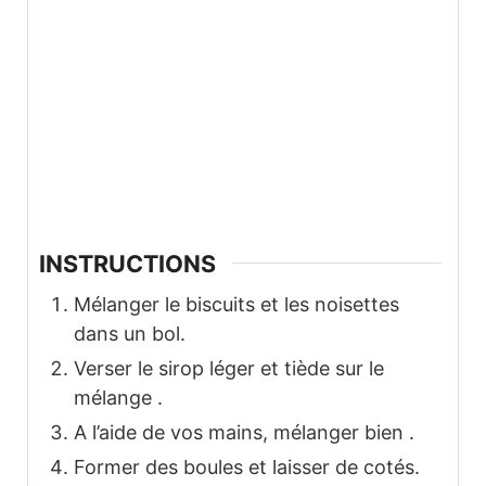
INSTRUCTIONS
Mélanger le biscuits et les noisettes
dans un bol.
Verser le sirop léger et tiède sur le
mélange .
A l’aide de vos mains, mélanger bien .
Former des boules et laisser de cotés.