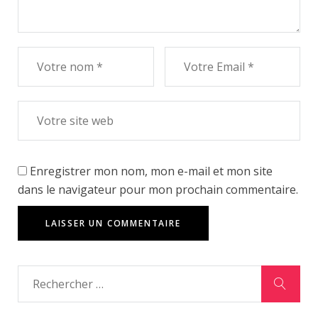
Enregistrer mon nom, mon e-mail et mon site
dans le navigateur pour mon prochain commentaire.