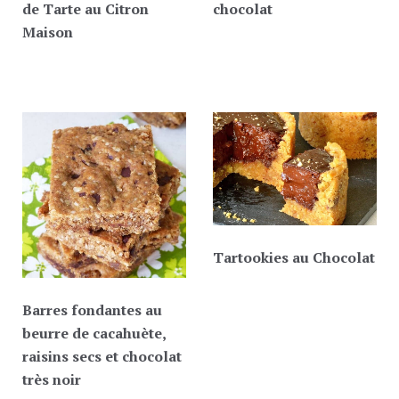
de Tarte au Citron
chocolat
Maison
Tartookies au Chocolat
Barres fondantes au
beurre de cacahuète,
raisins secs et chocolat
très noir