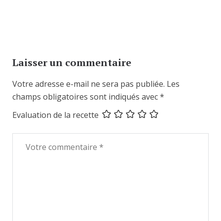
Laisser un commentaire
Votre adresse e-mail ne sera pas publiée.
Les
champs obligatoires sont indiqués avec
*
Evaluation de la recette