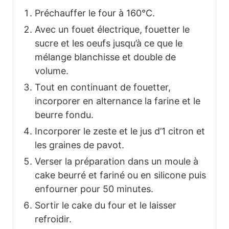
Préchauffer le four à 160°C.
Avec un fouet électrique, fouetter le
sucre et les oeufs jusqu’à ce que le
mélange blanchisse et double de
volume.
Tout en continuant de fouetter,
incorporer en alternance la farine et le
beurre fondu.
Incorporer le zeste et le jus d’1 citron et
les graines de pavot.
Verser la préparation dans un moule à
cake beurré et fariné ou en silicone puis
enfourner pour 50 minutes.
Sortir le cake du four et le laisser
refroidir.