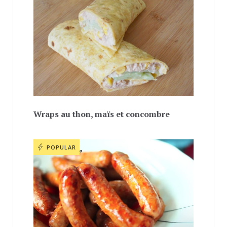
Wraps au thon, maïs et concombre
POPULAR