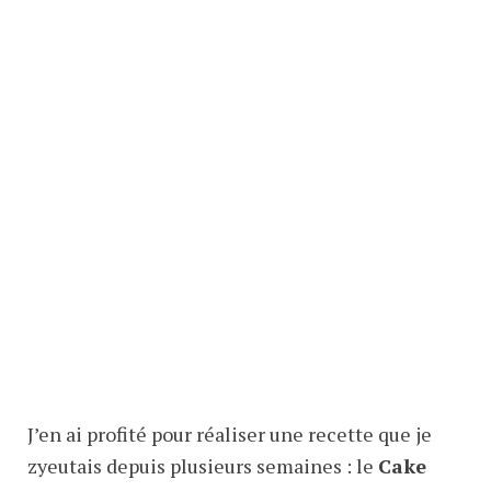
J’en ai profité pour réaliser une recette que je
zyeutais depuis plusieurs semaines : le
Cake