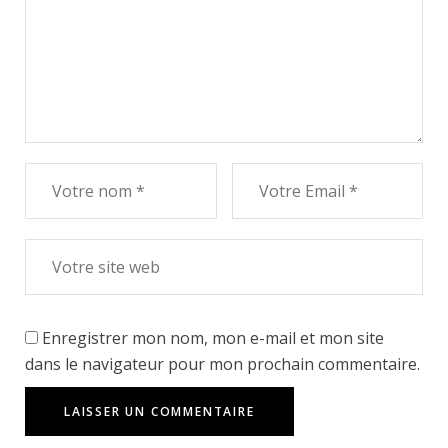
Enregistrer mon nom, mon e-mail et mon site
dans le navigateur pour mon prochain commentaire.