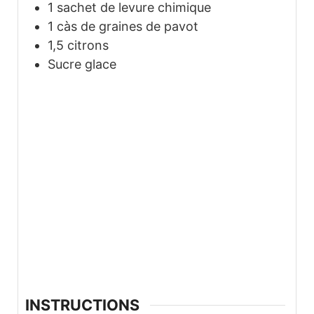
1
sachet de levure chimique
1
càs de graines de pavot
1,5
citrons
Sucre glace
INSTRUCTIONS