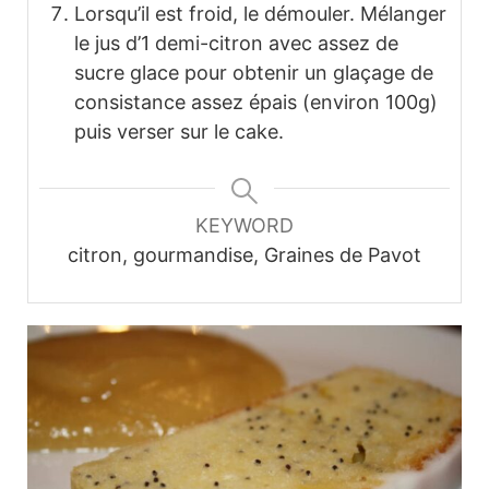
Lorsqu’il est froid, le démouler. Mélanger
le jus d’1 demi-citron avec assez de
sucre glace pour obtenir un glaçage de
consistance assez épais (environ 100g)
puis verser sur le cake.
KEYWORD
citron, gourmandise, Graines de Pavot