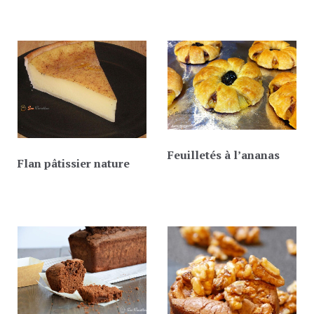
Feuilletés à l’ananas
Flan pâtissier nature