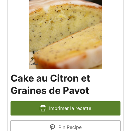
Cake au Citron et
Graines de Pavot
Imprimer la recette
Pin Recipe