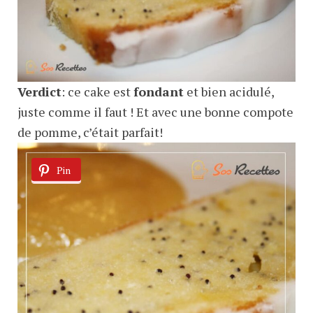
Verdict
: ce cake est
fondant
et bien acidulé,
juste comme il faut ! Et avec une bonne compote
de pomme, c’était parfait!
Pin