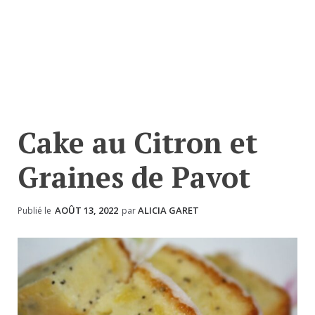
Cake au Citron et
Graines de Pavot
AOÛT 13, 2022
ALICIA GARET
Publié le
par