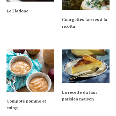
Le Fiadone
Courgettes farcies à la
ricotta
La recette du flan
parisien maison
Compote pomme et
coing