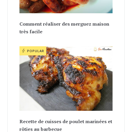
Comment réaliser des merguez maison
très facile
POPULAR
Recette de cuisses de poulet marinées et
rôties au barbecue