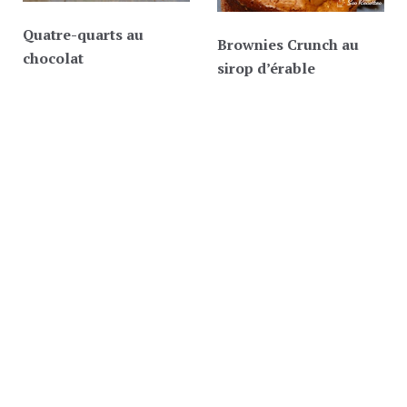
Quatre-quarts au
Brownies Crunch au
chocolat
sirop d’érable