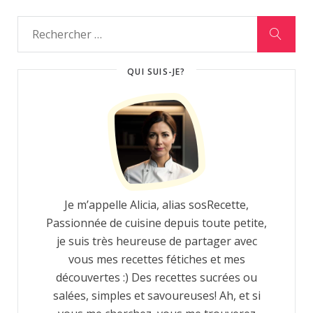
QUI SUIS-JE?
Je m’appelle Alicia, alias sosRecette,
Passionnée de cuisine depuis toute petite,
je suis très heureuse de partager avec
vous mes recettes fétiches et mes
découvertes :) Des recettes sucrées ou
salées, simples et savoureuses! Ah, et si