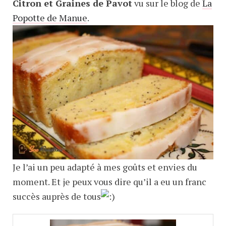
Citron et Graines de Pavot
vu sur le blog de
La
Popotte de Manue
.
Je l’ai un peu adapté à mes goûts et envies du
moment. Et je peux vous dire qu’il a eu un franc
succès auprès de tous