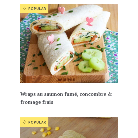
POPULAR
Wraps au saumon fumé, concombre &
fromage frais
POPULAR