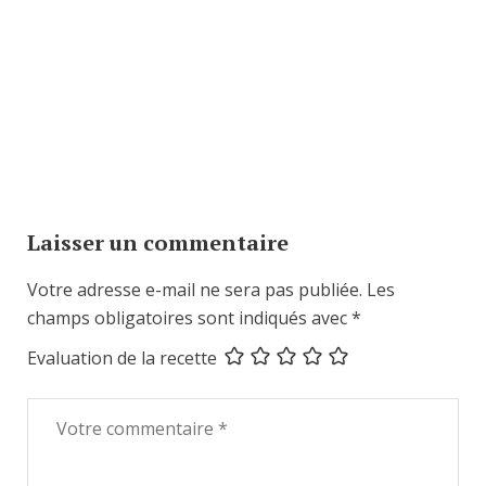
Laisser un commentaire
Votre adresse e-mail ne sera pas publiée.
Les
champs obligatoires sont indiqués avec
*
Evaluation de la recette