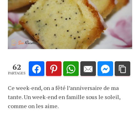
62
PARTAGES
Ce week-end, on a fêté l’anniversaire de ma
tante. Un week-end en famille sous le soleil,
comme on les aime.