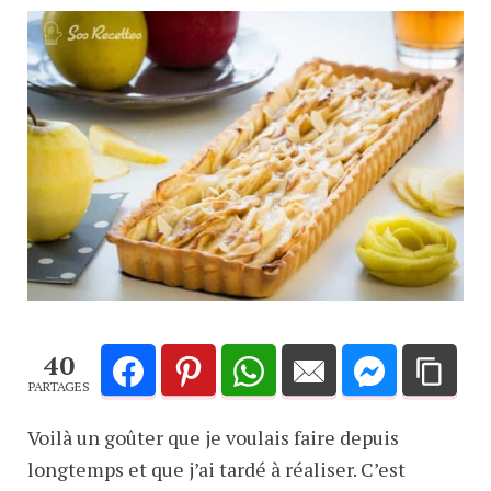
40
PARTAGES
Voilà un goûter que je voulais faire depuis
longtemps et que j’ai tardé à réaliser. C’est