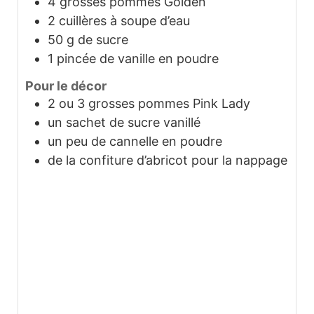
4
grosses pommes Golden
2
cuillères à soupe d’eau
50
g
de sucre
1
pincée de vanille en poudre
Pour le décor
2
ou 3 grosses pommes Pink Lady
un sachet de sucre vanillé
un peu de cannelle en poudre
de la confiture d’abricot pour la nappage