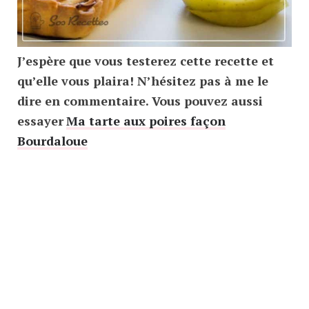
J’espère que vous testerez cette recette et
qu’elle vous plaira! N’hésitez pas à me le
dire en commentaire. Vous pouvez aussi
essayer
Ma tarte aux poires façon
Bourdaloue