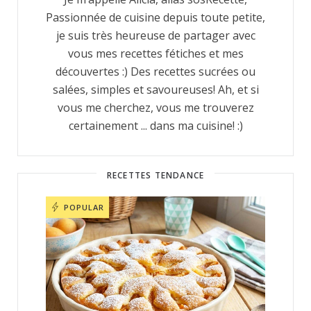
Passionnée de cuisine depuis toute petite,
je suis très heureuse de partager avec
vous mes recettes fétiches et mes
découvertes :) Des recettes sucrées ou
salées, simples et savoureuses! Ah, et si
vous me cherchez, vous me trouverez
certainement ... dans ma cuisine! :)
RECETTES TENDANCE
POPULAR