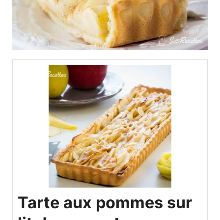
Tarte aux pommes sur