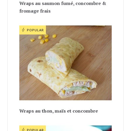
Wraps au saumon fumé, concombre &
fromage frais
POPULAR
Wraps au thon, maïs et concombre
POPULAR