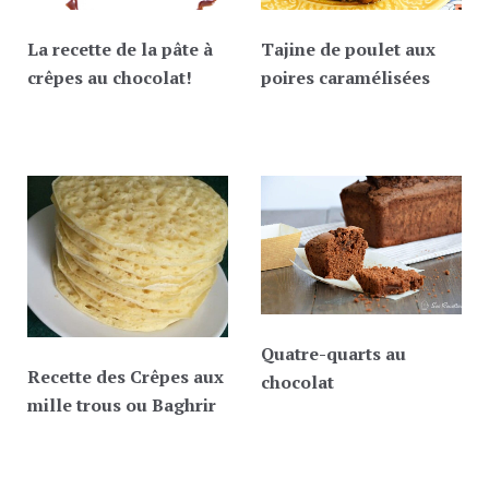
La recette de la pâte à
Tajine de poulet aux
crêpes au chocolat!
poires caramélisées
Quatre-quarts au
Recette des Crêpes aux
chocolat
mille trous ou Baghrir