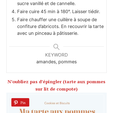
sucre vanillé et de cannelle.
Faire cuire 45 min à 180°. Laisser tiédir.
Faire chauffer une cuillère à soupe de
confiture d’abricots. En recouvrir la tarte
avec un pinceau à pâtisserie.
KEYWORD
amandes, pommes
N’oubliez pas d’épingler (tarte aux pommes
sur lit de compote)
Pin