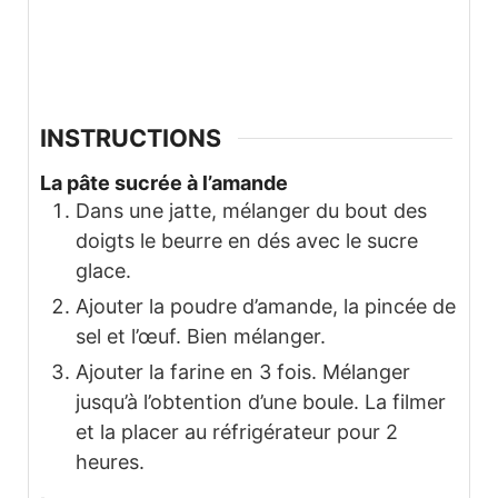
INSTRUCTIONS
La pâte sucrée à l’amande
Dans une jatte, mélanger du bout des
doigts le beurre en dés avec le sucre
glace.
Ajouter la poudre d’amande, la pincée de
sel et l’œuf. Bien mélanger.
Ajouter la farine en 3 fois. Mélanger
jusqu’à l’obtention d’une boule. La filmer
et la placer au réfrigérateur pour 2
heures.