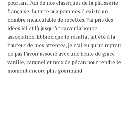
pourtant l’un de nos classiques de la pâtisserie
française: la tarte aux pommes.Il existe un
nombre incalculable de recettes. J’ai pris des
idées ici et là jusqu’à trouver la bonne
association. Et bien que le résultat ait été à la
hauteur de mes attentes, je n’ai eu qu’un regret:
ne pas l’avoir associé avec une boule de glace
vanille, caramel et noix de pécan pour rendre le
moment encore plus gourmand!