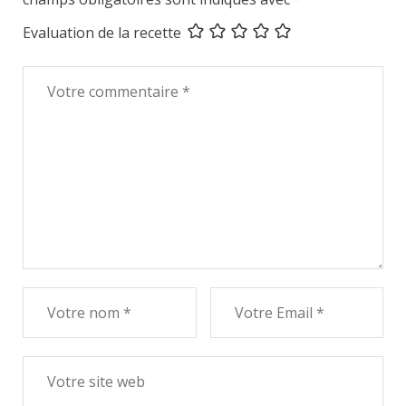
Evaluation de la recette