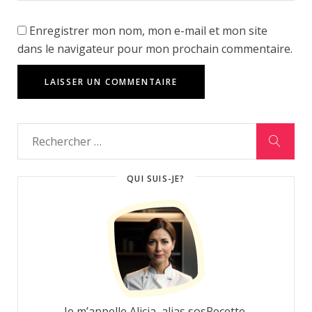
Enregistrer mon nom, mon e-mail et mon site
dans le navigateur pour mon prochain commentaire.
QUI SUIS-JE?
Je m’appelle Alicia, alias sosRecette,