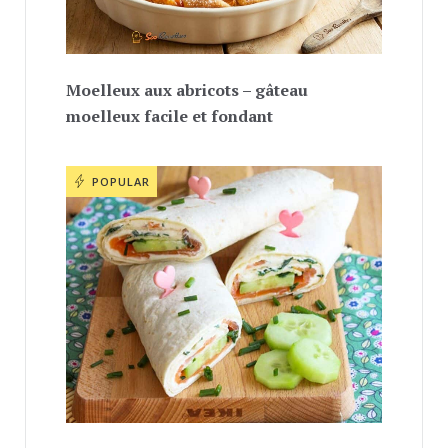
Moelleux aux abricots – gâteau
moelleux facile et fondant
POPULAR