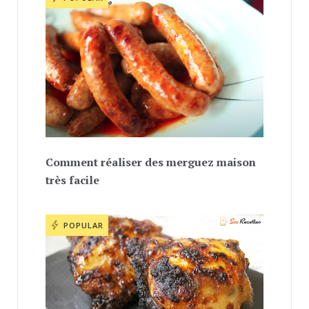
Comment réaliser des merguez maison
très facile
POPULAR