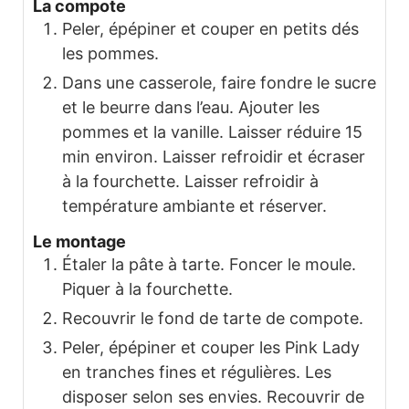
La compote
Peler, épépiner et couper en petits dés
les pommes.
Dans une casserole, faire fondre le sucre
et le beurre dans l’eau. Ajouter les
pommes et la vanille. Laisser réduire 15
min environ. Laisser refroidir et écraser
à la fourchette. Laisser refroidir à
température ambiante et réserver.
Le montage
Étaler la pâte à tarte. Foncer le moule.
Piquer à la fourchette.
Recouvrir le fond de tarte de compote.
Peler, épépiner et couper les Pink Lady
en tranches fines et régulières. Les
disposer selon ses envies. Recouvrir de