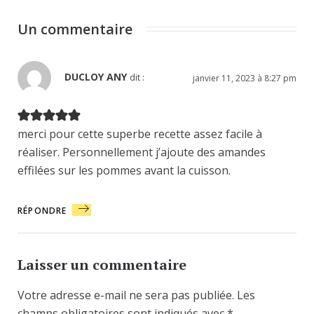
Un commentaire
DUCLOY ANY
dit :
janvier 11, 2023 à 8:27 pm
merci pour cette superbe recette assez facile à
réaliser. Personnellement j’ajoute des amandes
effilées sur les pommes avant la cuisson.
RÉPONDRE
Laisser un commentaire
Votre adresse e-mail ne sera pas publiée.
Les
champs obligatoires sont indiqués avec
*