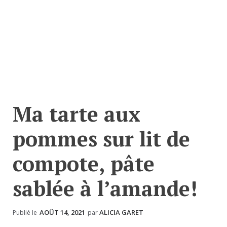
Ma tarte aux
pommes sur lit de
compote, pâte
sablée à l’amande!
AOÛT 14, 2021
ALICIA GARET
Publié le
par