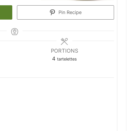
Pin Recipe
PORTIONS
4
tartelettes