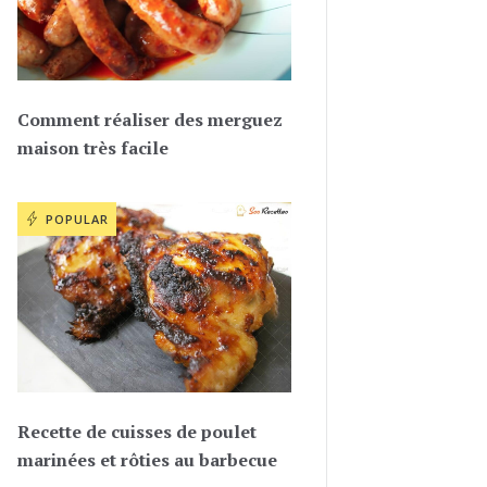
Comment réaliser des merguez
maison très facile
POPULAR
Recette de cuisses de poulet
marinées et rôties au barbecue