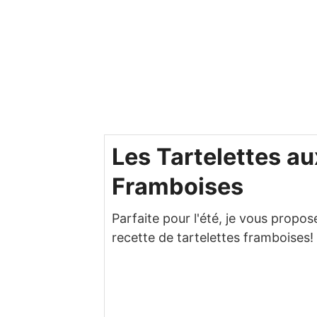
Les Tartelettes au
Framboises
Parfaite pour l'été, je vous propos
recette de tartelettes framboises!