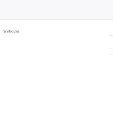
x Framboises