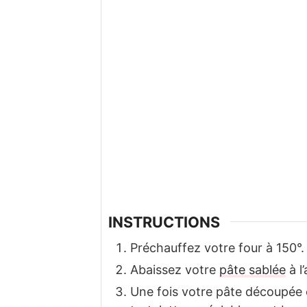
INSTRUCTIONS
Préchauffez votre four à 150°.
Abaissez votre
pâte sablée
à l
Une fois votre pâte découpée 