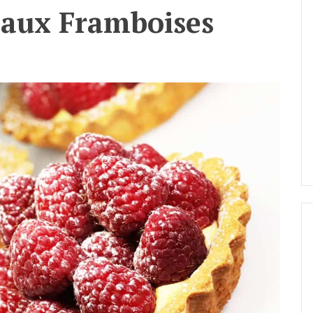
s aux Framboises