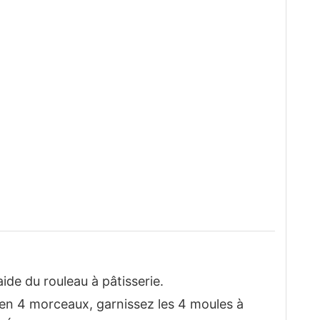
’aide du rouleau à pâtisserie.
en 4 morceaux, garnissez les 4 moules à