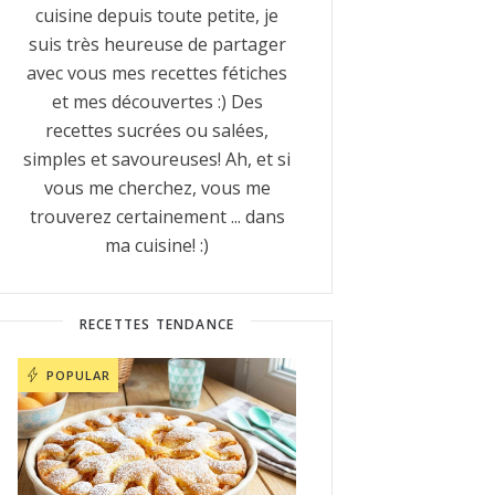
cuisine depuis toute petite, je
suis très heureuse de partager
avec vous mes recettes fétiches
et mes découvertes :) Des
recettes sucrées ou salées,
simples et savoureuses! Ah, et si
vous me cherchez, vous me
trouverez certainement ... dans
ma cuisine! :)
RECETTES TENDANCE
POPULAR