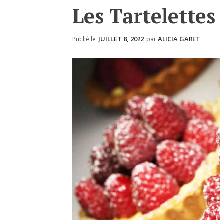
Les Tartelette
JUILLET 8, 2022
ALICIA GARET
Publié le
par