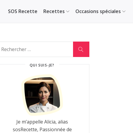
SOS Recette
Recettes
Occasions spéciales
QUI SUIS-JE?
Je m’appelle Alicia, alias
sosRecette, Passionnée de