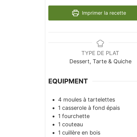
Imprimer la recette
TYPE DE PLAT
Dessert, Tarte & Quiche
EQUIPMENT
4 moules à tartelettes
1 casserole à fond épais
1 fourchette
1 couteau
1 cuillère en bois