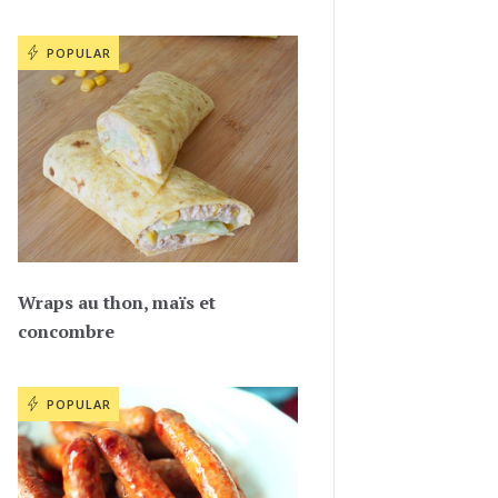
POPULAR
Wraps au thon, maïs et
concombre
POPULAR