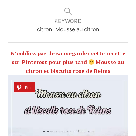
KEYWORD
citron, Mousse au citron
N’oubliez pas de sauvegarder cette recette
sur Pinterest pour plus tard
Mousse au
citron et biscuits rose de Reims
Pin