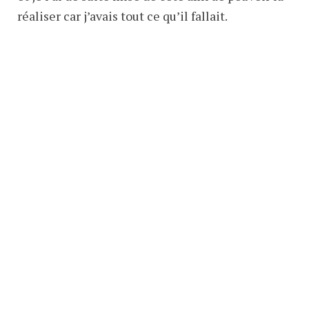
réaliser car j’avais tout ce qu’il fallait.