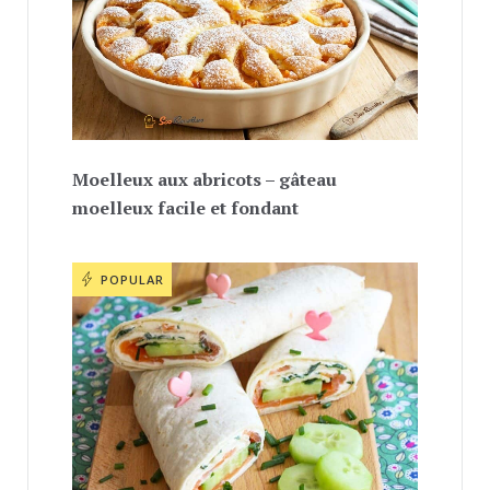
Moelleux aux abricots – gâteau
moelleux facile et fondant
POPULAR