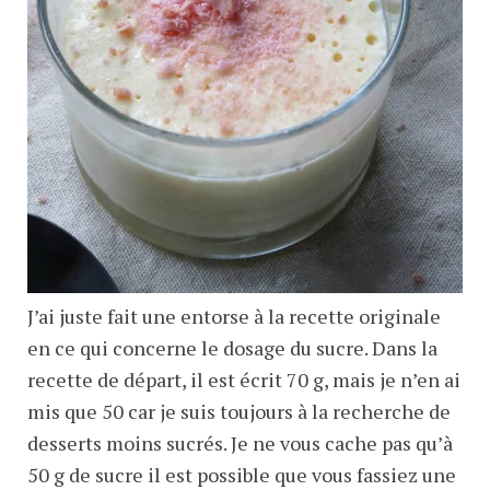
J’ai juste fait une entorse à la recette originale
en ce qui concerne le dosage du sucre. Dans la
recette de départ, il est écrit 70 g, mais je n’en ai
mis que 50 car je suis toujours à la recherche de
desserts moins sucrés. Je ne vous cache pas qu’à
50 g de sucre il est possible que vous fassiez une