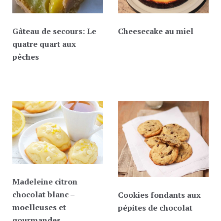
Gâteau de secours: Le
Cheesecake au miel
quatre quart aux
pêches
Madeleine citron
chocolat blanc –
Cookies fondants aux
moelleuses et
pépites de chocolat
gourmandes