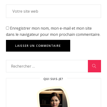
Enregistrer mon nom, mon e-mail et mon site
dans le navigateur pour mon prochain commentaire.
QUI SUIS-JE?