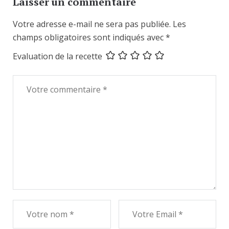
Laisser un commentaire
Votre adresse e-mail ne sera pas publiée.
Les
champs obligatoires sont indiqués avec
*
Evaluation de la recette