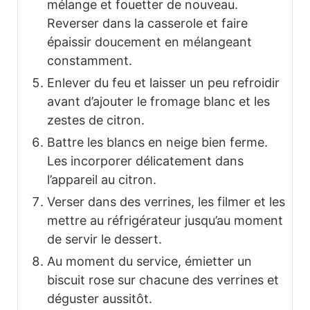
mélange et fouetter de nouveau.
Reverser dans la casserole et faire
épaissir doucement en mélangeant
constamment.
Enlever du feu et laisser un peu refroidir
avant d’ajouter le fromage blanc et les
zestes de citron.
Battre les blancs en neige bien ferme.
Les incorporer délicatement dans
l’appareil au citron.
Verser dans des verrines, les filmer et les
mettre au réfrigérateur jusqu’au moment
de servir le dessert.
Au moment du service, émietter un
biscuit rose sur chacune des verrines et
déguster aussitôt.