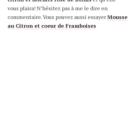
vous plaira! N’hésitez pas à me le dire en
commentaire. Vous pouvez aussi essayer
Mousse
au Citron et coeur de Framboises