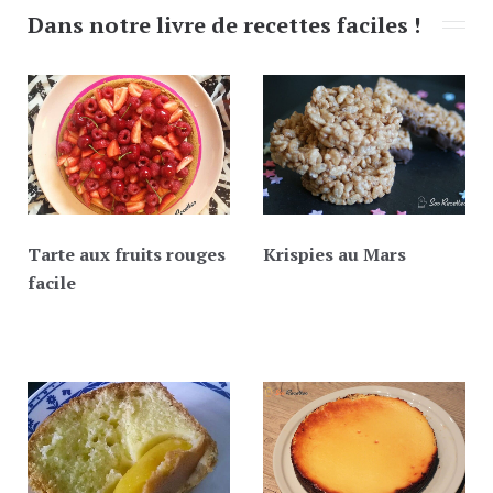
Dans notre livre de recettes faciles !
Tarte aux fruits rouges
Krispies au Mars
facile