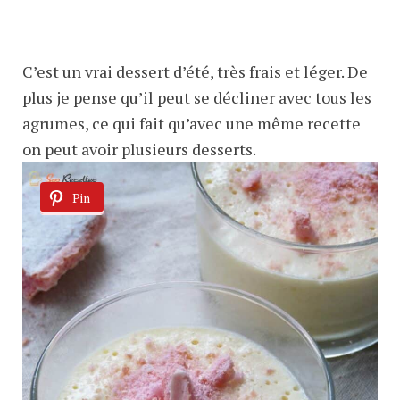
C’est un vrai dessert d’été, très frais et léger. De
plus je pense qu’il peut se décliner avec tous les
agrumes, ce qui fait qu’avec une même recette
on peut avoir plusieurs desserts.
Pin