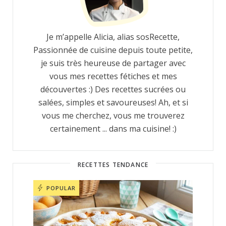
Je m’appelle Alicia, alias sosRecette,
Passionnée de cuisine depuis toute petite,
je suis très heureuse de partager avec
vous mes recettes fétiches et mes
découvertes :) Des recettes sucrées ou
salées, simples et savoureuses! Ah, et si
vous me cherchez, vous me trouverez
certainement ... dans ma cuisine! :)
RECETTES TENDANCE
POPULAR