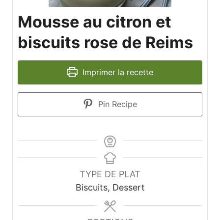
Mousse au citron et
biscuits rose de Reims
Imprimer la recette
Pin Recipe
TYPE DE PLAT
Biscuits, Dessert