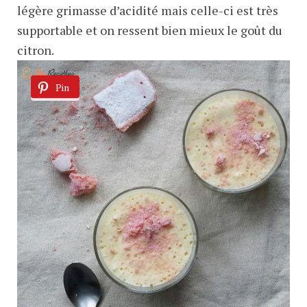
légère grimasse d’acidité mais celle-ci est très
supportable et on ressent bien mieux le goût du
citron.
Pin