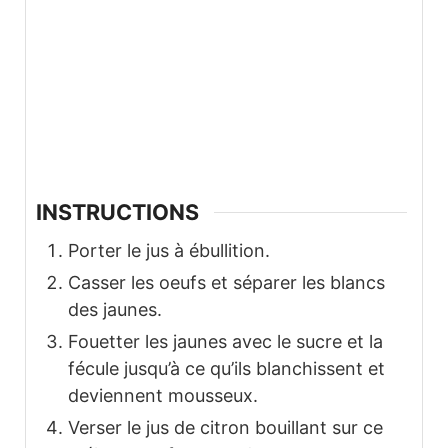
INSTRUCTIONS
Porter le jus à ébullition.
Casser les oeufs et séparer les blancs
des jaunes.
Fouetter les jaunes avec le sucre et la
fécule jusqu’à ce qu’ils blanchissent et
deviennent mousseux.
Verser le jus de citron bouillant sur ce