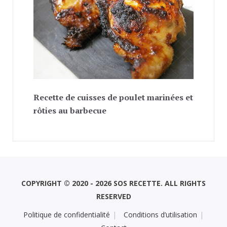
Recette de cuisses de poulet marinées et
rôties au barbecue
COPYRIGHT © 2020 - 2026 SOS RECETTE. ALL RIGHTS
RESERVED
Politique de confidentialité
Conditions d’utilisation