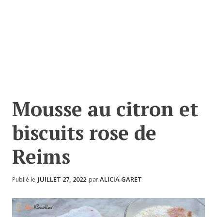
Mousse au citron et
biscuits rose de
Reims
JUILLET 27, 2022
ALICIA GARET
Publié le
par