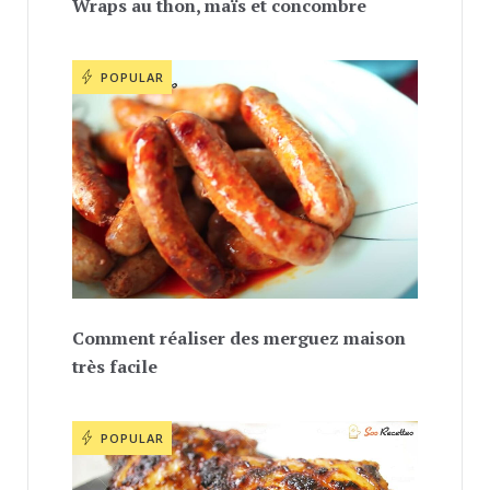
Wraps au thon, maïs et concombre
POPULAR
Comment réaliser des merguez maison
très facile
POPULAR