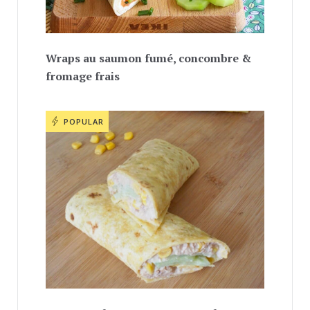
Wraps au saumon fumé, concombre &
fromage frais
POPULAR