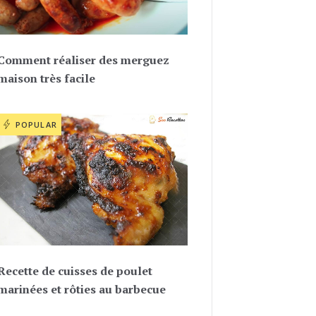
Comment réaliser des merguez
maison très facile
POPULAR
Recette de cuisses de poulet
marinées et rôties au barbecue