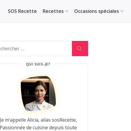
SOS Recette
Recettes
Occasions spéciales
QUI SUIS-JE?
Je m’appelle Alicia, alias sosRecette,
Passionnée de cuisine depuis toute