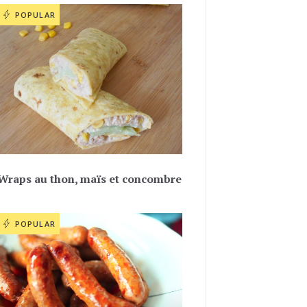
POPULAR
Wraps au thon, maïs et concombre
POPULAR