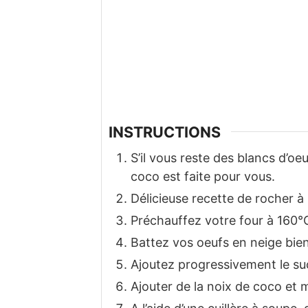
INSTRUCTIONS
S’il vous reste des blancs d’oe
coco est faite pour vous.
Délicieuse recette de rocher à
Préchauffez votre four à 160°
Battez vos oeufs en neige bie
Ajoutez progressivement le su
Ajouter de la noix de coco et 