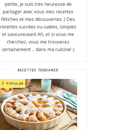
petite, je suis très heureuse de
partager avec vous mes recettes
fétiches et mes découvertes :) Des
recettes sucrées ou salées, simples
et savoureuses! Ah, et si vous me
cherchez, vous me trouverez
certainement ... dans ma cuisine! :)
RECETTES TENDANCE
POPULAR