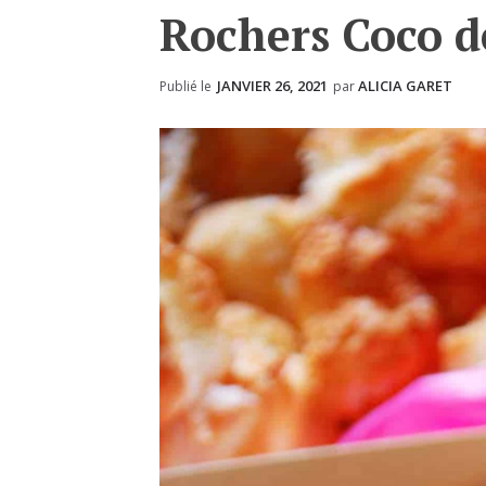
Rochers Coco de
JANVIER 26, 2021
ALICIA GARET
Publié le
par