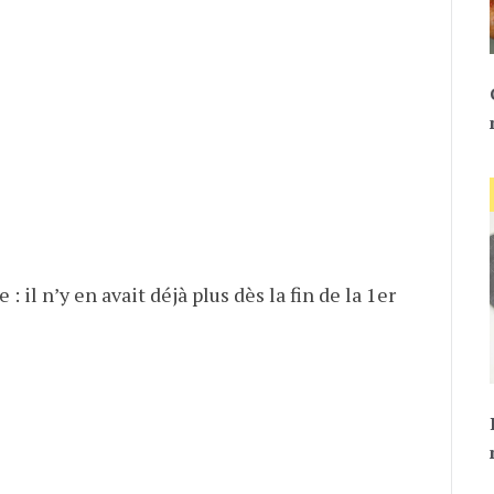
 : il n’y en avait déjà plus dès la fin de la 1er