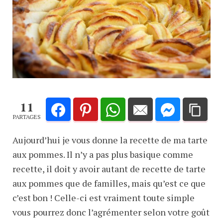
11
PARTAGES
Aujourd’hui je vous donne la recette de ma tarte
aux pommes. Il n’y a pas plus basique comme
recette, il doit y avoir autant de recette de tarte
aux pommes que de familles, mais qu’est ce que
c’est bon ! Celle-ci est vraiment toute simple
vous pourrez donc l’agrémenter selon votre goût