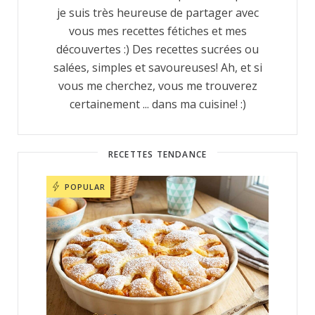
je suis très heureuse de partager avec
vous mes recettes fétiches et mes
découvertes :) Des recettes sucrées ou
salées, simples et savoureuses! Ah, et si
vous me cherchez, vous me trouverez
certainement ... dans ma cuisine! :)
RECETTES TENDANCE
POPULAR