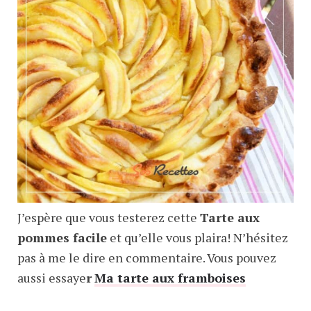
J’espère que vous testerez cette
Tarte aux
pommes facile
et qu’elle vous plaira! N’hésitez
pas à me le dire en commentaire. Vous pouvez
aussi essaye
r
Ma tarte aux framboises