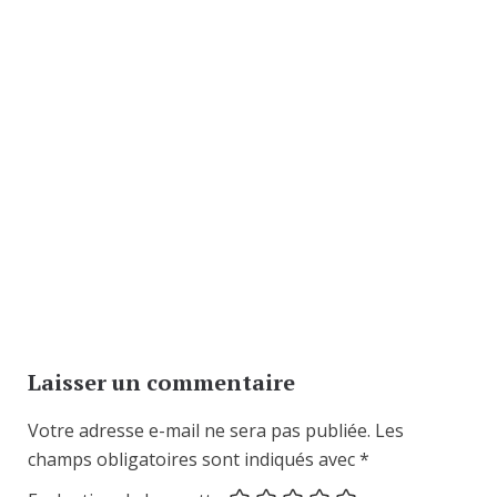
Laisser un commentaire
Votre adresse e-mail ne sera pas publiée.
Les
champs obligatoires sont indiqués avec
*