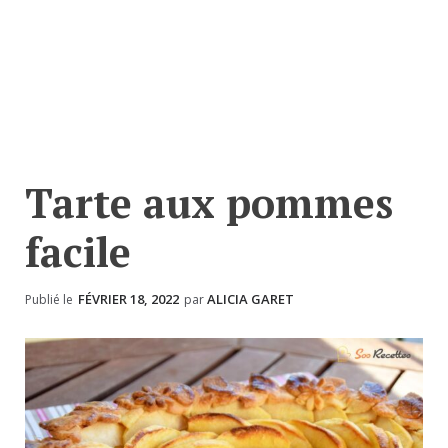
Tarte aux pommes
facile
FÉVRIER 18, 2022
ALICIA GARET
Publié le
par