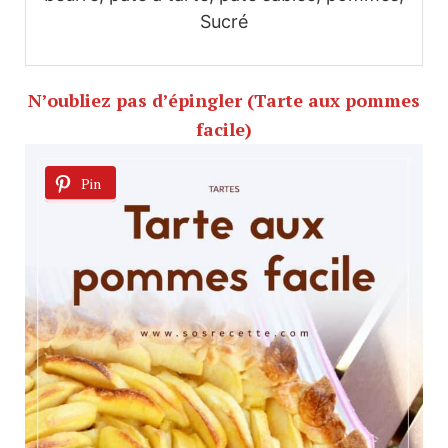
Sucré
N’oubliez pas d’épingler (Tarte aux pommes
facile)
Pin