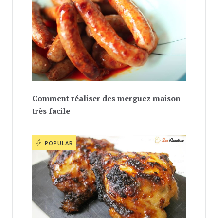
Comment réaliser des merguez maison
très facile
POPULAR