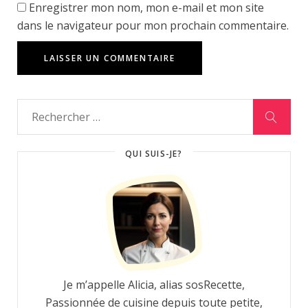
Enregistrer mon nom, mon e-mail et mon site
dans le navigateur pour mon prochain commentaire.
QUI SUIS-JE?
Je m’appelle Alicia, alias sosRecette,
Passionnée de cuisine depuis toute petite,