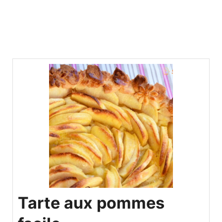
Tarte aux pommes