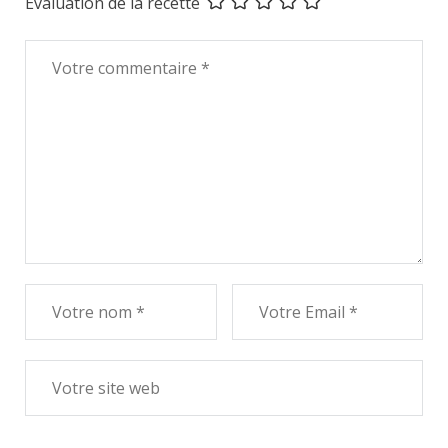
Evaluation de la recette