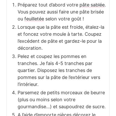
Préparez tout d’abord votre
pâte sablée
.
Vous pouvez aussi faire une pâte brisée
ou
feuilletée
selon votre goût !
Lorsque que la pâte est froide, étalez-la
et foncez votre moule à tarte. Coupez
l’excédent de pâte et gardez-le pour la
décoration.
Pelez et coupez les pommes en
tranches. Je fais 4-5 tranches par
quartier. Disposez les tranches de
pommes sur la pâte de l’extérieur vers
l’intérieur.
Parsemez de petits morceaux de beurre
(plus ou moins selon votre
gourmandise…) et saupoudrez de sucre.
A l’aide d’emporte pièces décorez le