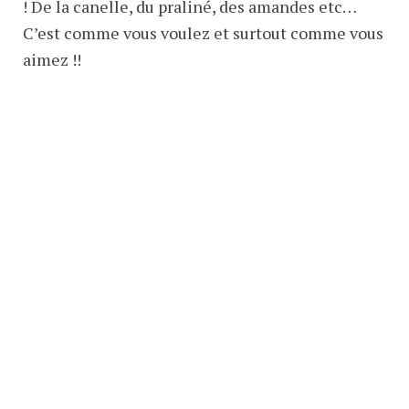
! De la canelle, du praliné, des amandes etc…
C’est comme vous voulez et surtout comme vous
aimez !!