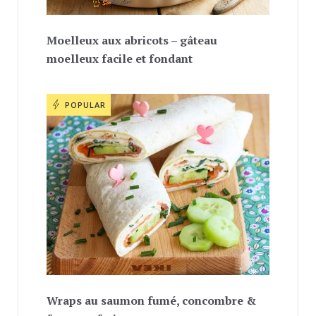
Moelleux aux abricots – gâteau
moelleux facile et fondant
POPULAR
Wraps au saumon fumé, concombre &