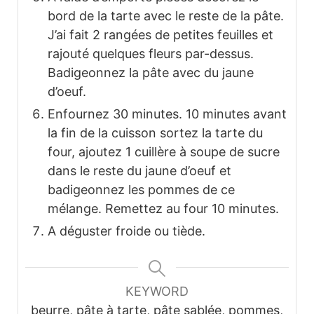
bord de la tarte avec le reste de la pâte.
J’ai fait 2 rangées de petites feuilles et
rajouté quelques fleurs par-dessus.
Badigeonnez la pâte avec du jaune
d’oeuf.
Enfournez 30 minutes. 10 minutes avant
la fin de la cuisson sortez la tarte du
four, ajoutez 1 cuillère à soupe de sucre
dans le reste du jaune d’oeuf et
badigeonnez les pommes de ce
mélange. Remettez au four 10 minutes.
A déguster froide ou tiède.
KEYWORD
beurre, pâte à tarte, pâte sablée, pommes,