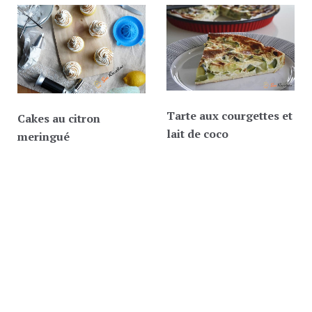
Tarte aux courgettes et
Cakes au citron
lait de coco
meringué