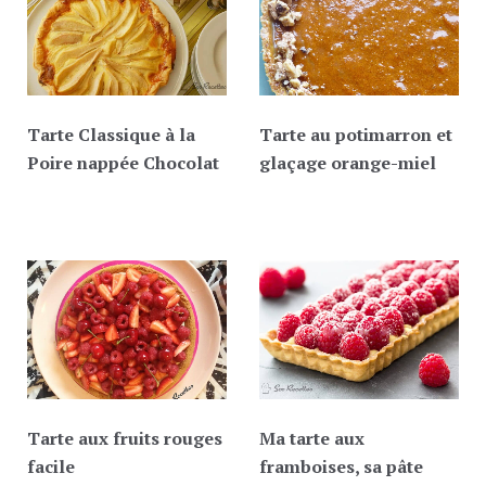
Tarte Classique à la
Tarte au potimarron et
Poire nappée Chocolat
glaçage orange-miel
Tarte aux fruits rouges
Ma tarte aux
facile
framboises, sa pâte