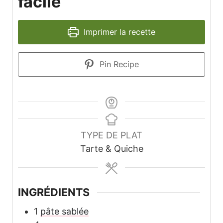
facile
Imprimer la recette
Pin Recipe
TYPE DE PLAT
Tarte & Quiche
INGRÉDIENTS
1
pâte sablée