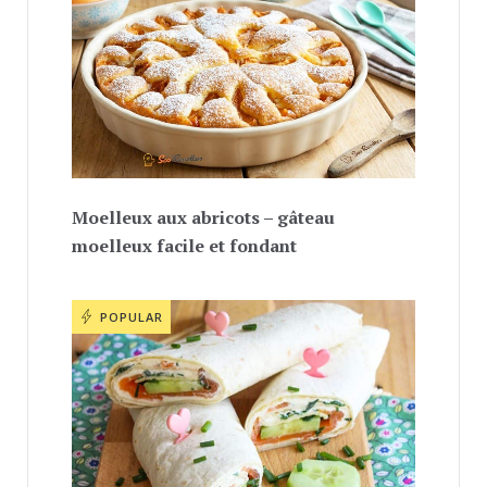
Moelleux aux abricots – gâteau
moelleux facile et fondant
POPULAR