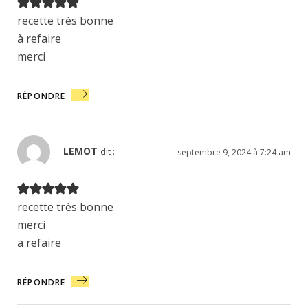
recette très bonne
à refaire
merci
RÉPONDRE
LEMOT
dit :
septembre 9, 2024 à 7:24 am
recette très bonne
merci
a refaire
RÉPONDRE