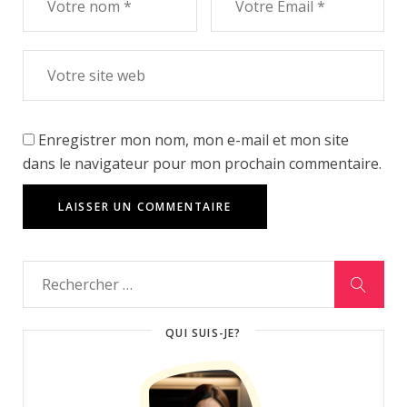
Enregistrer mon nom, mon e-mail et mon site
dans le navigateur pour mon prochain commentaire.
QUI SUIS-JE?