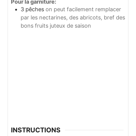
Pour la garniture:
3
pêches
on peut facilement remplacer
par les nectarines, des abricots, bref des
bons fruits juteux de saison
INSTRUCTIONS