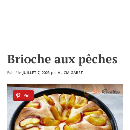
Brioche aux pêches
JUILLET 7, 2023
ALICIA GARET
Publié le
par
Pin