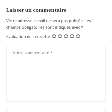
Laisser un commentaire
Votre adresse e-mail ne sera pas publiée.
Les
champs obligatoires sont indiqués avec
*
Evaluation de la recette