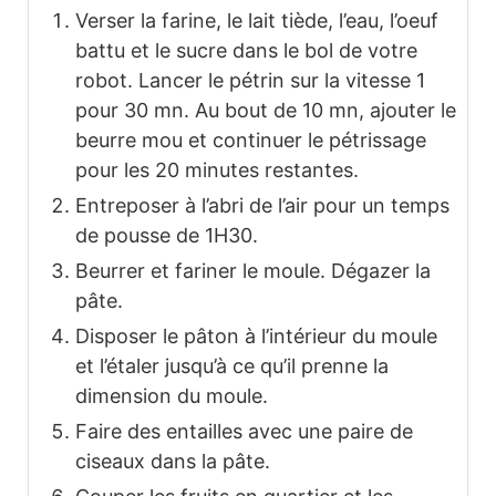
Verser la farine, le lait tiède, l’eau, l’oeuf
battu et le sucre dans le bol de votre
robot. Lancer le pétrin sur la vitesse 1
pour 30 mn. Au bout de 10 mn, ajouter le
beurre mou et continuer le pétrissage
pour les 20 minutes restantes.
Entreposer à l’abri de l’air pour un temps
de pousse de 1H30.
Beurrer et fariner le moule. Dégazer la
pâte.
Disposer le pâton à l’intérieur du moule
et l’étaler jusqu’à ce qu’il prenne la
dimension du moule.
Faire des entailles avec une paire de
ciseaux dans la pâte.