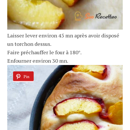
Laisser lever environ 45 mn après avoir disposé
un torchon dessus.
Faire préchauffer le four à 180°.
Enfourner environ 30 mn.
Pin