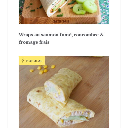
Wraps au saumon fumé, concombre &
fromage frais
POPULAR