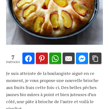
7
PARTAGES
Je suis atteinte de la boulangiste aiguë en ce
moment, je vous propose une nouvelle brioche
aux fruits frais cette fois-ci. Des belles pêches
jaunes bio mûres à point et bien juteuses d’un
côté, une pâte à brioche de l’autre et voilà le
résultat.