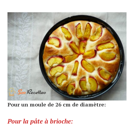
Pour un moule de 26 cm de diamètre:
Pour la pâte à brioche: