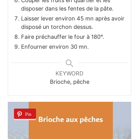
Couper les fruits en quartier et les
disposer dans les fentes de la pâte.
Laisser lever environ 45 mn après avoir
disposé un torchon dessus.
Faire préchauffer le four à 180°.
Enfourner environ 30 mn.
KEYWORD
Brioche, pêche
Pin