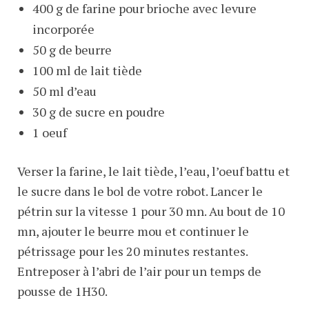
400 g de farine pour brioche avec levure
incorporée
50 g de beurre
100 ml de lait tiède
50 ml d’eau
30 g de sucre en poudre
1 oeuf
Verser la farine, le lait tiède, l’eau, l’oeuf battu et
le sucre dans le bol de votre robot. Lancer le
pétrin sur la vitesse 1 pour 30 mn. Au bout de 10
mn, ajouter le beurre mou et continuer le
pétrissage pour les 20 minutes restantes.
Entreposer à l’abri de l’air pour un temps de
pousse de 1H30.