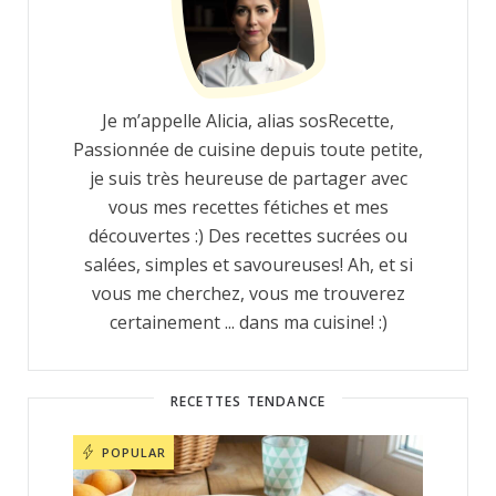
Je m’appelle Alicia, alias sosRecette,
Passionnée de cuisine depuis toute petite,
je suis très heureuse de partager avec
vous mes recettes fétiches et mes
découvertes :) Des recettes sucrées ou
salées, simples et savoureuses! Ah, et si
vous me cherchez, vous me trouverez
certainement ... dans ma cuisine! :)
RECETTES TENDANCE
POPULAR