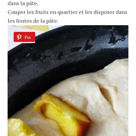
dans la pâte.
Couper les fruits en quartier et les disposer dans
les fentes de la pâte.
Pin