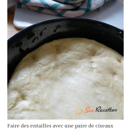
Faire des entailles avec une paire de ciseaux