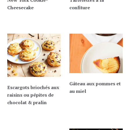
Cheesecake
confiture
Gâteau aux pommes et
Escargots briochés aux
au miel
raisins ou pépites de
chocolat & pralin