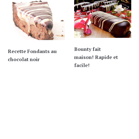
Bounty fait
Recette Fondants au
maison! Rapide et
chocolat noir
facile!