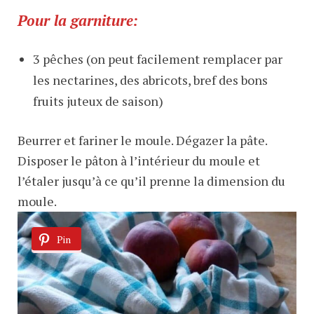
Pour la garniture:
3 pêches (on peut facilement remplacer par
les nectarines, des abricots, bref des bons
fruits juteux de saison)
Beurrer et fariner le moule. Dégazer la pâte.
Disposer le pâton à l’intérieur du moule et
l’étaler jusqu’à ce qu’il prenne la dimension du
moule.
Pin