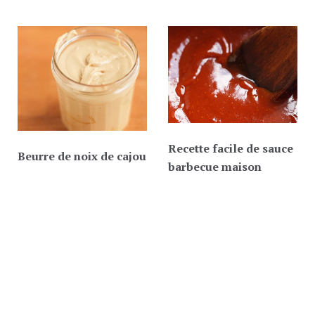
Recette facile de sauce
Beurre de noix de cajou
barbecue maison