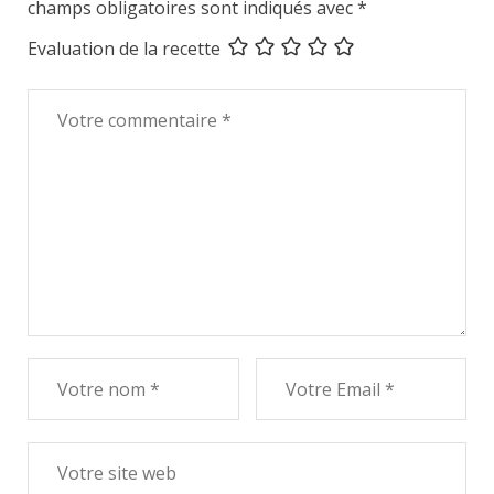
champs obligatoires sont indiqués avec
*
Evaluation de la recette