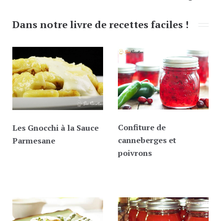
Dans notre livre de recettes faciles !
Confiture de
Les Gnocchi à la Sauce
canneberges et
Parmesane
poivrons