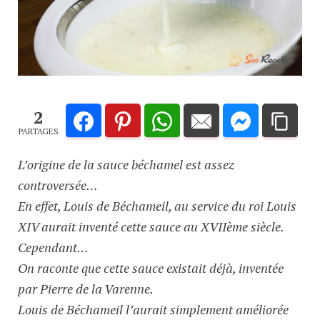
2
PARTAGES
L’origine de la sauce béchamel est assez
controversée…
En effet, Louis de Béchameil, au service du roi Louis
XIV aurait inventé cette sauce au XVIIème siècle.
Cependant…
On raconte que cette sauce existait déjà, inventée
par Pierre de la Varenne.
Louis de Béchameil l’aurait simplement améliorée