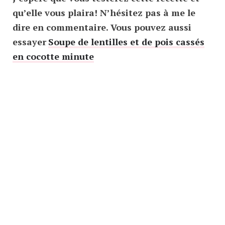
qu’elle vous plaira! N’hésitez pas à me le
dire en commentaire. Vous pouvez aussi
essayer
Soupe de lentilles et de pois cassés
en cocotte minute