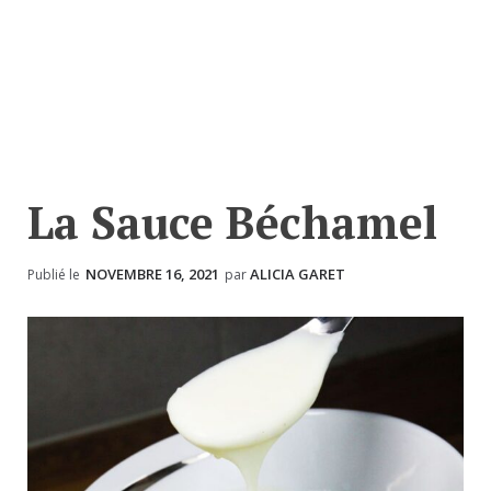
La Sauce Béchamel
NOVEMBRE 16, 2021
ALICIA GARET
Publié le
par