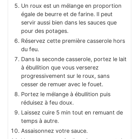
Un roux est un mélange en proportion
égale de beurre et de farine. Il peut
servir aussi bien dans les sauces que
pour des potages.
Réservez cette première casserole hors
du feu.
Dans la seconde casserole, portez le lait
à ébullition que vous verserez
progressivement sur le roux, sans
cesser de remuer avec le fouet.
Portez le mélange à ébullition puis
réduisez à feu doux.
Laissez cuire 5 min tout en remuant de
temps à autre.
Assaisonnez votre sauce.