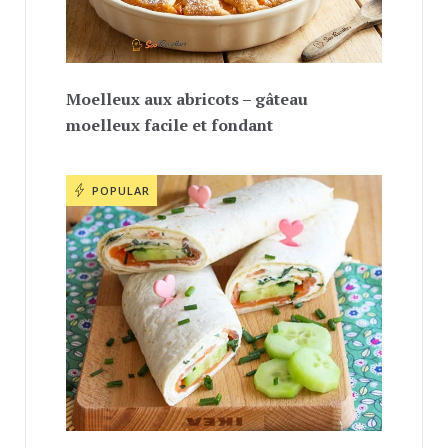
Moelleux aux abricots – gâteau
moelleux facile et fondant
POPULAR