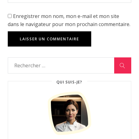
Enregistrer mon nom, mon e-mail et mon site
dans le navigateur pour mon prochain commentaire.
QUI SUIS-JE?