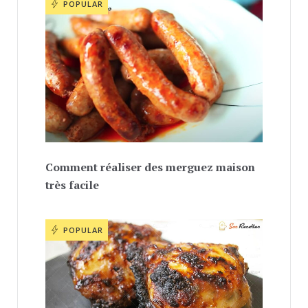
POPULAR
Comment réaliser des merguez maison
très facile
POPULAR