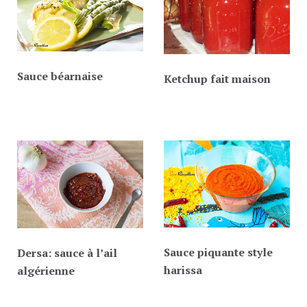
Sauce béarnaise
Ketchup fait maison
Sauce piquante style
Dersa: sauce à l’ail
harissa
algérienne