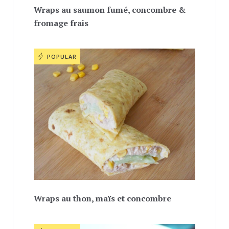
Wraps au saumon fumé, concombre &
fromage frais
POPULAR
Wraps au thon, maïs et concombre