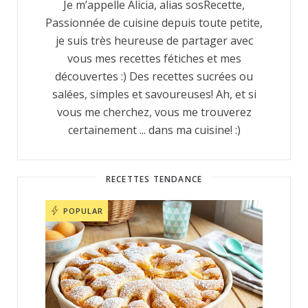
Je m’appelle Alicia, alias sosRecette,
Passionnée de cuisine depuis toute petite,
je suis très heureuse de partager avec
vous mes recettes fétiches et mes
découvertes :) Des recettes sucrées ou
salées, simples et savoureuses! Ah, et si
vous me cherchez, vous me trouverez
certainement ... dans ma cuisine! :)
RECETTES TENDANCE
POPULAR