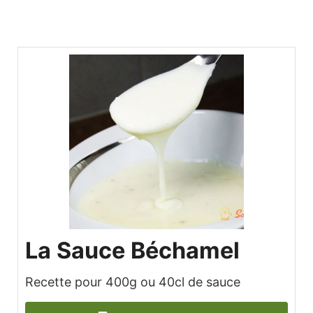
La Sauce Béchamel
Recette pour 400g ou 40cl de sauce