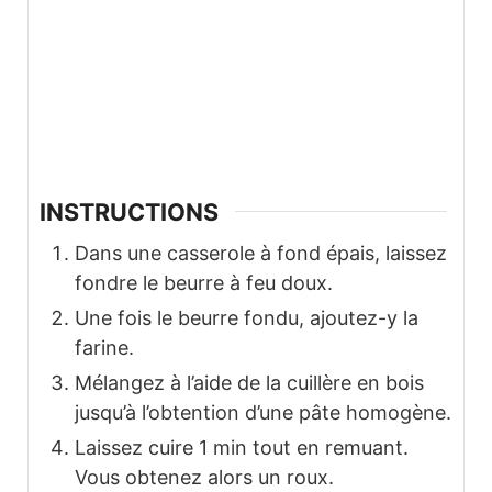
INSTRUCTIONS
Dans une casserole à fond épais, laissez
fondre le beurre à feu doux.
Une fois le beurre fondu, ajoutez-y la
farine.
Mélangez à l’aide de la cuillère en bois
jusqu’à l’obtention d’une pâte homogène.
Laissez cuire 1 min tout en remuant.
Vous obtenez alors un roux.