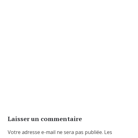
Laisser un commentaire
Votre adresse e-mail ne sera pas publiée.
Les