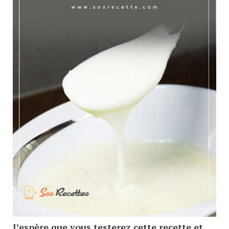
J’espère que vous testerez cette recette et