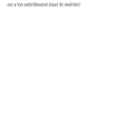
en s’en attribuant tout le mérite!