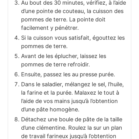
Au bout des 30 minutes, vérifiez, à l’aide
d’une pointe de couteau, la cuisson des
pommes de terre. La pointe doit
facilement y pénétrer.
Si la cuisson vous satisfait, égouttez les
pommes de terre.
Avant de les éplucher, laissez les
pommes de terre refroidir.
Ensuite, passez les au presse purée.
Dans le saladier, mélangez le sel, l’huile,
la farine et la purée. Malaxez le tout à
l’aide de vos mains jusqu’à l’obtention
d’une pâte homogène.
Détachez une boule de pâte de la taille
d’une clémentine. Roulez la sur un plan
de travail farineux jusqu’à l’obtention