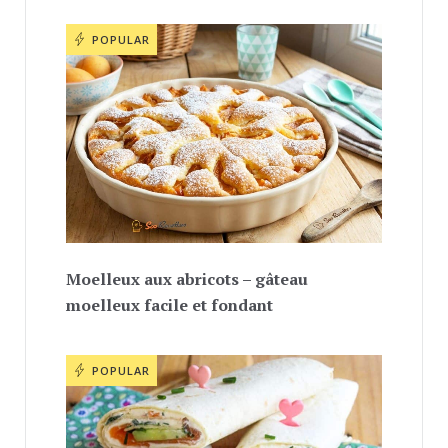
POPULAR
Moelleux aux abricots – gâteau
moelleux facile et fondant
POPULAR