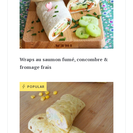
Wraps au saumon fumé, concombre &
fromage frais
POPULAR