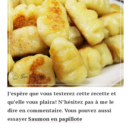
J’espère que vous testerez cette recette et
qu’elle vous plaira! N’hésitez pas à me le
dire en commentaire. Vous pouvez aussi
essayer
Saumon en papillote