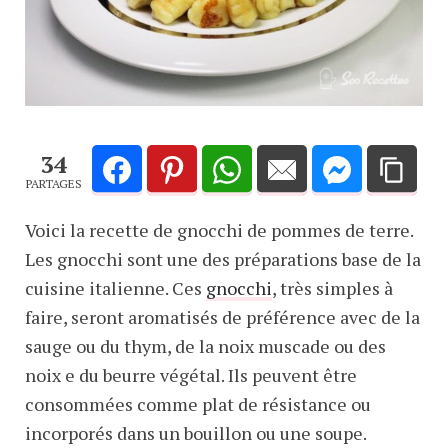
34
PARTAGES
Voici la recette de gnocchi de pommes de terre.
Les gnocchi sont une des préparations base de la
cuisine italienne. Ces
gnocchi
, très simples à
faire, seront aromatisés de préférence avec de la
sauge ou du thym, de la noix muscade ou des
noix e du beurre végétal. Ils peuvent être
consommées comme plat de résistance ou
incorporés dans un bouillon ou une soupe.