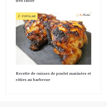
très facile
POPULAR
Recette de cuisses de poulet marinées et
rôties au barbecue