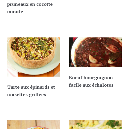
pruneaux en cocotte
minute
Boeuf bourguignon
facile aux échalotes
Tarte aux épinards et
noisettes grillées