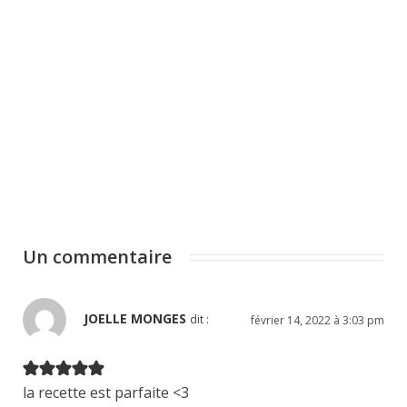
Un commentaire
JOELLE MONGES
dit :
février 14, 2022 à 3:03 pm
la recette est parfaite <3