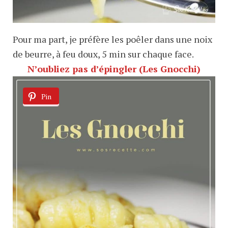
Pour ma part, je préfère les poêler dans une noix
de beurre, à feu doux, 5 min sur chaque face.
N’oubliez pas d’épingler (Les Gnocchi)
Pin