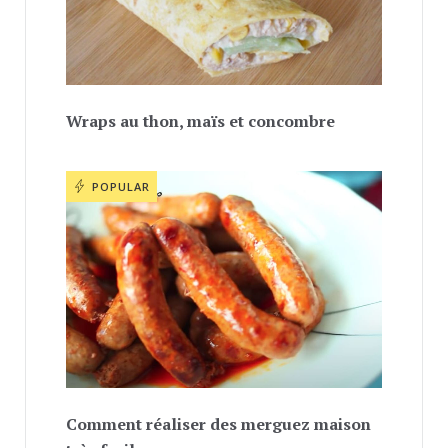
Wraps au thon, maïs et concombre
POPULAR
Comment réaliser des merguez maison