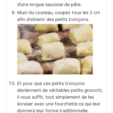
d’une longue saucisse de pâte.
Muni du couteau, coupez tous les 2 cm
afin d’obtenir des petits tronçons.
Et pour que ces petits tronçons
deviennent de véritables petits gnocchi,
il vous suffit, tout simplement de les
écraser avec une fourchette ce qui leur
donnera leur forme traditionnelle.