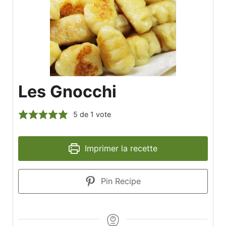
Les Gnocchi
5
de 1 vote
Imprimer la recette
Pin Recipe