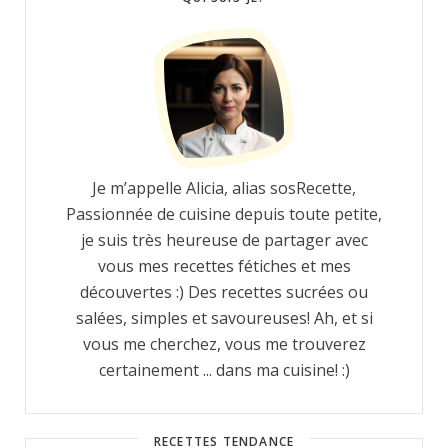
Je m’appelle Alicia, alias sosRecette,
Passionnée de cuisine depuis toute petite,
je suis très heureuse de partager avec
vous mes recettes fétiches et mes
découvertes :) Des recettes sucrées ou
salées, simples et savoureuses! Ah, et si
vous me cherchez, vous me trouverez
certainement ... dans ma cuisine! :)
RECETTES TENDANCE