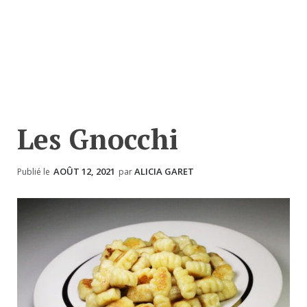
Les Gnocchi
AOÛT 12, 2021
ALICIA GARET
Publié le
par