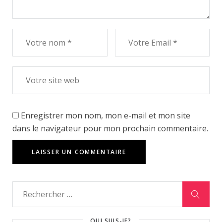
Enregistrer mon nom, mon e-mail et mon site
dans le navigateur pour mon prochain commentaire.
QUI SUIS-JE?