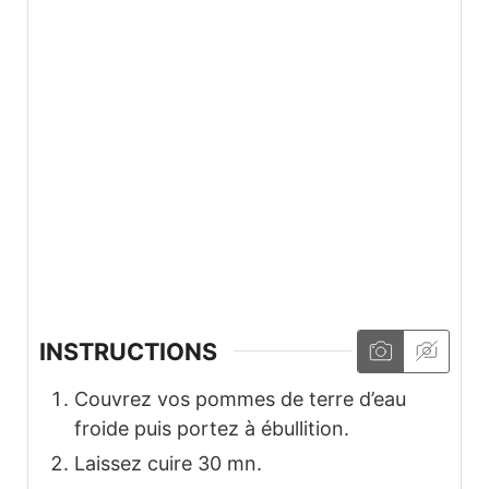
INSTRUCTIONS
Couvrez vos pommes de terre d’eau
froide puis portez à ébullition.
Laissez cuire 30 mn.