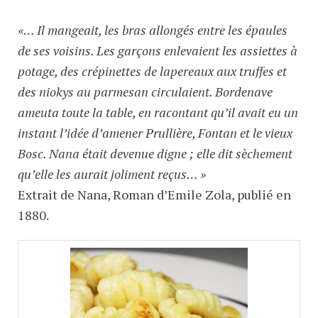
«… Il mangeait, les bras allongés entre les épaules
de ses voisins. Les garçons enlevaient les assiettes à
potage, des crépinettes de lapereaux aux truffes et
des niokys au parmesan circulaient. Bordenave
ameuta toute la table, en racontant qu’il avait eu un
instant l’idée d’amener Prullière, Fontan et le vieux
Bosc. Nana était devenue digne ; elle dit sèchement
qu’elle les aurait joliment reçus… »
Extrait de Nana, Roman d’Emile Zola, publié en
1880.