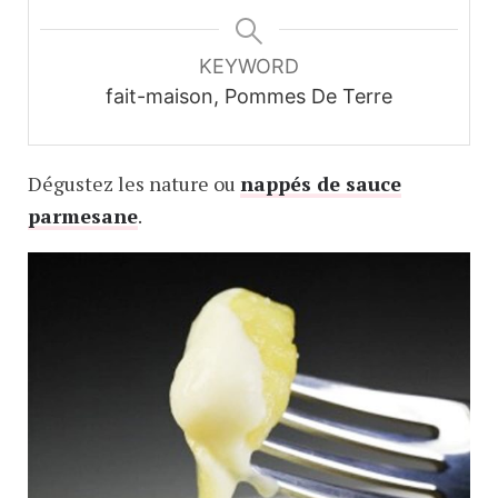
KEYWORD
fait-maison, Pommes De Terre
Dégustez les nature ou
nappés de sauce
parmesane
.