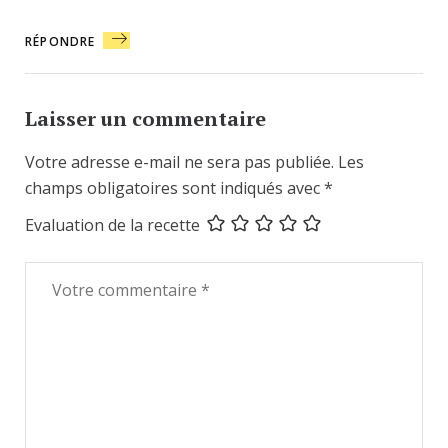
RÉPONDRE
Laisser un commentaire
Votre adresse e-mail ne sera pas publiée.
Les
champs obligatoires sont indiqués avec
*
Evaluation de la recette