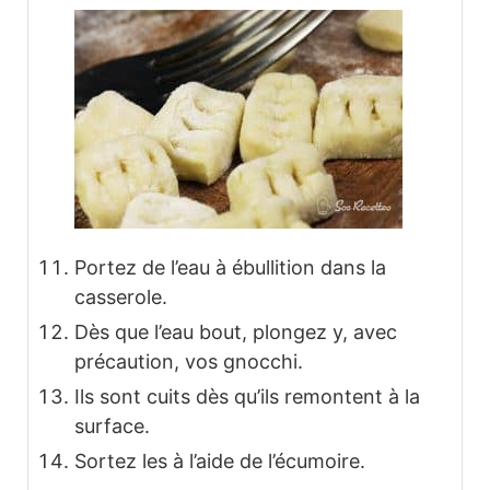
Portez de l’eau à ébullition dans la
casserole.
Dès que l’eau bout, plongez y, avec
précaution, vos gnocchi.
Ils sont cuits dès qu’ils remontent à la
surface.
Sortez les à l’aide de l’écumoire.