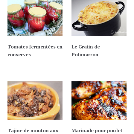
Tomates fermentées en
Le Gratin de
conserves
Potimarron
Tajine de mouton aux
Marinade pour poulet