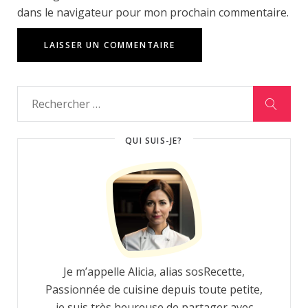
dans le navigateur pour mon prochain commentaire.
QUI SUIS-JE?
Je m’appelle Alicia, alias sosRecette,
Passionnée de cuisine depuis toute petite,
je suis très heureuse de partager avec