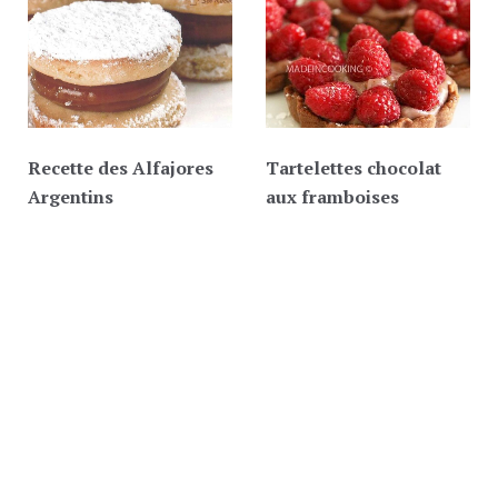
Recette des Alfajores
Tartelettes chocolat
Argentins
aux framboises