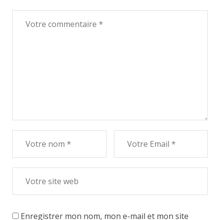
Enregistrer mon nom, mon e-mail et mon site