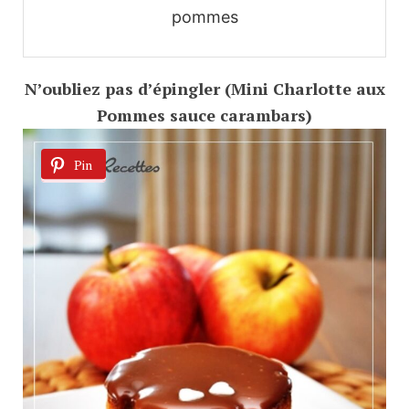
pommes
N’oubliez pas d’épingler (Mini Charlotte aux
Pommes sauce carambars)
Pin