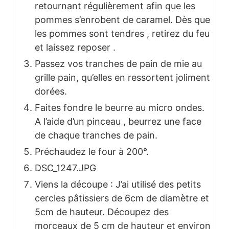
retournant régulièrement afin que les
pommes s’enrobent de caramel. Dès que
les pommes sont tendres , retirez du feu
et laissez reposer .
Passez vos tranches de pain de mie au
grille pain, qu’elles en ressortent joliment
dorées.
Faites fondre le beurre au micro ondes.
A l’aide d’un pinceau , beurrez une face
de chaque tranches de pain.
Préchaudez le four à 200°.
DSC_1247.JPG
Viens la découpe : J’ai utilisé des petits
cercles pâtissiers de 6cm de diamètre et
5cm de hauteur. Découpez des
morceaux de 5 cm de hauteur et environ