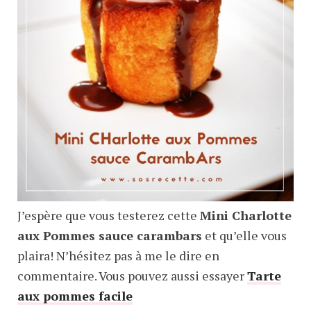
J’espère que vous testerez cette
Mini Charlotte
aux Pommes sauce carambars
et qu’elle vous
plaira! N’hésitez pas à me le dire en
commentaire. Vous pouvez aussi essayer
Tarte
aux pommes facile