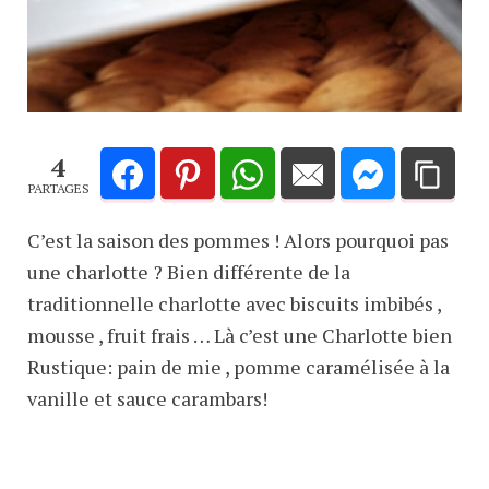
4
PARTAGES
C’est la saison des pommes ! Alors pourquoi pas
une charlotte ? Bien différente de la
traditionnelle charlotte avec biscuits imbibés ,
mousse , fruit frais … Là c’est une Charlotte bien
Rustique: pain de mie , pomme caramélisée à la
vanille et sauce carambars!