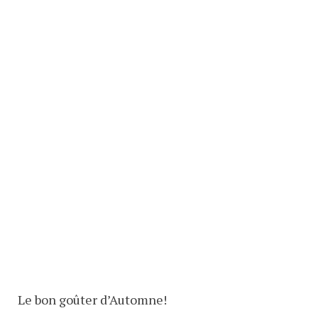
Le bon goûter d’Automne!