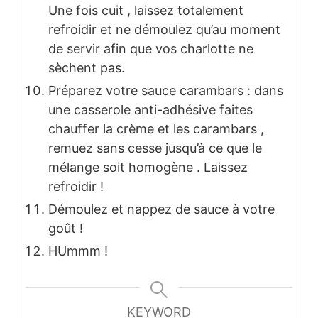
Une fois cuit , laissez totalement
refroidir et ne démoulez qu’au moment
de servir afin que vos charlotte ne
sèchent pas.
Préparez votre sauce carambars : dans
une casserole anti-adhésive faites
chauffer la crème et les carambars ,
remuez sans cesse jusqu’à ce que le
mélange soit homogène . Laissez
refroidir !
Démoulez et nappez de sauce à votre
goût !
HUmmm !
KEYWORD