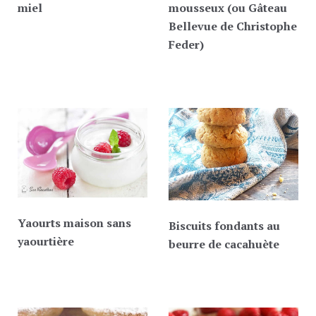
miel
mousseux (ou Gâteau
Bellevue de Christophe
Feder)
Yaourts maison sans
Biscuits fondants au
yaourtière
beurre de cacahuète