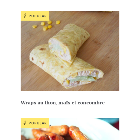
POPULAR
Wraps au thon, maïs et concombre
POPULAR