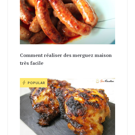
Comment réaliser des merguez maison
très facile
POPULAR