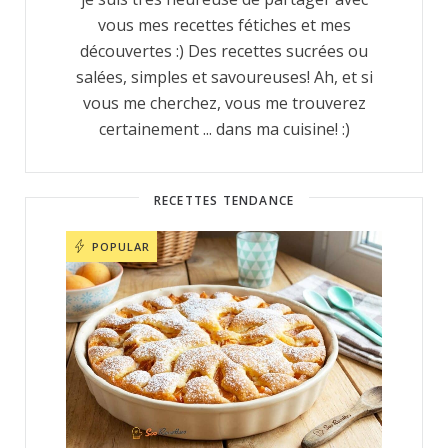
vous mes recettes fétiches et mes
découvertes :) Des recettes sucrées ou
salées, simples et savoureuses! Ah, et si
vous me cherchez, vous me trouverez
certainement ... dans ma cuisine! :)
RECETTES TENDANCE
POPULAR