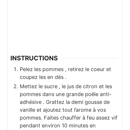
INSTRUCTIONS
Pelez les pommes , retirez le coeur et
coupez les en dés .
Mettez le sucre , le jus de citron et les
pommes dans une grande poêle anti-
adhésive . Grattez la demi gousse de
vanille et ajoutez tout l’arome à vos
pommes. Faites chauffer à feu assez vif
pendant environ 10 minutes en