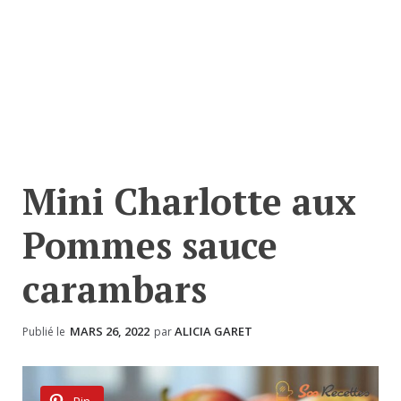
Mini Charlotte aux
Pommes sauce
carambars
MARS 26, 2022
ALICIA GARET
Publié le
par