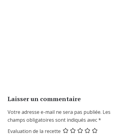
Laisser un commentaire
Votre adresse e-mail ne sera pas publiée.
Les
champs obligatoires sont indiqués avec
*
Evaluation de la recette