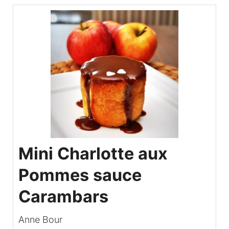
Mini Charlotte aux
Pommes sauce
Carambars
Anne Bour