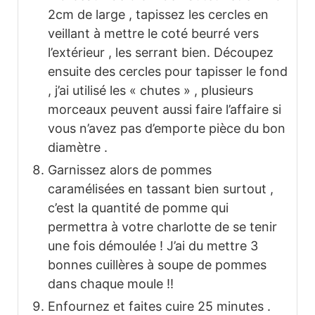
2cm de large , tapissez les cercles en
veillant à mettre le coté beurré vers
l’extérieur , les serrant bien. Découpez
ensuite des cercles pour tapisser le fond
, j’ai utilisé les « chutes » , plusieurs
morceaux peuvent aussi faire l’affaire si
vous n’avez pas d’emporte pièce du bon
diamètre .
Garnissez alors de pommes
caramélisées en tassant bien surtout ,
c’est la quantité de pomme qui
permettra à votre charlotte de se tenir
une fois démoulée ! J’ai du mettre 3
bonnes cuillères à soupe de pommes
dans chaque moule !!
Enfournez et faites cuire 25 minutes .